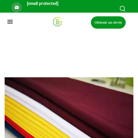
[email protected]
Obtenir un devis