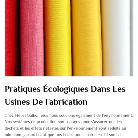
Pratiques Écologiques Dans Les
Usines De Fabrication
Chez Hebei Gaibo, nous nous soucions également de l'environnement.
Nos systèmes de production sont conçus pour s'assurer que les
déchets et les effets néfastes sur l'environnement sont réduits au
minimum, garantissant que nos tissus pour costumes TR sont de