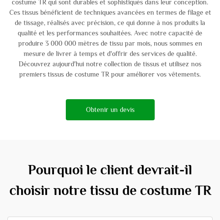
costume TR qui sont durables et sophistiqués dans leur conception.
Ces tissus bénéficient de techniques avancées en termes de filage et
de tissage, réalisés avec précision, ce qui donne à nos produits la
qualité et les performances souhaitées. Avec notre capacité de
produire 3 000 000 mètres de tissu par mois, nous sommes en
mesure de livrer à temps et d'offrir des services de qualité.
Découvrez aujourd'hui notre collection de tissus et utilisez nos
premiers tissus de costume TR pour améliorer vos vêtements.
Obtenir un devis
Pourquoi le client devrait-il
choisir notre tissu de costume TR