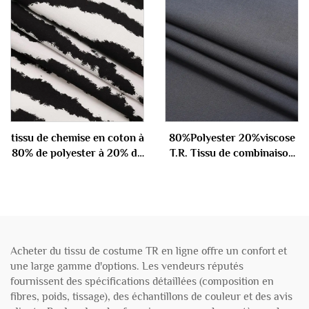
tissu de chemise en coton à
80%Polyester 20%viscose
80% de polyester à 20% de
T.R. Tissu de combinaison
coton 100 gm
180gm
Acheter du tissu de costume TR en ligne offre un confort et
une large gamme d'options. Les vendeurs réputés
fournissent des spécifications détaillées (composition en
fibres, poids, tissage), des échantillons de couleur et des avis