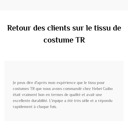
Retour des clients sur le tissu de
costume TR
Je peux dire d'après mon expérience que le tissu pour
costumes TR que nous avons commandé chez Hebei Gaibo
était vraiment bon en termes de qualité et avait une
excellente durabilité. L'équipe a été très utile et a répondu
rapidement à chaque fois.