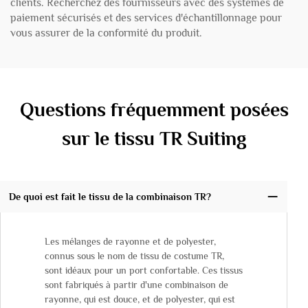
clients. Recherchez des fournisseurs avec des systèmes de
paiement sécurisés et des services d'échantillonnage pour
vous assurer de la conformité du produit.
Questions fréquemment posées
sur le tissu TR Suiting
De quoi est fait le tissu de la combinaison TR?
Les mélanges de rayonne et de polyester,
connus sous le nom de tissu de costume TR,
sont idéaux pour un port confortable. Ces tissus
sont fabriqués à partir d'une combinaison de
rayonne, qui est douce, et de polyester, qui est