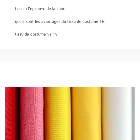
tissu à l'épreuve de la laine
quels sont les avantages du tissu de costume TR
tissu de costume vs lin