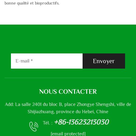
bonne qualité et bioproductifs.
Envoyer
NOUS CONTACTER
Add: La salle 2401 du bloc B, place Zhongye Shengshi, ville de
Shijiazhuang, province du Hebei, Chine
+86-13623213030
Tél. :
[email protected]