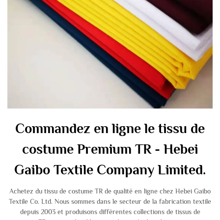
Commandez en ligne le tissu de
costume Premium TR - Hebei
Gaibo Textile Company Limited.
Achetez du tissu de costume TR de qualité en ligne chez Hebei Gaibo
Textile Co. Ltd. Nous sommes dans le secteur de la fabrication textile
depuis 2003 et produisons différentes collections de tissus de