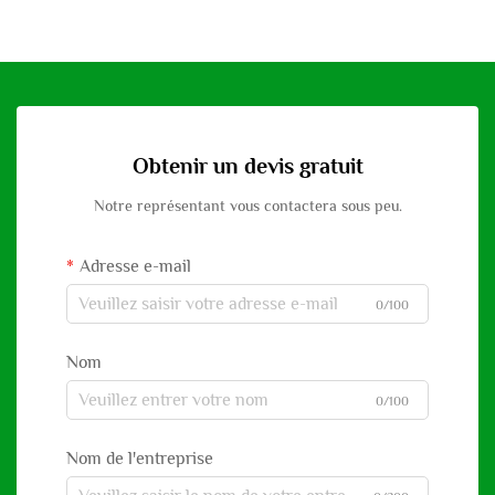
Obtenir un devis gratuit
Notre représentant vous contactera sous peu.
Adresse e-mail
0/100
Nom
0/100
Nom de l'entreprise