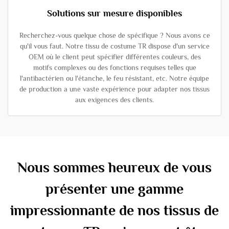
Solutions sur mesure disponibles
Recherchez-vous quelque chose de spécifique ? Nous avons ce
qu'il vous faut. Notre tissu de costume TR dispose d'un service
OEM où le client peut spécifier différentes couleurs, des
motifs complexes ou des fonctions requises telles que
l'antibactérien ou l'étanche, le feu résistant, etc. Notre équipe
de production a une vaste expérience pour adapter nos tissus
aux exigences des clients.
Nous sommes heureux de vous
présenter une gamme
impressionnante de nos tissus de