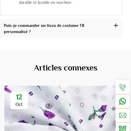
durable et lavable en machine.
Puis-je commander un tissu de costume TR
personnalisé ?
Articles connexes
12
Oct