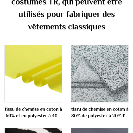
costumes TR, qui peuvent être
utilisés pour fabriquer des
vêtements classiques
tissu de chemise en coton à
tissu de chemise en coton à
60% et en polyester à 40%
80% de polyester à 20% 110
100 gm
gm