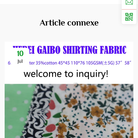
Article connexe
10
Jul