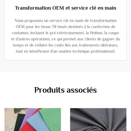
Transformation OEM et service clé en main
Nous proposons un service clé en main de transformation
OEM pour les tissus TR tissés destinés à la confection de
costumes, incluant le pré-rétrécissement, la finition, la coupe
et d’autres opérations, ce qui permet aux clients de gagner du
temps et de réduire les coûts liés aux traitements ultérieurs,
tout en bénéficiant d’un soutien technique professionnel.
Produits associés