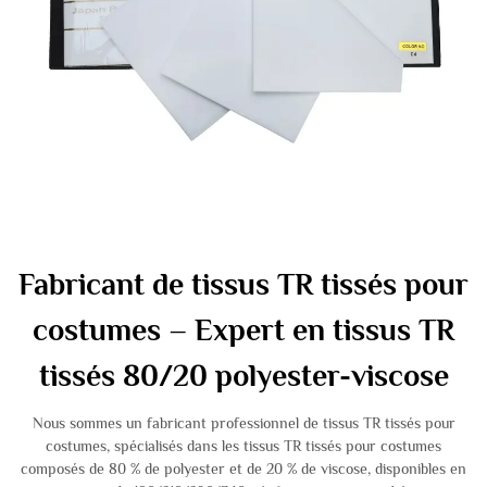
Fabricant de tissus TR tissés pour
costumes – Expert en tissus TR
tissés 80/20 polyester-viscose
Nous sommes un fabricant professionnel de tissus TR tissés pour
costumes, spécialisés dans les tissus TR tissés pour costumes
composés de 80 % de polyester et de 20 % de viscose, disponibles en