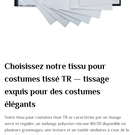
Choisissez notre tissu pour
costumes tissé TR — tissage
exquis pour des costumes
élégants
Notre tissu pour costumes tissé TR se caractérise par un tissage
serré et régulier, un mélange polyester-viscose 80/20 disponible en
plusieurs grammages, une texture et un tombé similaires à ceux de la