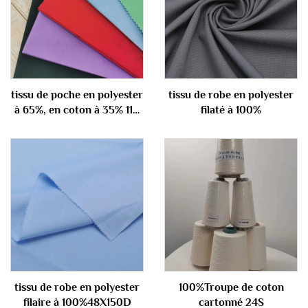
tissu de poche en polyester
tissu de robe en polyester
à 65%, en coton à 35% 110
filaté à 100%
gm
tissu de robe en polyester
100%Troupe de coton
filaire à 100%48X150D
cartonné 24S