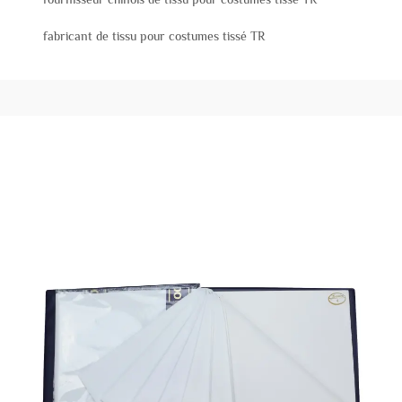
fabricant de tissu pour costumes tissé TR