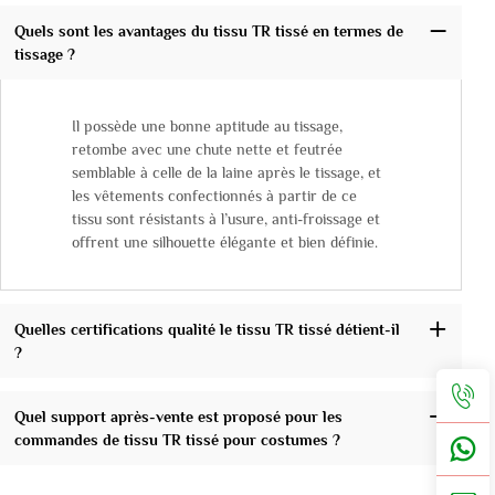
Quels sont les avantages du tissu TR tissé en termes de
tissage ?
Il possède une bonne aptitude au tissage,
retombe avec une chute nette et feutrée
semblable à celle de la laine après le tissage, et
les vêtements confectionnés à partir de ce
tissu sont résistants à l’usure, anti-froissage et
offrent une silhouette élégante et bien définie.
Quelles certifications qualité le tissu TR tissé détient-il
?
Quel support après-vente est proposé pour les
commandes de tissu TR tissé pour costumes ?