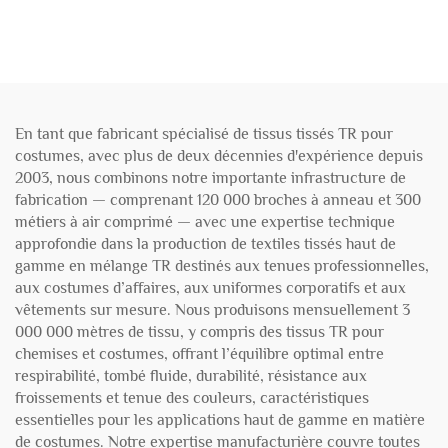
En tant que fabricant spécialisé de tissus tissés TR pour
costumes, avec plus de deux décennies d'expérience depuis
2003, nous combinons notre importante infrastructure de
fabrication — comprenant 120 000 broches à anneau et 300
métiers à air comprimé — avec une expertise technique
approfondie dans la production de textiles tissés haut de
gamme en mélange TR destinés aux tenues professionnelles,
aux costumes d’affaires, aux uniformes corporatifs et aux
vêtements sur mesure. Nous produisons mensuellement 3
000 000 mètres de tissu, y compris des tissus TR pour
chemises et costumes, offrant l’équilibre optimal entre
respirabilité, tombé fluide, durabilité, résistance aux
froissements et tenue des couleurs, caractéristiques
essentielles pour les applications haut de gamme en matière
de costumes. Notre expertise manufacturière couvre toutes