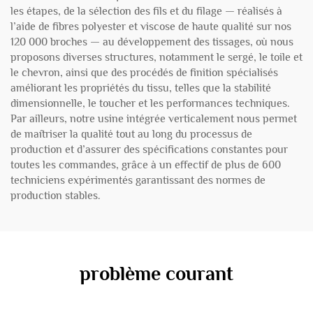
les étapes, de la sélection des fils et du filage — réalisés à
l’aide de fibres polyester et viscose de haute qualité sur nos
120 000 broches — au développement des tissages, où nous
proposons diverses structures, notamment le sergé, le toile et
le chevron, ainsi que des procédés de finition spécialisés
améliorant les propriétés du tissu, telles que la stabilité
dimensionnelle, le toucher et les performances techniques.
Par ailleurs, notre usine intégrée verticalement nous permet
de maîtriser la qualité tout au long du processus de
production et d’assurer des spécifications constantes pour
toutes les commandes, grâce à un effectif de plus de 600
techniciens expérimentés garantissant des normes de
production stables.
problème courant