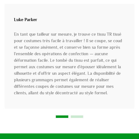
Luke Parker
En tant que tailleur sur mesure, je trouve ce tissu TR tissé
pour costumes très facile à travailler ! Il se coupe, se coud
et se façonne aisément, et conserve bien sa forme après
l’ensemble des opérations de confection — aucune
déformation facile. Le tombé du tissu est parfait, ce qui
permet aux costumes sur mesure d’épouser idéalement la
silhouette et d’offrir un aspect élégant. La disponibilité de
plusieurs grammages permet également de réaliser
différentes coupes de costumes sur mesure pour mes
clients, allant du style décontracté au style formel.