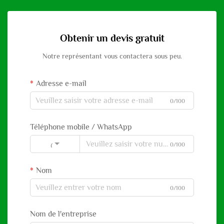
Obtenir un devis gratuit
Notre représentant vous contactera sous peu.
Adresse e-mail
0/100
Téléphone mobile / WhatsApp
0/100
Code
Nom
0/100
Nom de l'entreprise