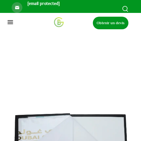
[email protected]
Obtenir un devis