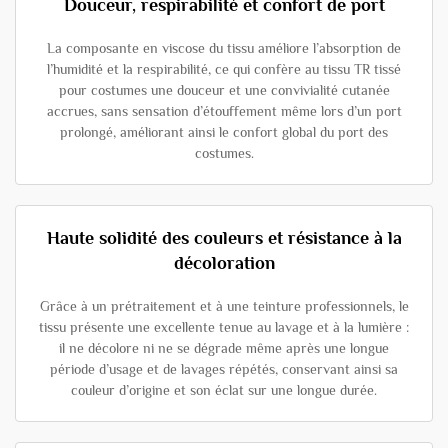
Douceur, respirabilité et confort de port
La composante en viscose du tissu améliore l’absorption de
l’humidité et la respirabilité, ce qui confère au tissu TR tissé
pour costumes une douceur et une convivialité cutanée
accrues, sans sensation d’étouffement même lors d’un port
prolongé, améliorant ainsi le confort global du port des
costumes.
Haute solidité des couleurs et résistance à la
décoloration
Grâce à un prétraitement et à une teinture professionnels, le
tissu présente une excellente tenue au lavage et à la lumière :
il ne décolore ni ne se dégrade même après une longue
période d’usage et de lavages répétés, conservant ainsi sa
couleur d’origine et son éclat sur une longue durée.