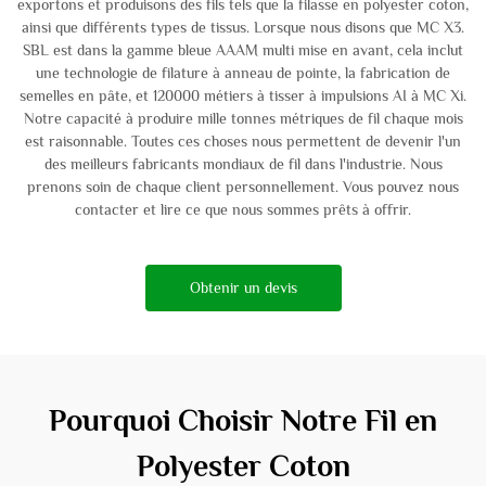
exportons et produisons des fils tels que la filasse en polyester coton,
ainsi que différents types de tissus. Lorsque nous disons que MC X3.
SBL est dans la gamme bleue AAAM multi mise en avant, cela inclut
une technologie de filature à anneau de pointe, la fabrication de
semelles en pâte, et 120000 métiers à tisser à impulsions AI à MC Xi.
Notre capacité à produire mille tonnes métriques de fil chaque mois
est raisonnable. Toutes ces choses nous permettent de devenir l'un
des meilleurs fabricants mondiaux de fil dans l'industrie. Nous
prenons soin de chaque client personnellement. Vous pouvez nous
contacter et lire ce que nous sommes prêts à offrir.
Obtenir un devis
Pourquoi Choisir Notre Fil en
Polyester Coton