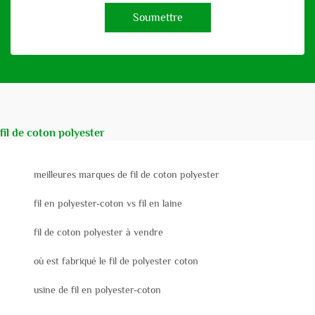
Soumettre
fil de coton polyester
meilleures marques de fil de coton polyester
fil en polyester-coton vs fil en laine
fil de coton polyester à vendre
où est fabriqué le fil de polyester coton
usine de fil en polyester-coton