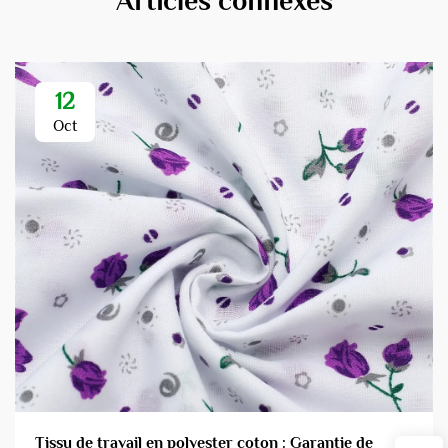
Articles connexes
12
Oct
Tissu de travail en polyester coton : Garantie de