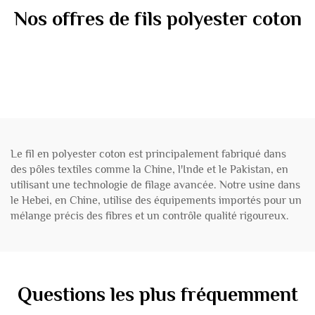
Nos offres de fils polyester coton
Le fil en polyester coton est principalement fabriqué dans
des pôles textiles comme la Chine, l'Inde et le Pakistan, en
utilisant une technologie de filage avancée. Notre usine dans
le Hebei, en Chine, utilise des équipements importés pour un
mélange précis des fibres et un contrôle qualité rigoureux.
Questions les plus fréquemment