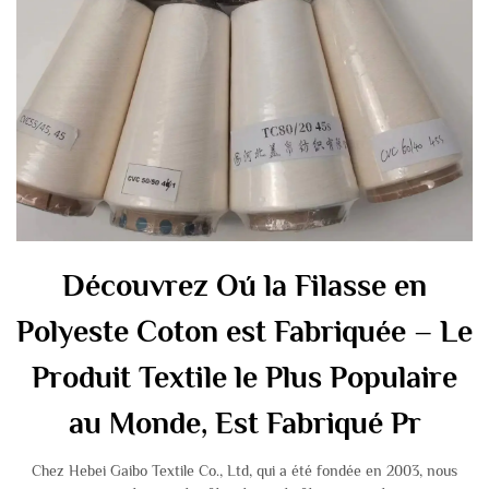
Découvrez Oú la Filasse en
Polyeste Coton est Fabriquée – Le
Produit Textile le Plus Populaire
au Monde, Est Fabriqué Pr
Chez Hebei Gaibo Textile Co., Ltd, qui a été fondée en 2003, nous