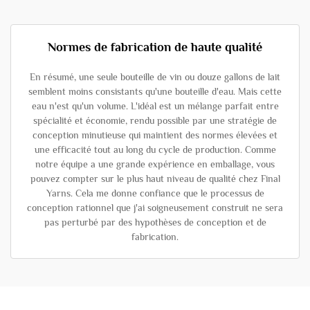
Normes de fabrication de haute qualité
En résumé, une seule bouteille de vin ou douze gallons de lait
semblent moins consistants qu'une bouteille d'eau. Mais cette
eau n'est qu'un volume. L'idéal est un mélange parfait entre
spécialité et économie, rendu possible par une stratégie de
conception minutieuse qui maintient des normes élevées et
une efficacité tout au long du cycle de production. Comme
notre équipe a une grande expérience en emballage, vous
pouvez compter sur le plus haut niveau de qualité chez Final
Yarns. Cela me donne confiance que le processus de
conception rationnel que j'ai soigneusement construit ne sera
pas perturbé par des hypothèses de conception et de
fabrication.