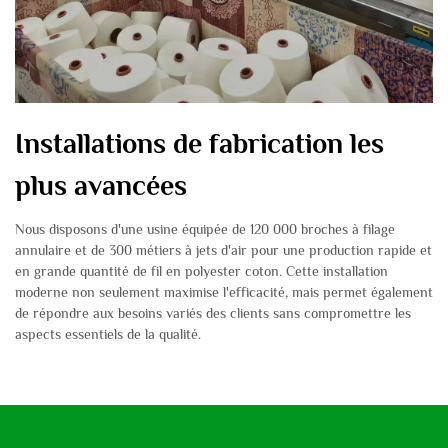
Installations de fabrication les
plus avancées
Nous disposons d'une usine équipée de 120 000 broches à filage
annulaire et de 300 métiers à jets d'air pour une production rapide et
en grande quantité de fil en polyester coton. Cette installation
moderne non seulement maximise l'efficacité, mais permet également
de répondre aux besoins variés des clients sans compromettre les
aspects essentiels de la qualité.