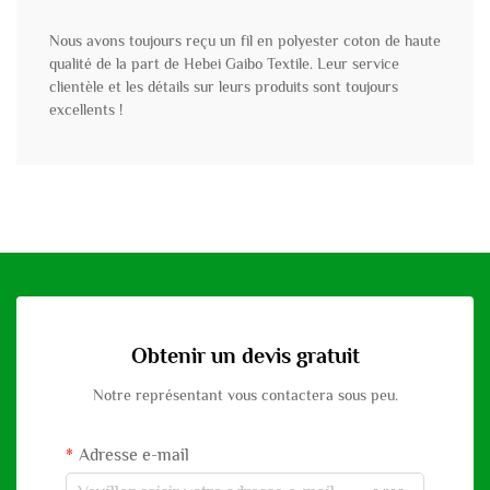
Nous avons toujours reçu un fil en polyester coton de haute
qualité de la part de Hebei Gaibo Textile. Leur service
clientèle et les détails sur leurs produits sont toujours
excellents !
Obtenir un devis gratuit
Notre représentant vous contactera sous peu.
Adresse e-mail