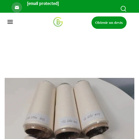
[email protected]
Obtenir un devis