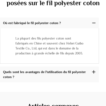
posées sur le fil polyester coton
Où est fabriqué le fil polyester coton ?
La plupart des fils polyester coton sont
fabriqués en Chine et souvent chez Hebei Gaibo
Textile Co., Ltd, qui est dans le domaine de la
production à grande échelle de fils depuis 2003.
Quels sont les avantages de l'utilisation du fil polyester
coton ?