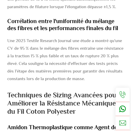
paramètres de filature lorsque l'élongation dépasse ±1,5 %.
Corrélation entre l'uniformité du mélange
des fibres et les performances finales du fil
Une 2023
Textile Research Journal
une étude a montré qu'une
CV de 95 % dans le mélange des fibres entraîne une résistance
à la traction 15 % plus faible et un taux de rupture 20 % plus
élevé. Cela souligne la nécessité d'effectuer des tests précis
dès l'étape des matières premières pour garantir des résultats
constants lors de la production de masse.
Techniques de Sizing Avancées pour
Améliorer la Résistance Mécanique
du Fil Coton Polyester
Amidon Thermoplastique comme Agent de