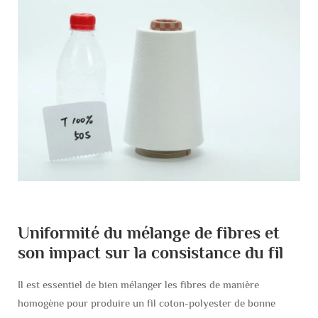
Uniformité du mélange de fibres et
son impact sur la consistance du fil
Il est essentiel de bien mélanger les fibres de manière
homogène pour produire un fil coton-polyester de bonne