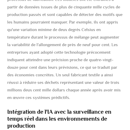
partir de données issues de plus de cinquante mille cycles de
production passés et sont capables de détecter des motifs que
les humains pourraient manquer. Par exemple, ils ont appris
qu'une variation minime de deux degrés Celsius en
température durant le processus de mélange peut augmenter
la variabilité de l'allongement de près de neuf pour cent. Les
entreprises ayant adopté cette technologie précocement
indiquent atteindre une précision proche de quatre-vingt-
douze pour cent dans leurs prévisions, ce qui se traduit par
des économies concrètes. Un seul fabricant textile a ainsi
réussi à réduire ses déchets représentant une valeur de trois
millions deux cent mille dollars chaque année après avoir mis
en œuvre ces systèmes prédictifs.
Intégration de l'IA avec la surveillance en
temps réel dans les environnements de
production