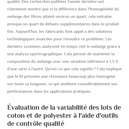
qualité. Des recherches publiées l'année dernière ont
clairement montré que si la différence dans l'homogénéité du
mélange des fibres atteint environ un quart, cela entraîne
presque un quart de défauts supplémentaires dans le produit
fini. Aujourd'hui, les fabricants font appel à des solutions
technologiques avancées pour résoudre ce problème. Les
derniers systèmes analysent en temps réel le mélange grâce à
une analyse spectrographique. Cela permet de maintenir la
composition du mélange avec une variation inférieure à 1,5 %
d'une série à l'autre. Qu'est-ce que cela signifie ? Cela implique
que le fil présente une résistance beaucoup plus homogène
sur toute sa longueur, ce qui améliore considérablement ses
performances dans les applications pratiques.
Évaluation de la variabilité des lots de
coton et de polyester à l'aide d'outils
de contrôle qualité