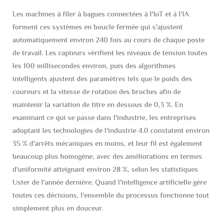
Les machines à filer à bagues connectées à l'IoT et à l'IA
forment ces systèmes en boucle fermée qui s'ajustent
automatiquement environ 240 fois au cours de chaque poste
de travail. Les capteurs vérifient les niveaux de tension toutes
les 100 millisecondes environ, puis des algorithmes
intelligents ajustent des paramètres tels que le poids des
coureurs et la vitesse de rotation des broches afin de
maintenir la variation de titre en dessous de 0,3 %. En
examinant ce qui se passe dans l'industrie, les entreprises
adoptant les technologies de l'industrie 4.0 constatent environ
35 % d'arrêts mécaniques en moins, et leur fil est également
beaucoup plus homogène, avec des améliorations en termes
d'uniformité atteignant environ 28 %, selon les statistiques
Uster de l'année dernière. Quand l'intelligence artificielle gère
toutes ces décisions, l'ensemble du processus fonctionne tout
simplement plus en douceur.