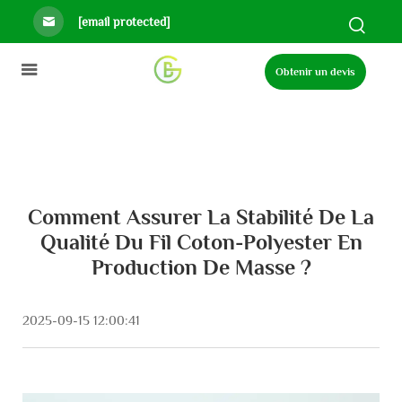
[email protected]
Obtenir un devis
Comment Assurer La Stabilité De La
Qualité Du Fil Coton-Polyester En
Production De Masse ?
2025-09-15 12:00:41