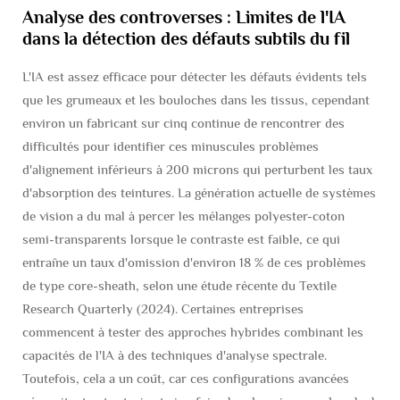
Analyse des controverses : Limites de l'IA
dans la détection des défauts subtils du fil
L'IA est assez efficace pour détecter les défauts évidents tels
que les grumeaux et les bouloches dans les tissus, cependant
environ un fabricant sur cinq continue de rencontrer des
difficultés pour identifier ces minuscules problèmes
d'alignement inférieurs à 200 microns qui perturbent les taux
d'absorption des teintures. La génération actuelle de systèmes
de vision a du mal à percer les mélanges polyester-coton
semi-transparents lorsque le contraste est faible, ce qui
entraîne un taux d'omission d'environ 18 % de ces problèmes
de type core-sheath, selon une étude récente du Textile
Research Quarterly (2024). Certaines entreprises
commencent à tester des approches hybrides combinant les
capacités de l'IA à des techniques d'analyse spectrale.
Toutefois, cela a un coût, car ces configurations avancées