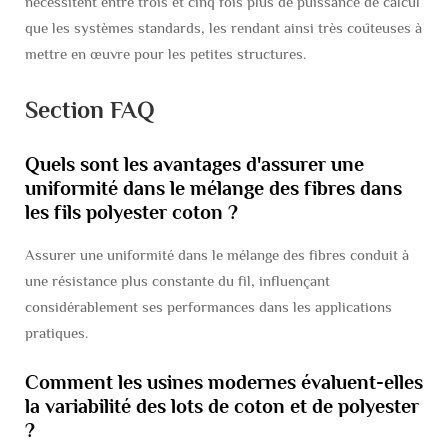
nécessitent entre trois et cinq fois plus de puissance de calcul
que les systèmes standards, les rendant ainsi très coûteuses à
mettre en œuvre pour les petites structures.
Section FAQ
Quels sont les avantages d'assurer une
uniformité dans le mélange des fibres dans
les fils polyester coton ?
Assurer une uniformité dans le mélange des fibres conduit à
une résistance plus constante du fil, influençant
considérablement ses performances dans les applications
pratiques.
Comment les usines modernes évaluent-elles
la variabilité des lots de coton et de polyester
?