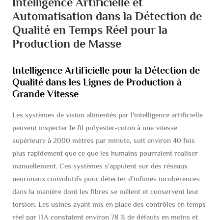
Intelligence Artificielle et
Automatisation dans la Détection de
Qualité en Temps Réel pour la
Production de Masse
Intelligence Artificielle pour la Détection de
Qualité dans les Lignes de Production à
Grande Vitesse
Les systèmes de vision alimentés par l'intelligence artificielle
peuvent inspecter le fil polyester-coton à une vitesse
supérieure à 2000 mètres par minute, soit environ 40 fois
plus rapidement que ce que les humains pourraient réaliser
manuellement. Ces systèmes s'appuient sur des réseaux
neuronaux convolutifs pour détecter d'infimes incohérences
dans la manière dont les fibres se mêlent et conservent leur
torsion. Les usines ayant mis en place des contrôles en temps
réel par l'IA constatent environ 78 % de défauts en moins et