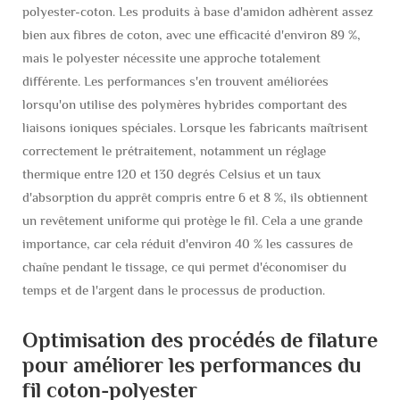
polyester-coton. Les produits à base d'amidon adhèrent assez
bien aux fibres de coton, avec une efficacité d'environ 89 %,
mais le polyester nécessite une approche totalement
différente. Les performances s'en trouvent améliorées
lorsqu'on utilise des polymères hybrides comportant des
liaisons ioniques spéciales. Lorsque les fabricants maîtrisent
correctement le prétraitement, notamment un réglage
thermique entre 120 et 130 degrés Celsius et un taux
d'absorption du apprêt compris entre 6 et 8 %, ils obtiennent
un revêtement uniforme qui protège le fil. Cela a une grande
importance, car cela réduit d'environ 40 % les cassures de
chaîne pendant le tissage, ce qui permet d'économiser du
temps et de l'argent dans le processus de production.
Optimisation des procédés de filature
pour améliorer les performances du
fil coton-polyester