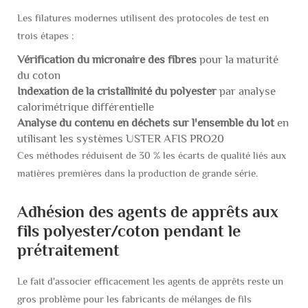
Les filatures modernes utilisent des protocoles de test en
trois étapes :
Vérification du micronaire des fibres
pour la maturité
du coton
Indexation de la cristallinité du polyester
par analyse
calorimétrique différentielle
Analyse du contenu en déchets sur l'ensemble du lot
en
utilisant les systèmes USTER AFIS PRO20
Ces méthodes réduisent de 30 % les écarts de qualité liés aux
matières premières dans la production de grande série.
Adhésion des agents de apprêts aux
fils polyester/coton pendant le
prétraitement
Le fait d'associer efficacement les agents de apprêts reste un
gros problème pour les fabricants de mélanges de fils