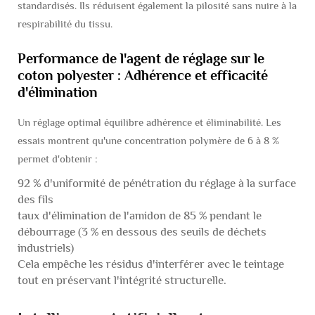
standardisés. Ils réduisent également la pilosité sans nuire à la
respirabilité du tissu.
Performance de l'agent de réglage sur le
coton polyester : Adhérence et efficacité
d'élimination
Un réglage optimal équilibre adhérence et éliminabilité. Les
essais montrent qu'une concentration polymère de 6 à 8 %
permet d'obtenir :
92 % d'uniformité de pénétration du réglage à la surface
des fils
taux d'élimination de l'amidon de 85 % pendant le
débourrage (3 % en dessous des seuils de déchets
industriels)
Cela empêche les résidus d'interférer avec le teintage
tout en préservant l'intégrité structurelle.