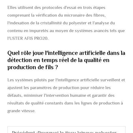
Elles utilisent des protocoles d'essai en trois étapes
comprenant la vérification du micronaire des fibres,
l'indexation de la cristallinité du polyester et l'analyse du
contenu en impuretés au moyen de systèmes avancés tels que
l'USTER AFIS PRO20.
Quel rôle joue l'intelligence artificielle dans la
détection en temps réel de la qualité en
production de fils ?
Les systèmes pilotés par l'intelligence artificielle surveillent et
ajustent les paramètres de production pour réduire les
défauts, minimiser l'intervention humaine et garantir des
résultats de qualité constants dans les lignes de production à
grande vitesse.