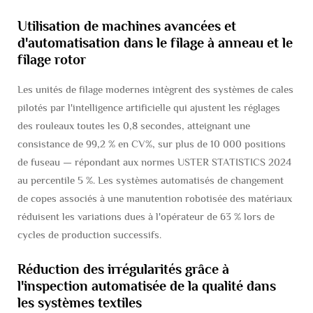
Utilisation de machines avancées et
d'automatisation dans le filage à anneau et le
filage rotor
Les unités de filage modernes intègrent des systèmes de cales
pilotés par l'intelligence artificielle qui ajustent les réglages
des rouleaux toutes les 0,8 secondes, atteignant une
consistance de 99,2 % en CV%, sur plus de 10 000 positions
de fuseau — répondant aux normes USTER STATISTICS 2024
au percentile 5 %. Les systèmes automatisés de changement
de copes associés à une manutention robotisée des matériaux
réduisent les variations dues à l'opérateur de 63 % lors de
cycles de production successifs.
Réduction des irrégularités grâce à
l'inspection automatisée de la qualité dans
les systèmes textiles