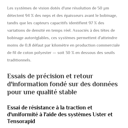
Les systèmes de vision dotés d'une résolution de 50 μm
détectent 94 % des neps et des épaisseurs avant le bobinage,
tandis que les capteurs capacitifs identifient 97 % des
variations de densité en temps réel. Associés à des têtes de
bobinage autoréglables, ces systèmes permettent d'atteindre
moins de 0,8 défaut par kilomètre en production commerciale
de fil de coton polyester — soit 30 % en dessous des seuils
traditionnels.
Essais de précision et retour
d'information fondé sur des données
pour une qualité stable
Essai de résistance à la traction et
d'uniformité à l'aide des systèmes Uster et
Tensorapid