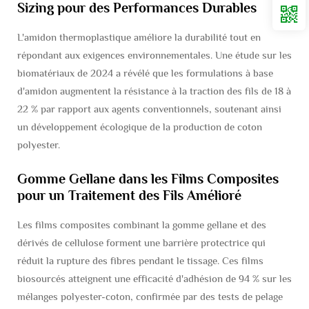
Sizing pour des Performances Durables
L'amidon thermoplastique améliore la durabilité tout en
répondant aux exigences environnementales. Une étude sur les
biomatériaux de 2024 a révélé que les formulations à base
d'amidon augmentent la résistance à la traction des fils de 18 à
22 % par rapport aux agents conventionnels, soutenant ainsi
un développement écologique de la production de coton
polyester.
Gomme Gellane dans les Films Composites
pour un Traitement des Fils Amélioré
Les films composites combinant la gomme gellane et des
dérivés de cellulose forment une barrière protectrice qui
réduit la rupture des fibres pendant le tissage. Ces films
biosourcés atteignent une efficacité d'adhésion de 94 % sur les
mélanges polyester-coton, confirmée par des tests de pelage