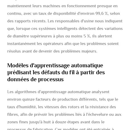
maintiennent leurs machines en fonctionnement presque en
continu, avec un taux de disponibilité d'environ 99,6 %, selon
des rapports récents. Les responsables d'usine nous indiquent
que, lorsque ces systèmes intelligents détectent des variations
de diamètre supérieures à plus ou moins 5 %, ils alertent
instantanément les opérateurs afin que les problèmes soient
résolus avant de devenir des problèmes majeurs.
Modèles d'apprentissage automatique
prédisant les défauts du fil à partir des
données de processus
Les algorithmes d'apprentissage automatique analysent
environ quinze facteurs de production différents, tels que le
taux d'humidité, les vitesses des rotors et la résistance des
fibres, afin de prévoir les problèmes liés à l'échevelure ou aux
zones fines jusqu'à huit à douze étapes avant dans le
processus de fabrication. Ces modèles ont été entraînés à