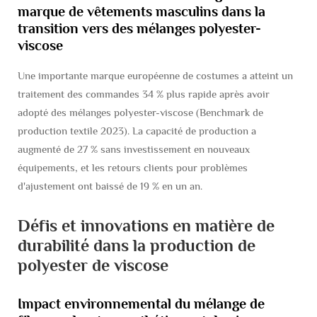
marque de vêtements masculins dans la
transition vers des mélanges polyester-
viscose
Une importante marque européenne de costumes a atteint un
traitement des commandes 34 % plus rapide après avoir
adopté des mélanges polyester-viscose (Benchmark de
production textile 2023). La capacité de production a
augmenté de 27 % sans investissement en nouveaux
équipements, et les retours clients pour problèmes
d'ajustement ont baissé de 19 % en un an.
Défis et innovations en matière de
durabilité dans la production de
polyester de viscose
Impact environnemental du mélange de