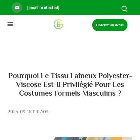
[email protected]
Obtenir un devis
Pourquoi Le Tissu Laineux Polyester-
Viscose Est-Il Privilégié Pour Les
Costumes Formels Masculins ?
2025-09-16 11:07:03