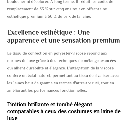
boulocher ni décolorer. À long terme, il réduit les coûts de
remplacement de 35 % sur cinq ans tout en offrant une
esthétique premium à 60 % du prix de la laine.
Excellence esthétique : Une
apparence et une sensation premium
Le tissu de confection en polyester-viscose répond aux
normes de luxe grâce à des techniques de mélange avancées
qui allient durabilité et élégance. L'intégration de la viscose
confère un éclat naturel, permettant au tissu de rivaliser avec
les laines haut de gamme en termes d'attrait visuel, tout en
améliorant les performances fonctionnelles.
Finition brillante et tombé élégant
comparables à ceux des costumes en laine de
luxe