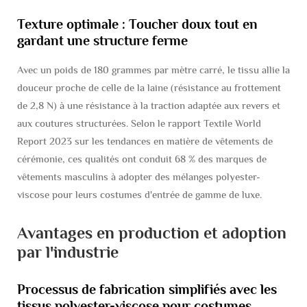
Texture optimale : Toucher doux tout en
gardant une structure ferme
Avec un poids de 180 grammes par mètre carré, le tissu allie la
douceur proche de celle de la laine (résistance au frottement
de 2,8 N) à une résistance à la traction adaptée aux revers et
aux coutures structurées. Selon le rapport Textile World
Report 2023 sur les tendances en matière de vêtements de
cérémonie, ces qualités ont conduit 68 % des marques de
vêtements masculins à adopter des mélanges polyester-
viscose pour leurs costumes d'entrée de gamme de luxe.
Avantages en production et adoption
par l'industrie
Processus de fabrication simplifiés avec les
tissus polyester-viscose pour costumes