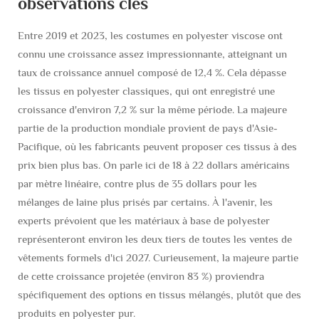
observations clés
Entre 2019 et 2023, les costumes en polyester viscose ont
connu une croissance assez impressionnante, atteignant un
taux de croissance annuel composé de 12,4 %. Cela dépasse
les tissus en polyester classiques, qui ont enregistré une
croissance d'environ 7,2 % sur la même période. La majeure
partie de la production mondiale provient de pays d'Asie-
Pacifique, où les fabricants peuvent proposer ces tissus à des
prix bien plus bas. On parle ici de 18 à 22 dollars américains
par mètre linéaire, contre plus de 35 dollars pour les
mélanges de laine plus prisés par certains. À l'avenir, les
experts prévoient que les matériaux à base de polyester
représenteront environ les deux tiers de toutes les ventes de
vêtements formels d'ici 2027. Curieusement, la majeure partie
de cette croissance projetée (environ 83 %) proviendra
spécifiquement des options en tissus mélangés, plutôt que des
produits en polyester pur.