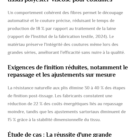
Un comportement cohérent des fibres permet le découpage
automatisé et le couture précise, réduisant le temps de
production de 18 % par rapport au traitement de la laine
(rapport de l'Institut de la fabrication textile, 2024). Le
matériau préserve l'intégrité des coutures même lors des
grandes séries, améliorant l'efficacité sans nuire à la qualité.
Exigences de finition réduites, notamment le
repassage et les ajustements sur mesure
La résistance naturelle aux plis élimine 30 à 40 % des étapes
de finition post-tissage. Les fabricants constatent une
réduction de 22 % des coûts énergétiques liés au repassage
moindre, tandis que les ajustements sartoriaux diminuent de
15 % grâce à la stabilité dimensionnelle du tissu.
Étude de cas : La réussite d'une grande