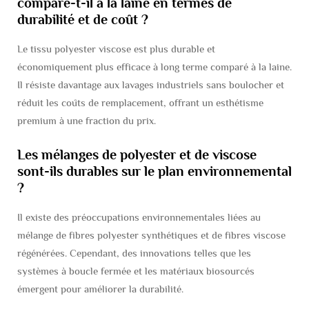
compare-t-il à la laine en termes de
durabilité et de coût ?
Le tissu polyester viscose est plus durable et
économiquement plus efficace à long terme comparé à la laine.
Il résiste davantage aux lavages industriels sans boulocher et
réduit les coûts de remplacement, offrant un esthétisme
premium à une fraction du prix.
Les mélanges de polyester et de viscose
sont-ils durables sur le plan environnemental
?
Il existe des préoccupations environnementales liées au
mélange de fibres polyester synthétiques et de fibres viscose
régénérées. Cependant, des innovations telles que les
systèmes à boucle fermée et les matériaux biosourcés
émergent pour améliorer la durabilité.