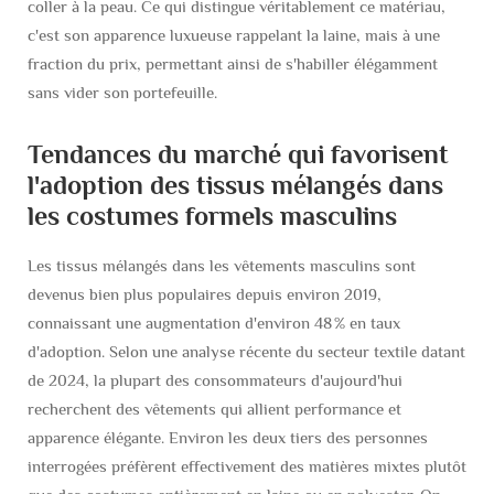
coller à la peau. Ce qui distingue véritablement ce matériau,
c'est son apparence luxueuse rappelant la laine, mais à une
fraction du prix, permettant ainsi de s'habiller élégamment
sans vider son portefeuille.
Tendances du marché qui favorisent
l'adoption des tissus mélangés dans
les costumes formels masculins
Les tissus mélangés dans les vêtements masculins sont
devenus bien plus populaires depuis environ 2019,
connaissant une augmentation d'environ 48 % en taux
d'adoption. Selon une analyse récente du secteur textile datant
de 2024, la plupart des consommateurs d'aujourd'hui
recherchent des vêtements qui allient performance et
apparence élégante. Environ les deux tiers des personnes
interrogées préfèrent effectivement des matières mixtes plutôt