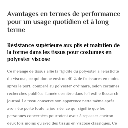
Avantages en termes de performance
pour un usage quotidien et à long
terme
Résistance supérieure aux plis et maintien de
la forme dans les tissus pour costumes en
polyester viscose
Ce mélange de tissus allie la rigidité du polyester à l'élasticité
du viscose, ce qui donne environ 40 % de froissures en moins
après le port, comparé au polyester ordinaire, selon certaines
recherches publiées l'année dernière dans le Textile Research
Journal. Le tissu conserve son apparence nette même après
avoir été porté toute la journée, ce qui signifie que les
personnes concernées pourraient avoir à repasser environ
deux fois moins qu'avec des tissus en viscose classiques. Ce