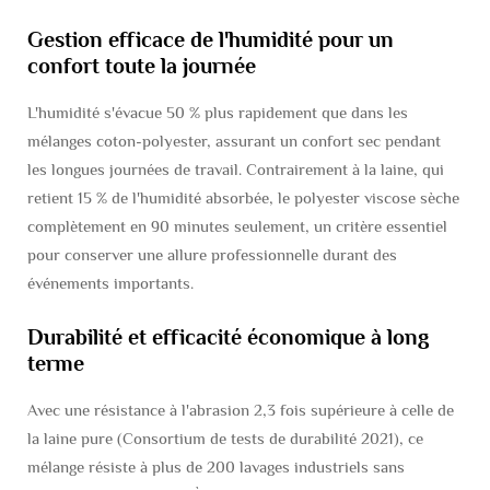
Gestion efficace de l'humidité pour un
confort toute la journée
L'humidité s'évacue 50 % plus rapidement que dans les
mélanges coton-polyester, assurant un confort sec pendant
les longues journées de travail. Contrairement à la laine, qui
retient 15 % de l'humidité absorbée, le polyester viscose sèche
complètement en 90 minutes seulement, un critère essentiel
pour conserver une allure professionnelle durant des
événements importants.
Durabilité et efficacité économique à long
terme
Avec une résistance à l'abrasion 2,3 fois supérieure à celle de
la laine pure (Consortium de tests de durabilité 2021), ce
mélange résiste à plus de 200 lavages industriels sans