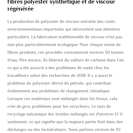
fibres polyester synthétique et de viscose
régénérée
La production de polyester de viscose entraîne des coûts
environnementaux importants qui nécessitent une attention
particulière. La fabrication traditionnelle de viscose n'est pas
non plus particulièrement écologique. Pour chaque tonne de
fibres produite, ces procédés consomment environ 30 tonnes
d'eau. Pire encore, ils libèrent du sulfure de carbone dans l'air,
ce qui a été associé à des problèmes de santé chez les
travailleurs selon des recherches de 2018. Il y a aussi le
problème du polyester dérivé du pétrole, qui contribue
évidemment aux problèmes de changement climatique.
Lorsque ces matériaux sont mélangés dans les tissus, cela
crée de gros problèmes pour les recycleurs. Le taux de
recyclage mécanique des textiles mélangés est d'environ 12 %
seulement, ce qui signifie que la majeure partie finit dans des
décharges ou des incinérateurs. Nous parlons environ de 92