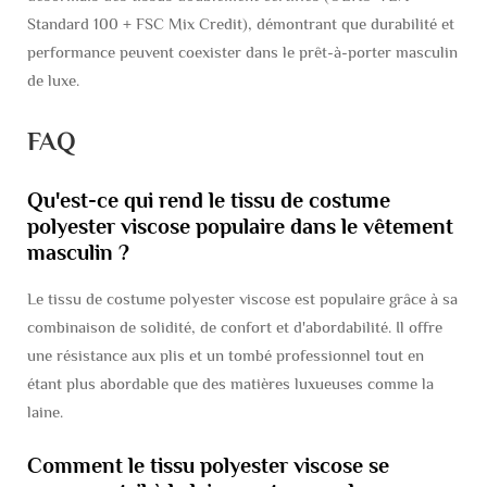
Standard 100 + FSC Mix Credit), démontrant que durabilité et
performance peuvent coexister dans le prêt-à-porter masculin
de luxe.
FAQ
Qu'est-ce qui rend le tissu de costume
polyester viscose populaire dans le vêtement
masculin ?
Le tissu de costume polyester viscose est populaire grâce à sa
combinaison de solidité, de confort et d'abordabilité. Il offre
une résistance aux plis et un tombé professionnel tout en
étant plus abordable que des matières luxueuses comme la
laine.
Comment le tissu polyester viscose se