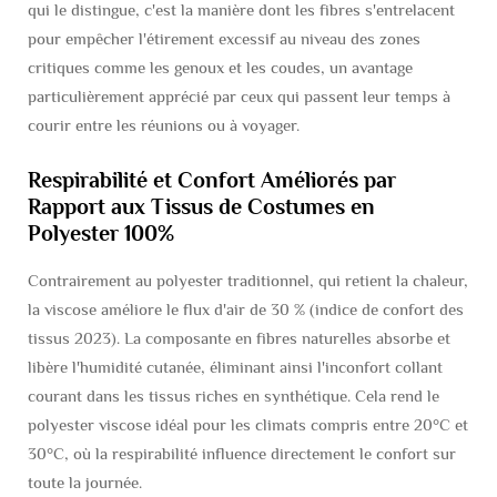
qui le distingue, c'est la manière dont les fibres s'entrelacent
pour empêcher l'étirement excessif au niveau des zones
critiques comme les genoux et les coudes, un avantage
particulièrement apprécié par ceux qui passent leur temps à
courir entre les réunions ou à voyager.
Respirabilité et Confort Améliorés par
Rapport aux Tissus de Costumes en
Polyester 100%
Contrairement au polyester traditionnel, qui retient la chaleur,
la viscose améliore le flux d'air de 30 % (indice de confort des
tissus 2023). La composante en fibres naturelles absorbe et
libère l'humidité cutanée, éliminant ainsi l'inconfort collant
courant dans les tissus riches en synthétique. Cela rend le
polyester viscose idéal pour les climats compris entre 20°C et
30°C, où la respirabilité influence directement le confort sur
toute la journée.