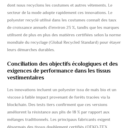
dont nous recyclons les costumes et autres vêtements. Le
secteur de la mode adopte rapidement ces innovations. Le
polyester recyclé utilisé dans les costumes connaît des taux
de croissance annuels d’environ 23 %, tandis que les marques
utilisent de plus en plus des matières certifiées selon la norme
mondiale du recyclage (Global Recycled Standard) pour étayer
leurs démarches durables.
Conciliation des objectifs écologiques et des
exigences de performance dans les tissus
vestimentaires
Les innovations incluent un polyester issu de maïs bio et un
viscose à faible impact provenant de forêts tracées via la
blockchain. Des tests tiers confirment que ces versions
améliorent la résistance aux plis de 18 % par rapport aux
mélanges traditionnels. Les principaux fabricants exigent
désormais des tissus doublement certifiés (OEKO-TEX