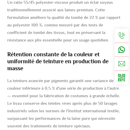
Un ratio 55/45 polyester-viscose produit un éclat soyeux
traditionnellement associé aux laines premium. Cette
formulation améliore la qualité du tombé de 22 % par rapport
au polyester 100 %, comme mesuré par des tests de
coefficient de tombé des tissus, tout en préservant la
résistance aux plis essentielle pour un usage quotidien.
Rétention constante de la couleur et
uniformité de teinture en production de
masse
La teinture avancée par pigments garantit une variance de
couleur inférieure à 0,5 % d'une série de production à l'autre
— essentiel pour la fabrication de costumes à grande échelle.
Le tissu conserve des teintes vives après plus de 50 lavages
industriels selon les normes de l'Institut international textile,
surpassant les performances de la laine pure qui nécessite
souvent des traitements de teinture spéciaux.