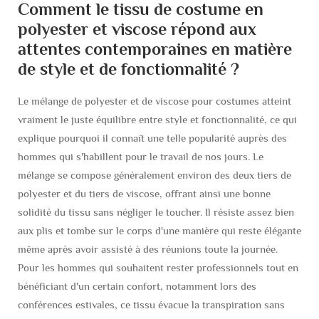
Comment le tissu de costume en
polyester et viscose répond aux
attentes contemporaines en matière
de style et de fonctionnalité ?
Le mélange de polyester et de viscose pour costumes atteint
vraiment le juste équilibre entre style et fonctionnalité, ce qui
explique pourquoi il connaît une telle popularité auprès des
hommes qui s'habillent pour le travail de nos jours. Le
mélange se compose généralement environ des deux tiers de
polyester et du tiers de viscose, offrant ainsi une bonne
solidité du tissu sans négliger le toucher. Il résiste assez bien
aux plis et tombe sur le corps d'une manière qui reste élégante
même après avoir assisté à des réunions toute la journée.
Pour les hommes qui souhaitent rester professionnels tout en
bénéficiant d'un certain confort, notamment lors des
conférences estivales, ce tissu évacue la transpiration sans