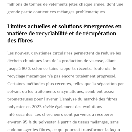
millions de tonnes de vêtements jetés chaque année, dont une
grande partie contient ces mélanges problématiques.
Limites actuelles et solutions émergentes en
matière de recyclabilité et de récupération
des fibres
Les nouveaux systèmes circulaires permettent de réduire les
déchets chimiques lors de la production de viscose, allant
jusqu'à 80 % selon certains rapports récents. Toutefois, le
recyclage mécanique n’a pas encore totalement progressé.
Certaines méthodes plus récentes, telles que la séparation par
solvant ou les traitements enzymatiques, semblent assez
prometteuses pour l’avenir. L’analyse du marché des fibres
polyester en 2023 révèle également des évolutions
intéressantes. Les chercheurs sont parvenus à récupérer
environ 95 % du polyester à partir de tissus mélangés, sans
endommager les fibres, ce qui pourrait transformer la façon