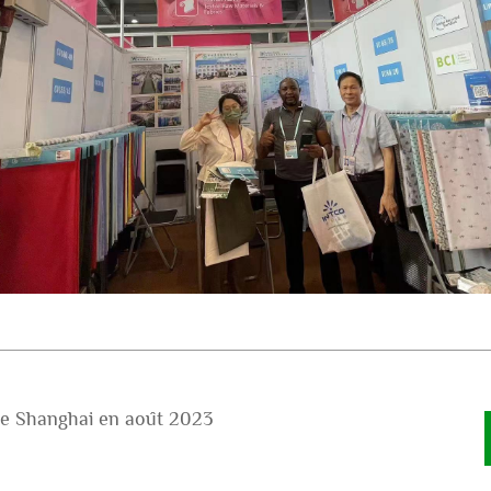
 de Shanghai en août 2023