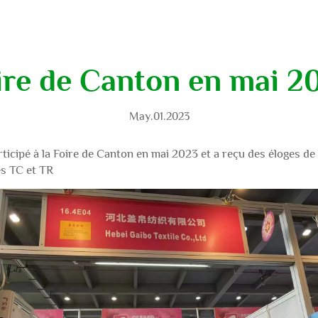
ire de Canton en mai 2
May.01.2023
pé à la Foire de Canton en mai 2023 et a reçu des éloges de l
s TC et TR