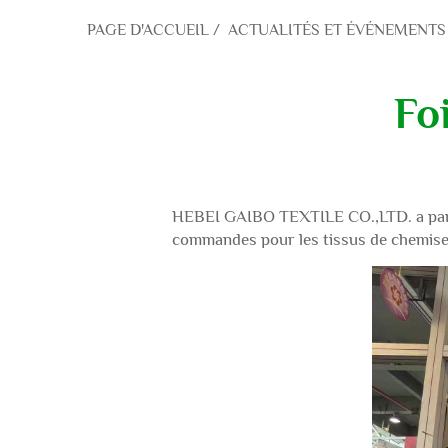
PAGE D'ACCUEIL
/
ACTUALITÉS ET ÉVÉNEMENTS
Fo
HEBEI GAIBO TEXTILE CO.,LTD. a partici
commandes pour les tissus de chemise