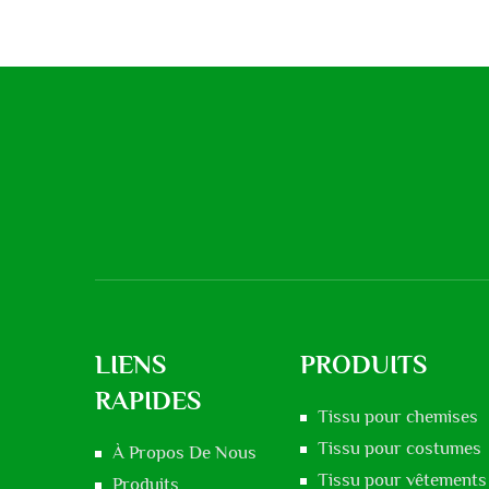
LIENS
PRODUITS
RAPIDES
Tissu pour chemises
Tissu pour costumes
À Propos De Nous
Tissu pour vêtements 
Produits