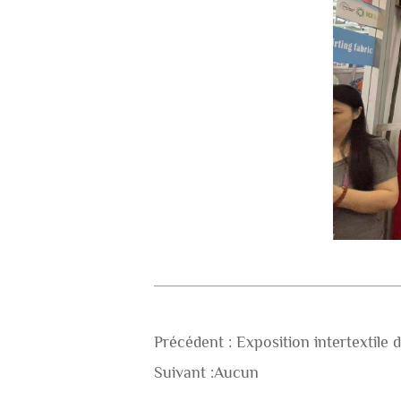
Précédent :
Exposition intertextile
Suivant :
Aucun