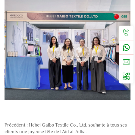
Précédent :
Hebei Gaibo Textile Co., Ltd. souhaite à tous ses
clients une joyeuse fête de l'Aïd al-Adha.