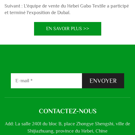
Suivant :
L'équipe de vente du Hebei Gabo Textile a participé
et terminé l'exposition de Dubaï.
EN SAVOIR PLUS >>
ENVOYER
CONTACTEZ-NOUS
Add: La salle 2401 du bloc B, place Zhongye Shengshi, ville de
Shijiazhuang, province du Hebei, Chine