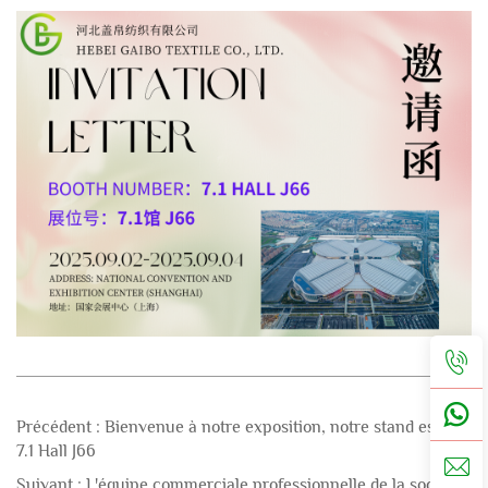
Précédent :
Bienvenue à notre exposition, notre stand est le
7.1 Hall J66
Suivant :
L'équipe commerciale professionnelle de la société