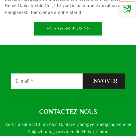
Hebei Gabo Textile Co., Ltd. participe à une exposition au
Bangladesh. Bienvenue à notre stand
EN SAVOIR PLUS >>
ENVOYER
CONTACTEZ-NOUS
Add: La salle 2401 du bloc B, place Zhongye Shengshi, ville de
Shijiazhuang, province du Hebei, Chine