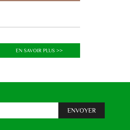
EN SAVOIR PLUS >>
ENVOYER