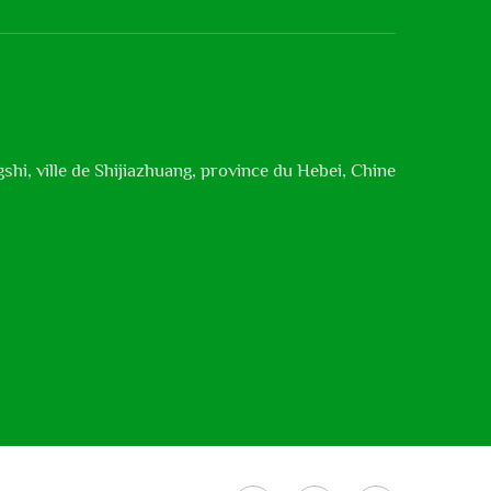
shi, ville de Shijiazhuang, province du Hebei, Chine