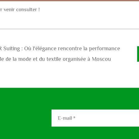
r venir consulter !
R Suiting : Où l'élégance rencontre la performance
ale de la mode et du textile organisée à Moscou