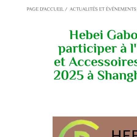
PAGE D'ACCUEIL
/
ACTUALITÉS ET ÉVÉNEMENTS
Hebei Gabo 
participer à 
et Accessoire
2025 à Shangha