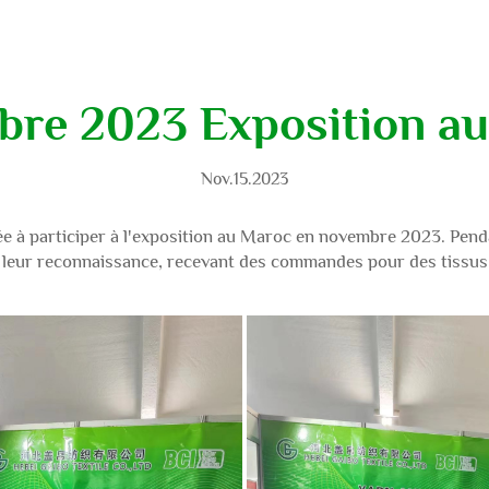
re 2023 Exposition a
Nov.15.2023
itée à participer à l'exposition au Maroc en novembre 2023. Pend
 leur reconnaissance, recevant des commandes pour des tissus