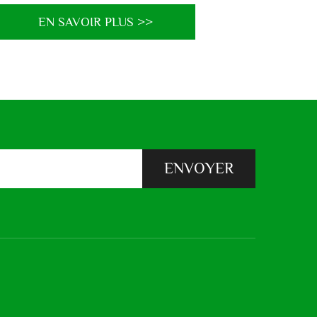
EN SAVOIR PLUS >>
ENVOYER