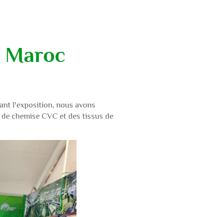
u Maroc
ant l'exposition, nous avons
 de chemise CVC et des tissus de