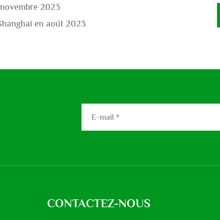
n novembre 2023
 Shanghai en août 2023
CONTACTEZ-NOUS