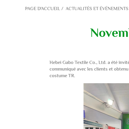
PAGE D'ACCUEIL
/
ACTUALITÉS ET ÉVÉNEMENTS
Novemb
Hebei Gabo Textile Co., Ltd. a été inv
communiqué avec les clients et obtenu
costume TR.