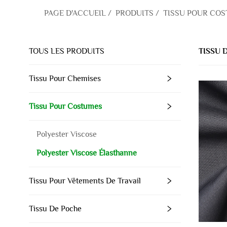
PAGE D'ACCUEIL
/
PRODUITS
/
TISSU POUR CO
TOUS LES PRODUITS
TISSU 
Tissu Pour Chemises
Tissu Pour Costumes
Polyester Viscose
Polyester Viscose Élasthanne
Tissu Pour Vêtements De Travail
Tissu De Poche