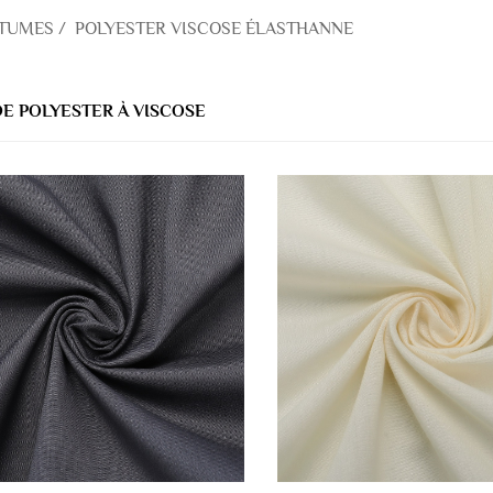
STUMES
/
POLYESTER VISCOSE ÉLASTHANNE
DE POLYESTER À VISCOSE