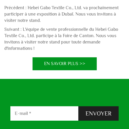
Précédent :
Hebei Gabo Textile Co., Ltd. va prochainement
participer à une exposition à Dubaï. Nous vous invitons à
visiter notre stand.
Suivant :
L'équipe de vente professionnelle du Hebei Gabo
Textile Co., Ltd. participe à la Foire de Canton. Nous vous
invitons à visiter notre stand pour toute demande
d'informations !
EN SAVOIR PLUS >>
ENVOYER