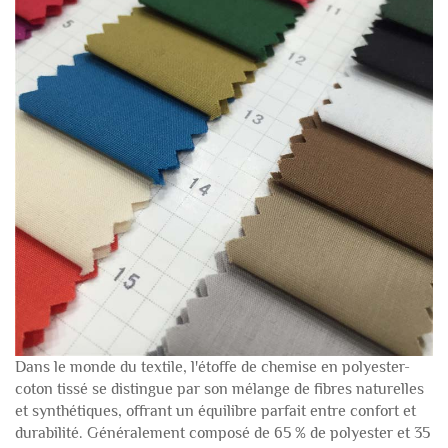
Dans le monde du textile, l'étoffe de chemise en polyester-
coton tissé se distingue par son mélange de fibres naturelles
et synthétiques, offrant un équilibre parfait entre confort et
durabilité.
Généralement composé de 65 % de polyester et 35