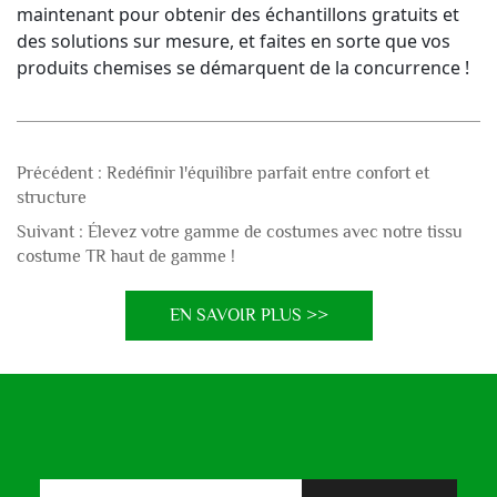
maintenant pour obtenir des échantillons gratuits et 
des solutions sur mesure, et faites en sorte que vos 
produits chemises se démarquent de la concurrence ! 
Précédent :
Redéfinir l'équilibre parfait entre confort et
structure
Suivant :
Élevez votre gamme de costumes avec notre tissu
costume TR haut de gamme !
EN SAVOIR PLUS >>