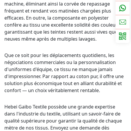
machine, éliminant ainsi la corvée de repassage 
fréquent et rendant vos matinées chargées plus 
efficaces. En outre, la composante en polyester 
confère au tissu une excellente solidité des couleurs, 
garantissant que les teintes restent aussi vives que 
neuves même après de multiples lavages. 
​ 
Que ce soit pour les déplacements quotidiens, les 
négociations commerciales ou la personnalisation 
d'uniformes d'équipe, ce tissu ne manque jamais 
d'impressionner. Par rapport au coton pur, il offre une 
solution plus économique tout en alliant durabilité et 
confort — un choix véritablement rentable. 
​ 
Hebei Gaibo Textile possède une grande expertise 
dans l'industrie du textile, utilisant un savoir-faire de 
qualité supérieure pour garantir la qualité de chaque 
mètre de nos tissus. Envoyez une demande dès 