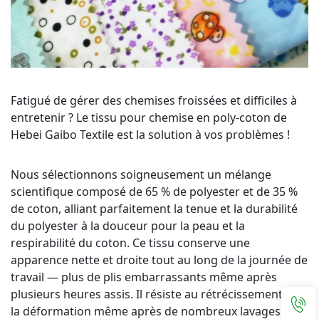
Fatigué de gérer des chemises froissées et difficiles à 
entretenir ? Le tissu pour chemise en poly-coton de 
Hebei Gaibo Textile est la solution à vos problèmes ! 
​ 
Nous sélectionnons soigneusement un mélange 
scientifique composé de 65 % de polyester et de 35 % 
de coton, alliant parfaitement la tenue et la durabilité 
du polyester à la douceur pour la peau et la 
respirabilité du coton. Ce tissu conserve une 
apparence nette et droite tout au long de la journée de 
travail — plus de plis embarrassants même après 
plusieurs heures assis. Il résiste au rétrécissement et à 
la déformation même après de nombreux lavages en 