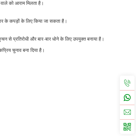
नने वाले को आराम मिलता है।
रकार के कपड़ों के लिए किया जा सकता है।
ुचन से प्रतिरोधी और बार-बार धोने के लिए उपयुक्त बनाया है।
ोकप्रिय चुनाव बना दिया है।