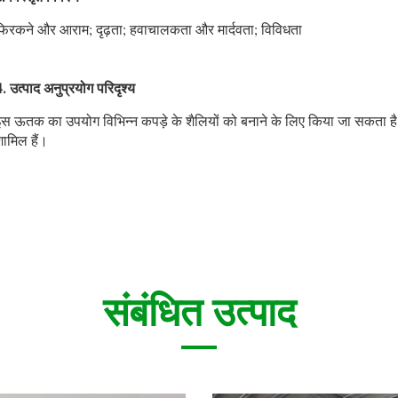
फिरकने और आराम; दृढ़ता; हवाचालकता और मार्दवता; विविधता
. उत्पाद अनुप्रयोग परिदृश्य
स ऊतक का उपयोग विभिन्न कपड़े के शैलियों को बनाने के लिए किया जा सकता है, जि
ामिल हैं।
संबंधित उत्पाद