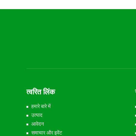
त्वरित लिंक
हमारे बारे में
उत्पाद
आवेदन
समाचार और इवेंट