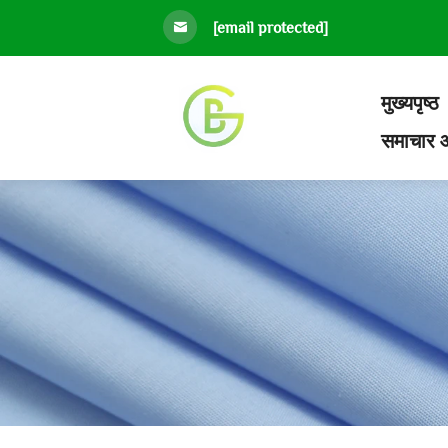
[email protected]
मुख्यपृष्ठ
समाचार औ