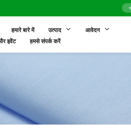
हमारे बारे में
उत्पाद
आवेदन
र इवेंट
हमसे संपर्क करें