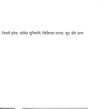
समें ड्रेस, फॉर्मल यूनिफॉर्म, चिकित्सा वस्त्र, सूट और अन्य