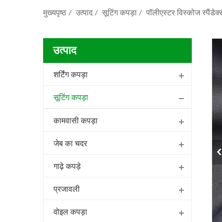
मुख्यपृष्ठ
/
उत्पाद
/
सूटिंग कपड़ा
/
पॉलीएस्टर विस्कोज स्पैंडेक्
उत्पाद
शर्टिंग कपड़ा
सूटिंग कपड़ा
कामवासी कपड़ा
जेब का चदर
गाढ़े कपड़े
प्रजावली
वोइल कपड़ा