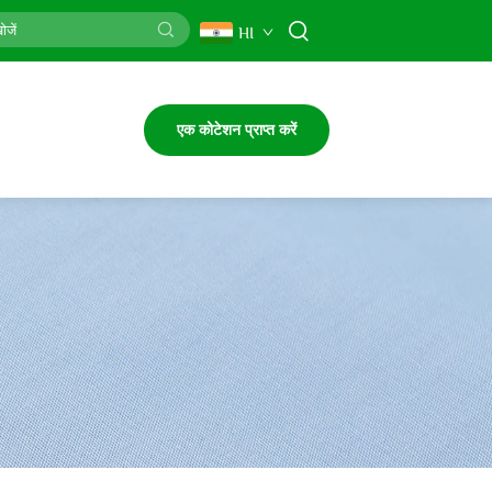
HI
एक कोटेशन प्राप्त करें