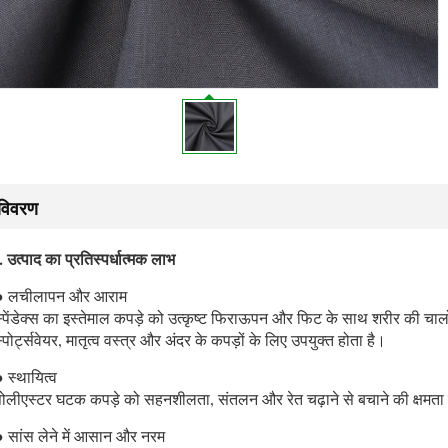
विवरण
. उत्पाद का प्रतिस्पर्धात्मक लाभ
● लचीलापन और आराम
स्पेंडेक्स का इस्तेमाल कपड़े को उत्कृष्ट फिराऊपन और फिट के साथ शरीर की चाल
्पोर्ट्सवेयर, मातृत्व वस्त्र और अंदर के कपड़ों के लिए उपयुक्त होता है।
 स्थायित्व
पोलीएस्टर घटक कपड़े को सहनशीलता, संतलन और रेत चढ़ाने से बचाने की क्षमता प
● सांस लेने में आसान और नरम