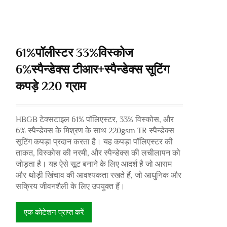
61%पॉलीस्टर 33%विस्कोज
6%स्पैन्डेक्स टीआर+स्पैन्डेक्स सूटिंग
कपड़े 220 ग्राम
HBGB टेक्सटाइल 61% पॉलिएस्टर, 33% विस्कोस, और
6% स्पैन्डेक्स के मिश्रण के साथ 220gsm TR स्पैन्डेक्स
सूटिंग कपड़ा प्रदान करता है। यह कपड़ा पॉलिएस्टर की
ताकत, विस्कोस की नरमी, और स्पैन्डेक्स की लचीलापन को
जोड़ता है। यह ऐसे सूट बनाने के लिए आदर्श है जो आराम
और थोड़ी खिंचाव की आवश्यकता रखते हैं, जो आधुनिक और
सक्रिय जीवनशैली के लिए उपयुक्त हैं।
एक कोटेशन प्राप्त करें