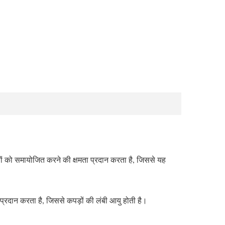
ों को समायोजित करने की क्षमता प्रदान करता है, जिससे यह
्रदान करता है, जिससे कपड़ों की लंबी आयु होती है।