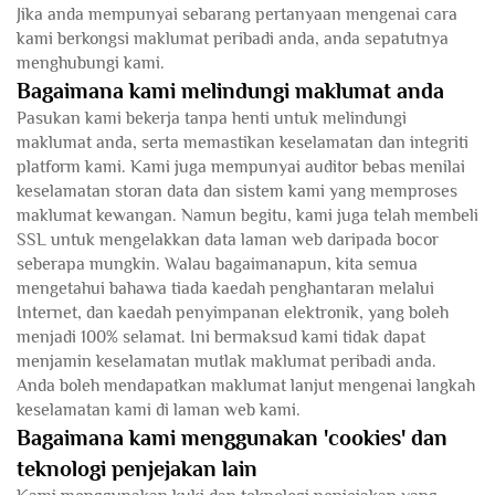
Jika anda mempunyai sebarang pertanyaan mengenai cara
kami berkongsi maklumat peribadi anda, anda sepatutnya
menghubungi kami.
Bagaimana kami melindungi maklumat anda
Pasukan kami bekerja tanpa henti untuk melindungi
maklumat anda, serta memastikan keselamatan dan integriti
platform kami. Kami juga mempunyai auditor bebas menilai
keselamatan storan data dan sistem kami yang memproses
maklumat kewangan. Namun begitu, kami juga telah membeli
SSL untuk mengelakkan data laman web daripada bocor
seberapa mungkin. Walau bagaimanapun, kita semua
mengetahui bahawa tiada kaedah penghantaran melalui
Internet, dan kaedah penyimpanan elektronik, yang boleh
menjadi 100% selamat. Ini bermaksud kami tidak dapat
menjamin keselamatan mutlak maklumat peribadi anda.
Anda boleh mendapatkan maklumat lanjut mengenai langkah
keselamatan kami di laman web kami.
Bagaimana kami menggunakan 'cookies' dan
teknologi penjejakan lain