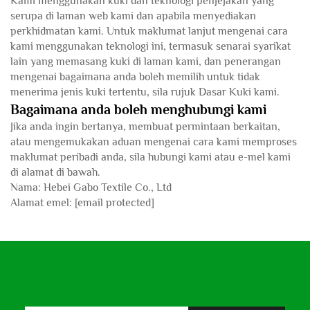
Kami menggunakan kuki dan teknologi penjejakan yang
serupa di laman web kami dan apabila menyediakan
perkhidmatan kami. Untuk maklumat lanjut mengenai cara
kami menggunakan teknologi ini, termasuk senarai syarikat
lain yang memasang kuki di laman kami, dan penerangan
mengenai bagaimana anda boleh memilih untuk tidak
menerima jenis kuki tertentu, sila rujuk Dasar Kuki kami.
Bagaimana anda boleh menghubungi kami
Jika anda ingin bertanya, membuat permintaan berkaitan,
atau mengemukakan aduan mengenai cara kami memproses
maklumat peribadi anda, sila hubungi kami atau e-mel kami
di alamat di bawah.
Nama: Hebei Gabo Textile Co., Ltd
Alamat emel:
[email protected]