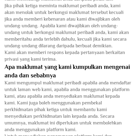
Jika pihak ketiga meminta maklumat peribadi anda, kami
akan menolak untuk berkongsi maklumat tersebut kecuali
jika anda memberi kebenaran atau kami diwajibkan oleh
undang-undang. Apabila kami diwajibkan oleh undang-
undang untuk berkongsi maklumat peribadi anda, kami akan
memberitahu anda terlebih dahulu, kecuali jika kami secara
undang-undang dilarang daripada berbuat demikian.
Kami akan memberi respons kepada pertanyaan berkaitan
privasi yang kami terima.
Apa maklumat yang kami kumpulkan mengenai
anda dan sebabnya
Kami mengumpul maklumat peribadi apabila anda mendaftar
untuk laman web kami, apabila anda menggunakan platform
kami, atau apabila anda menyediakan maklumat kepada
kami. Kami juga boleh menggunakan pembekal
perkhidmatan pihak ketiga untuk membantu kami
menyediakan perkhidmatan lain kepada anda. Secara
umumnya, maklumat ini diperlukan untuk membolehkan
anda menggunakan platform kami.