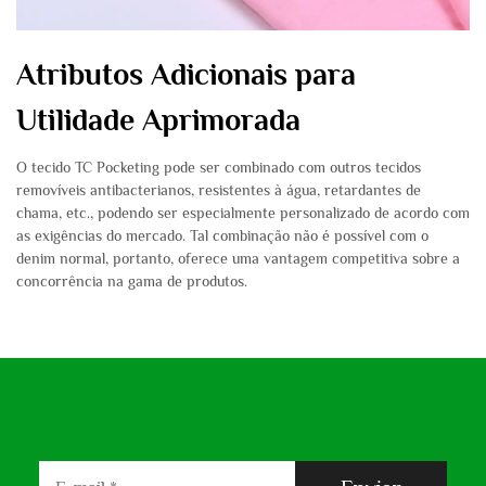
Atributos Adicionais para
Utilidade Aprimorada
O tecido TC Pocketing pode ser combinado com outros tecidos
removíveis antibacterianos, resistentes à água, retardantes de
chama, etc., podendo ser especialmente personalizado de acordo com
as exigências do mercado. Tal combinação não é possível com o
denim normal, portanto, oferece uma vantagem competitiva sobre a
concorrência na gama de produtos.