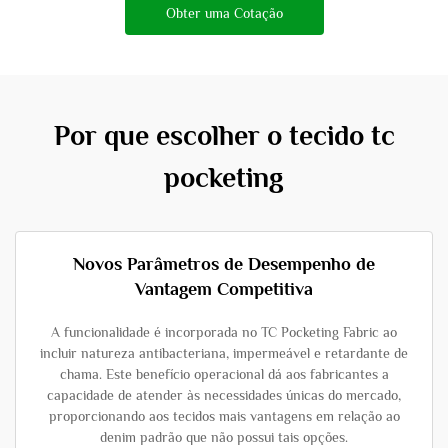
Obter uma Cotação
Por que escolher o tecido tc
pocketing
Novos Parâmetros de Desempenho de
Vantagem Competitiva
A funcionalidade é incorporada no TC Pocketing Fabric ao
incluir natureza antibacteriana, impermeável e retardante de
chama. Este benefício operacional dá aos fabricantes a
capacidade de atender às necessidades únicas do mercado,
proporcionando aos tecidos mais vantagens em relação ao
denim padrão que não possui tais opções.