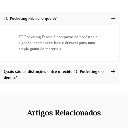
TC Pocketing Fabric, o que é?
TC Pocketing Fabric é composto de poliéster e
algodão, permanece leve e durável para uma
ampla gama de materiais.
Quais são as distinções entre o tecido TC Pocketing e o
denim?
Artigos Relacionados