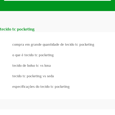
tecido tc pocketing
compra em grande quantidade de tecido tc pocketing
o que é tecido tc pocketing
tecido de bolso tc vs lona
tecido tc pocketing vs seda
especificações do tecido tc pocketing