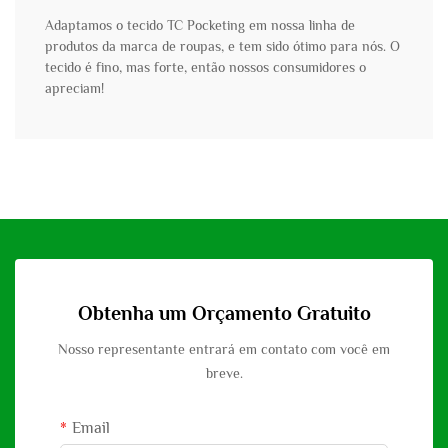
Adaptamos o tecido TC Pocketing em nossa linha de
produtos da marca de roupas, e tem sido ótimo para nós. O
tecido é fino, mas forte, então nossos consumidores o
apreciam!
Obtenha um Orçamento Gratuito
Nosso representante entrará em contato com você em
breve.
Email