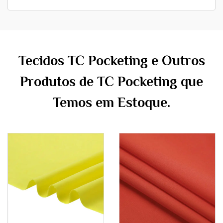
Tecidos TC Pocketing e Outros
Produtos de TC Pocketing que
Temos em Estoque.