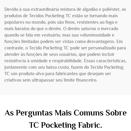
Devido à sua extraordinária mistura de algodão e poliéster, os
produtos de Tecidos Pocketing TC estão se tornando mais
populares no mundo, pois são finos, resistentes ao fogo e
mais baratos do que o denim. O denim saturou o mercado
quando se fala em vestuário, mas sua voluminosidade e
funções limitadas podem ser vistas como desvantagens. Em
contraste, o Tecido Pocketing TC pode ser personalizado para
atender às funções de seus usuários, que podem incluir
resistência à umidade e respirabilidade. Essas características,
juntamente com seu baixo custo, fazem do Tecido Pocketing
TC um produto-alvo para fabricantes que desejam ser
criativos sem ultrapassar seu limite financeiro.
As Perguntas Mais Comuns Sobre
TC Pocketing Fabric.