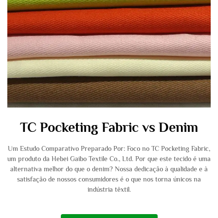
TC Pocketing Fabric vs Denim
Um Estudo Comparativo Preparado Por: Foco no TC Pocketing Fabric,
um produto da Hebei Gaibo Textile Co., Ltd. Por que este tecido é uma
alternativa melhor do que o denim? Nossa dedicação à qualidade e à
satisfação de nossos consumidores é o que nos torna únicos na
indústria têxtil.