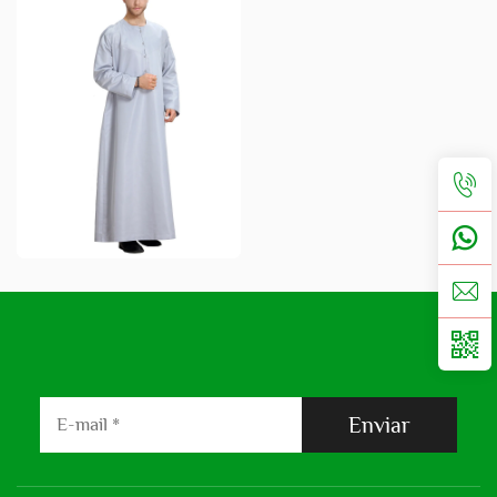
Enviar