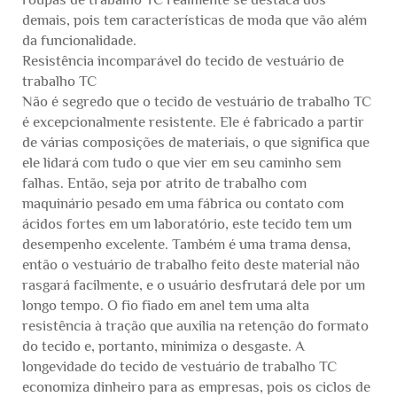
demais, pois tem características de moda que vão além
da funcionalidade.
Resistência incomparável do tecido de vestuário de
trabalho TC
Não é segredo que o tecido de vestuário de trabalho TC
é excepcionalmente resistente. Ele é fabricado a partir
de várias composições de materiais, o que significa que
ele lidará com tudo o que vier em seu caminho sem
falhas. Então, seja por atrito de trabalho com
maquinário pesado em uma fábrica ou contato com
ácidos fortes em um laboratório, este tecido tem um
desempenho excelente. Também é uma trama densa,
então o vestuário de trabalho feito deste material não
rasgará facilmente, e o usuário desfrutará dele por um
longo tempo. O fio fiado em anel tem uma alta
resistência à tração que auxilia na retenção do formato
do tecido e, portanto, minimiza o desgaste. A
longevidade do tecido de vestuário de trabalho TC
economiza dinheiro para as empresas, pois os ciclos de