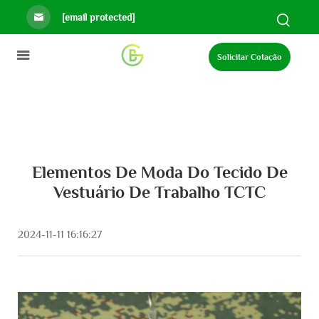
[email protected]
Solicitar Cotação
Elementos De Moda Do Tecido De
Vestuário De Trabalho TCTC
2024-11-11 16:16:27