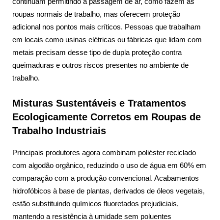
continuam permitindo a passagem de ar, como fazem as
roupas normais de trabalho, mas oferecem proteção
adicional nos pontos mais críticos. Pessoas que trabalham
em locais como usinas elétricas ou fábricas que lidam com
metais precisam desse tipo de dupla proteção contra
queimaduras e outros riscos presentes no ambiente de
trabalho.
Misturas Sustentáveis e Tratamentos
Ecologicamente Corretos em Roupas de
Trabalho Industriais
Principais produtores agora combinam poliéster reciclado
com algodão orgânico, reduzindo o uso de água em 60% em
comparação com a produção convencional. Acabamentos
hidrofóbicos à base de plantas, derivados de óleos vegetais,
estão substituindo químicos fluoretados prejudiciais,
mantendo a resistência à umidade sem poluentes