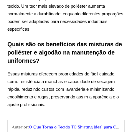
tecido. Um teor mais elevado de poliéster aumenta
normalmente a durabilidade, enquanto diferentes proporções
podem ser adaptadas para necessidades industriais
específicas.
Quais são os benefícios das misturas de
poliéster e algodão na manutenção de
uniformes?
Essas misturas oferecem propriedades de fácil cuidado,
como resistência a manchas e capacidade de secagem
rápida, reduzindo custos com lavanderia e minimizando
encolhimento e rugas, preservando assim a aparência e o
ajuste profissionais.
Anterior:
O Que Torna o Tecido TC Shirting Ideal para Camisas Confortáveis no Dia a Dia?