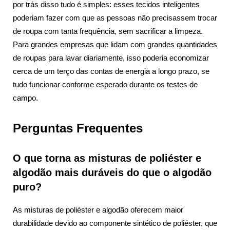
por trás disso tudo é simples: esses tecidos inteligentes
poderiam fazer com que as pessoas não precisassem trocar
de roupa com tanta frequência, sem sacrificar a limpeza.
Para grandes empresas que lidam com grandes quantidades
de roupas para lavar diariamente, isso poderia economizar
cerca de um terço das contas de energia a longo prazo, se
tudo funcionar conforme esperado durante os testes de
campo.
Perguntas Frequentes
O que torna as misturas de poliéster e
algodão mais duráveis do que o algodão
puro?
As misturas de poliéster e algodão oferecem maior
durabilidade devido ao componente sintético de poliéster, que