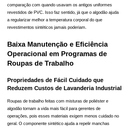
comparação com quando usavam os antigos uniformes
revestidos de PVC. Isso faz sentido, já que o algodão ajuda
a regularizar melhor a temperatura corporal do que
revestimentos sintéticos jamais poderiam.
Baixa Manutenção e Eficiência
Operacional em Programas de
Roupas de Trabalho
Propriedades de Fácil Cuidado que
Reduzem Custos de Lavanderia Industrial
Roupas de trabalho feitas com misturas de poliéster e
algodão tornam a vida mais fácil para gerentes de
operações, pois esses materiais exigem menos cuidado no
geral. O componente sintético ajuda a repelir manchas