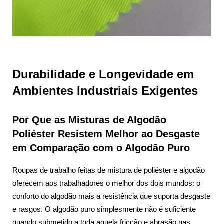
Durabilidade e Longevidade em
Ambientes Industriais Exigentes
Por Que as Misturas de Algodão
Poliéster Resistem Melhor ao Desgaste
em Comparação com o Algodão Puro
Roupas de trabalho feitas de mistura de poliéster e algodão
oferecem aos trabalhadores o melhor dos dois mundos: o
conforto do algodão mais a resistência que suporta desgaste
e rasgos. O algodão puro simplesmente não é suficiente
quando submetido a toda aquela fricção e abrasão nas