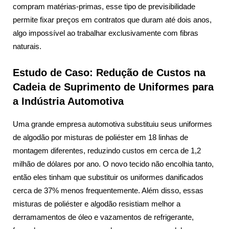
compram matérias-primas, esse tipo de previsibilidade
permite fixar preços em contratos que duram até dois anos,
algo impossível ao trabalhar exclusivamente com fibras
naturais.
Estudo de Caso: Redução de Custos na
Cadeia de Suprimento de Uniformes para
a Indústria Automotiva
Uma grande empresa automotiva substituiu seus uniformes
de algodão por misturas de poliéster em 18 linhas de
montagem diferentes, reduzindo custos em cerca de 1,2
milhão de dólares por ano. O novo tecido não encolhia tanto,
então eles tinham que substituir os uniformes danificados
cerca de 37% menos frequentemente. Além disso, essas
misturas de poliéster e algodão resistiam melhor a
derramamentos de óleo e vazamentos de refrigerante,