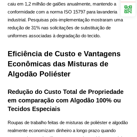
caiu em 1,2 milhão de galões anualmente, mantendo a
conformidade com a norma ISO 15797 para lavanderia
industrial. Pesquisas pós-implementação mostraram uma
redução de 31% nas solicitações de substituição de
uniformes associadas à degradação do tecido.
Eficiência de Custo e Vantagens
Econômicas das Misturas de
Algodão Poliéster
Redução do Custo Total de Propriedade
em comparação com Algodão 100% ou
Tecidos Especiais
Roupas de trabalho feitas de misturas de poliéster e algodão
realmente economizam dinheiro a longo prazo quando