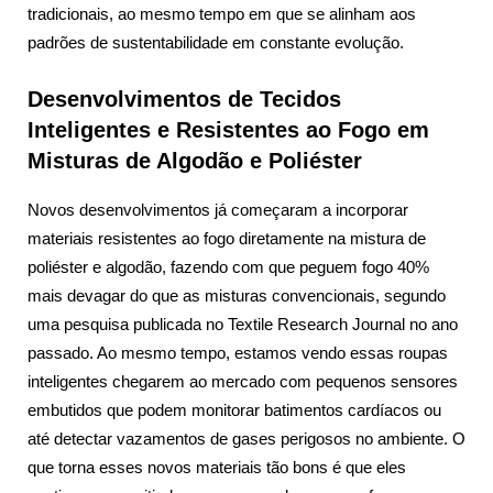
tradicionais, ao mesmo tempo em que se alinham aos
padrões de sustentabilidade em constante evolução.
Desenvolvimentos de Tecidos
Inteligentes e Resistentes ao Fogo em
Misturas de Algodão e Poliéster
Novos desenvolvimentos já começaram a incorporar
materiais resistentes ao fogo diretamente na mistura de
poliéster e algodão, fazendo com que peguem fogo 40%
mais devagar do que as misturas convencionais, segundo
uma pesquisa publicada no Textile Research Journal no ano
passado. Ao mesmo tempo, estamos vendo essas roupas
inteligentes chegarem ao mercado com pequenos sensores
embutidos que podem monitorar batimentos cardíacos ou
até detectar vazamentos de gases perigosos no ambiente. O
que torna esses novos materiais tão bons é que eles