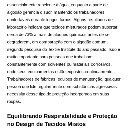
essencialmente repelente à água, enquanto a parte de
algodão gerencia o suor, mantendo os trabalhadores
confortáveis durante longos turnos. Alguns resultados de
laboratório indicam que tecidos misturados podem suportar
cerca de 73% a mais de ataques químicos antes de se
degradarem, em comparação com o algodão comum,
segundo pesquisa do Textile Institute do ano passado. Isso é
muito importante para pessoas que trabalham
constantemente com solventes ou materiais corrosivos,
onde seus equipamentos estão expostos continuamente.
Trabalhadores de fábricas, equipes de manutenção, qualquer
pessoa que lide regularmente com substâncias agressivas
necessita desse tipo de proteção incorporada em suas
roupas.
Equilibrando Respirabilidade e Proteção
no Design de Tecidos Mistos