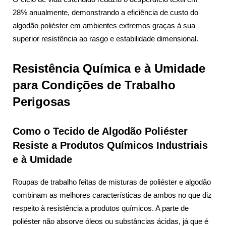
28% anualmente, demonstrando a eficiência de custo do
algodão poliéster em ambientes extremos graças à sua
superior resistência ao rasgo e estabilidade dimensional.
Resistência Química e à Umidade
para Condições de Trabalho
Perigosas
Como o Tecido de Algodão Poliéster
Resiste a Produtos Químicos Industriais
e à Umidade
Roupas de trabalho feitas de misturas de poliéster e algodão
combinam as melhores características de ambos no que diz
respeito à resistência a produtos químicos. A parte de
poliéster não absorve óleos ou substâncias ácidas, já que é