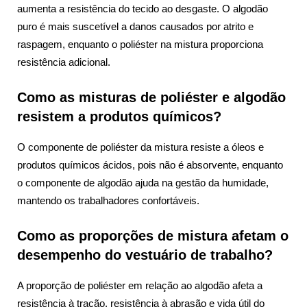
aumenta a resistência do tecido ao desgaste. O algodão
puro é mais suscetível a danos causados por atrito e
raspagem, enquanto o poliéster na mistura proporciona
resistência adicional.
Como as misturas de poliéster e algodão
resistem a produtos químicos?
O componente de poliéster da mistura resiste a óleos e
produtos químicos ácidos, pois não é absorvente, enquanto
o componente de algodão ajuda na gestão da humidade,
mantendo os trabalhadores confortáveis.
Como as proporções de mistura afetam o
desempenho do vestuário de trabalho?
A proporção de poliéster em relação ao algodão afeta a
resistência à tração, resistência à abrasão e vida útil do