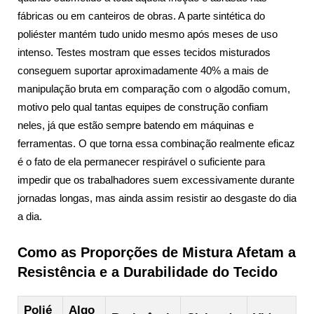
fábricas ou em canteiros de obras. A parte sintética do
poliéster mantém tudo unido mesmo após meses de uso
intenso. Testes mostram que esses tecidos misturados
conseguem suportar aproximadamente 40% a mais de
manipulação bruta em comparação com o algodão comum,
motivo pelo qual tantas equipes de construção confiam
neles, já que estão sempre batendo em máquinas e
ferramentas. O que torna essa combinação realmente eficaz
é o fato de ela permanecer respirável o suficiente para
impedir que os trabalhadores suem excessivamente durante
jornadas longas, mas ainda assim resistir ao desgaste do dia
a dia.
Como as Proporções de Mistura Afetam a
Resistência e a Durabilidade do Tecido
Polié
Algo