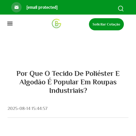
[email protected]
Solicitar Cotação
Por Que O Tecido De Poliéster E
Algodão É Popular Em Roupas
Industriais?
2025-08-14 15:44:57