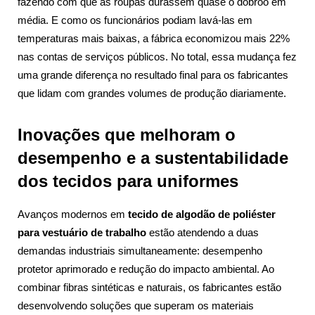
fazendo com que as roupas durassem quase o dobroo em
média. E como os funcionários podiam lavá-las em
temperaturas mais baixas, a fábrica economizou mais 22%
nas contas de serviços públicos. No total, essa mudança fez
uma grande diferença no resultado final para os fabricantes
que lidam com grandes volumes de produção diariamente.
Inovações que melhoram o
desempenho e a sustentabilidade
dos tecidos para uniformes
Avanços modernos em
tecido de algodão de poliéster
para vestuário de trabalho
estão atendendo a duas
demandas industriais simultaneamente: desempenho
protetor aprimorado e redução do impacto ambiental. Ao
combinar fibras sintéticas e naturais, os fabricantes estão
desenvolvendo soluções que superam os materiais