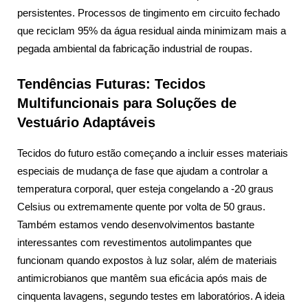
persistentes. Processos de tingimento em circuito fechado
que reciclam 95% da água residual ainda minimizam mais a
pegada ambiental da fabricação industrial de roupas.
Tendências Futuras: Tecidos
Multifuncionais para Soluções de
Vestuário Adaptáveis
Tecidos do futuro estão começando a incluir esses materiais
especiais de mudança de fase que ajudam a controlar a
temperatura corporal, quer esteja congelando a -20 graus
Celsius ou extremamente quente por volta de 50 graus.
Também estamos vendo desenvolvimentos bastante
interessantes com revestimentos autolimpantes que
funcionam quando expostos à luz solar, além de materiais
antimicrobianos que mantêm sua eficácia após mais de
cinquenta lavagens, segundo testes em laboratórios. A ideia