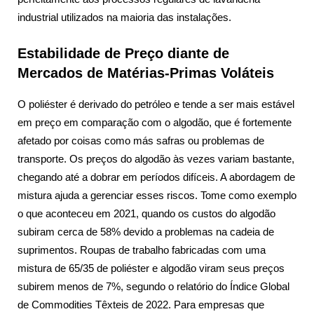
industrial utilizados na maioria das instalações.
Estabilidade de Preço diante de
Mercados de Matérias-Primas Voláteis
O poliéster é derivado do petróleo e tende a ser mais estável
em preço em comparação com o algodão, que é fortemente
afetado por coisas como más safras ou problemas de
transporte. Os preços do algodão às vezes variam bastante,
chegando até a dobrar em períodos difíceis. A abordagem de
mistura ajuda a gerenciar esses riscos. Tome como exemplo
o que aconteceu em 2021, quando os custos do algodão
subiram cerca de 58% devido a problemas na cadeia de
suprimentos. Roupas de trabalho fabricadas com uma
mistura de 65/35 de poliéster e algodão viram seus preços
subirem menos de 7%, segundo o relatório do Índice Global
de Commodities Têxteis de 2022. Para empresas que