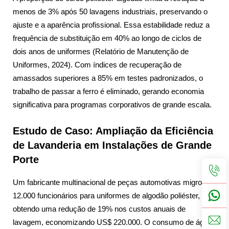
menos de 3% após 50 lavagens industriais, preservando o
ajuste e a aparência profissional. Essa estabilidade reduz a
frequência de substituição em 40% ao longo de ciclos de
dois anos de uniformes (Relatório de Manutenção de
Uniformes, 2024). Com índices de recuperação de
amassados superiores a 85% em testes padronizados, o
trabalho de passar a ferro é eliminado, gerando economia
significativa para programas corporativos de grande escala.
Estudo de Caso: Ampliação da Eficiência
de Lavanderia em Instalações de Grande
Porte
Um fabricante multinacional de peças automotivas migrou
12.000 funcionários para uniformes de algodão poliéster,
obtendo uma redução de 19% nos custos anuais de
lavagem, economizando US$ 220.000. O consumo de água