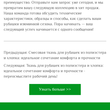
преимущество. Отправьте нам запрос уже сегодня, и мы
превратим вашу следующую коллекцию в хит продаж.
Наша команда готова обсудить технические
характеристики, образцы и способы, как сделать ваши
рубашки изюминкой сезона. Пора начинать — ваш
следующий успех начинается с одного сообщения!
Предыдущая:
Смесовая ткань для рубашек из полиэстера
и хлопка: идеальное сочетание комфорта и прочности
Следующая:
Ткань для рубашек из полиэстера и хлопка:
идеальное сочетание комфорта и прочности -
переосмыслите рабочий день!
Узнать больше >>