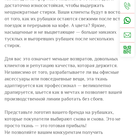
достаточно износостойкая, чтобы выдержать
неоднократные стирки. Ваши клиенты будут в восторге
от того, как их рубашки остаются свежими после встреч,
поездок и перерывов на кофе. А цвета? Яркие,
насыщенные и не выцветающие — больше никаких
тусклых и выгоревших рубашек после нескольких
стирок.
Для вас это означает меньше возвратов, довольных
клиентов и репутацию качества, которая держится.
Независимо от того, разрабатываете ли вы офисные
аксессуары или повседневные вещи, эта ткань
адаптируется как профессионал — великолепно
драпируется, шьется как в мечтах и позволяет вашей
производственной линии работать без сбоев.
Представьте логотип вашего бренда на рубашках,
которые покупатели выбирают снова и снова. Это не
просто ткань — это готовая прибыль!
Не позволяйте вашим конкурентам получить