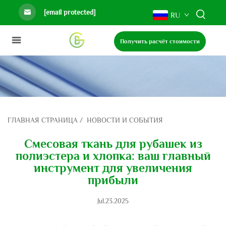
[email protected]
RU
Получить расчёт стоимости
ГЛАВНАЯ СТРАНИЦА
/
НОВОСТИ И СОБЫТИЯ
Смесовая ткань для рубашек из
полиэстера и хлопка: ваш главный
инструмент для увеличения
прибыли
Jul.23.2025