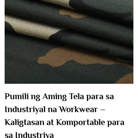
Pumili ng Aming Tela para sa
Industriyal na Workwear –
Kaligtasan at Komportable para
sa Industriya