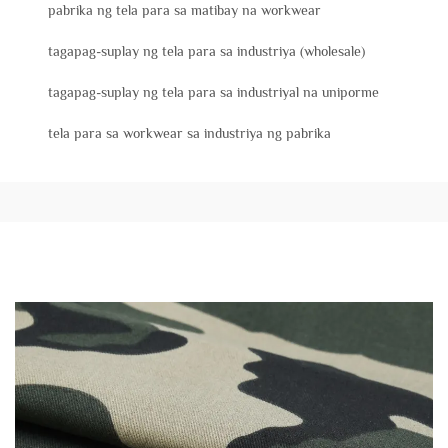
pabrika ng tela para sa matibay na workwear
tagapag-suplay ng tela para sa industriya (wholesale)
tagapag-suplay ng tela para sa industriyal na uniporme
tela para sa workwear sa industriya ng pabrika