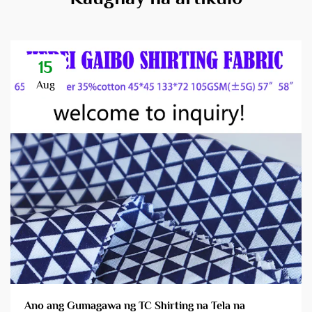
15
Aug
Ano ang Gumagawa ng TC Shirting na Tela na