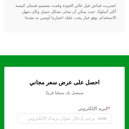
اشتريت قماش فيل عالي الجودة وقمت بتصميم فستان كنيسة
أكثر أسلوبًا، حيث يمكن أن يتدلى بشكل جميل وكان سهل
الاستخدام، وهو خيار يجب عليك اختياره! أوصي به بشدة!
احصل على عرض سعر مجاني
سيتصل بك ممثلنا قريبًا.
البريد الإلكتروني
0/100