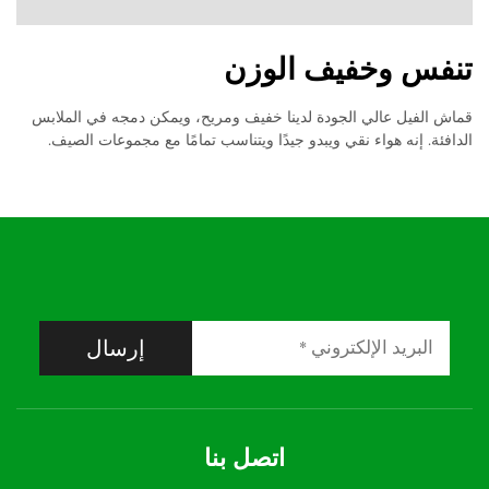
تنفس وخفيف الوزن
قماش الفيل عالي الجودة لدينا خفيف ومريح، ويمكن دمجه في الملابس
الدافئة. إنه هواء نقي ويبدو جيدًا ويتناسب تمامًا مع مجموعات الصيف.
إرسال
اتصل بنا