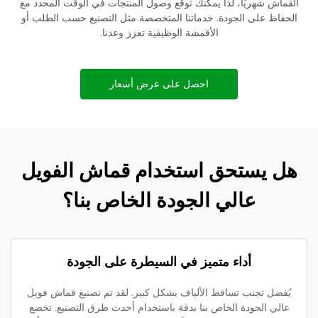
القماش شهريًا، لذا يمكنك توقع وصول المنتجات في الوقت المحدد مع
الحفاظ على الجودة. خدماتنا المتخصصة مثل التصنيع حسب الطلب أو
الأقمشة الوظيفية تعزز وعدنا.
احصل على عرض أسعار
هل يستحق استخدام قماش الفويل
عالي الجودة الخاص بنا؟
أداء متميز في السيطرة على الجودة
يُفضل تجنب تساقط الألياف بشكل كبير. لقد تم تصنيع قماش فويل
عالي الجودة الخاص بنا بدقة باستخدام أحدث طرق التصنيع. تخضع