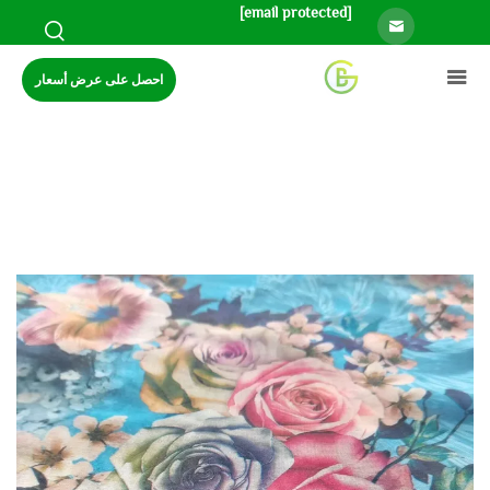
[email protected]
احصل على عرض أسعار