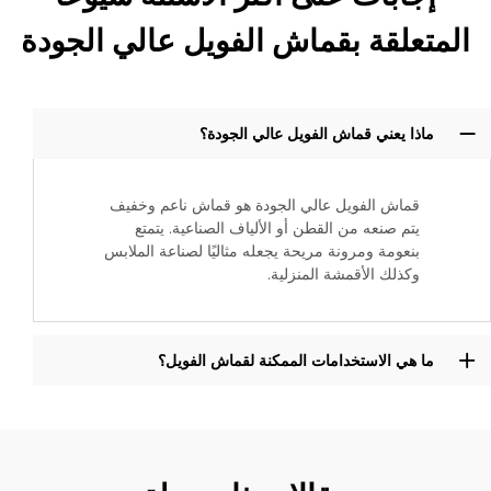
المتعلقة بقماش الفويل عالي الجودة
ماذا يعني قماش الفويل عالي الجودة؟
قماش الفويل عالي الجودة هو قماش ناعم وخفيف
يتم صنعه من القطن أو الألياف الصناعية. يتمتع
بنعومة ومرونة مريحة يجعله مثاليًا لصناعة الملابس
وكذلك الأقمشة المنزلية.
ما هي الاستخدامات الممكنة لقماش الفويل؟