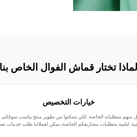
ماذا تختار قماش الفوال الخاص بنا
خيارات التخصيص
كل منهم متطلباته الخاصة. لكي تتمكنوا من تطوير منتج يناسب سوقكم، 
 لتلبية متطلبات مشاريعكم الخاصة، يمكن لعملائنا طلب خدمات تصنيع الم