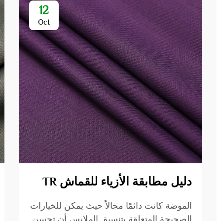
12
Oct
دليل مطابقة الأزياء للقماش TR
الموضة كانت دائمًا مجالاً حيث يمكن للخيارات
الصحيحة المتعلقة بتنسيق الملابس أن تحسن