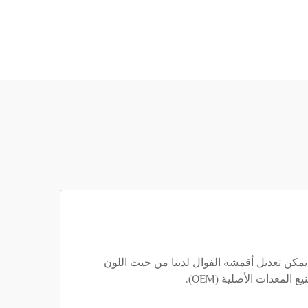
يمكن تعديل أقمشة الفوال لدينا من حيث اللون
عدات الأصلية (OEM).