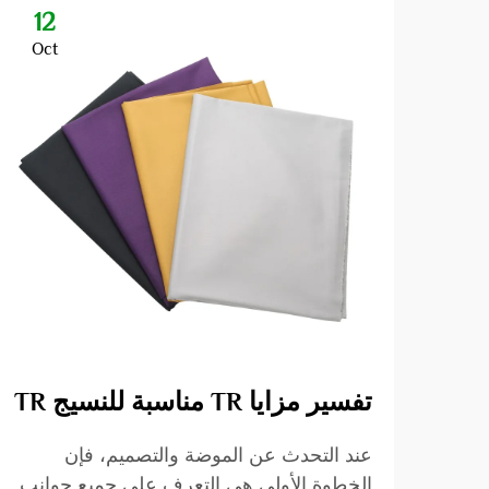
12
Oct
تفسير مزايا TR مناسبة للنسيج TR
عند التحدث عن الموضة والتصميم، فإن
الخطوة الأولى هي التعرف على جميع جوانب