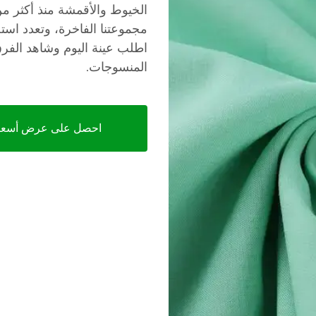
مجموعتنا الفاخرة، وتعدد است
اطلب عينة اليوم وشاهد الفرق
المنسوجات.
احصل على عرض أسعا