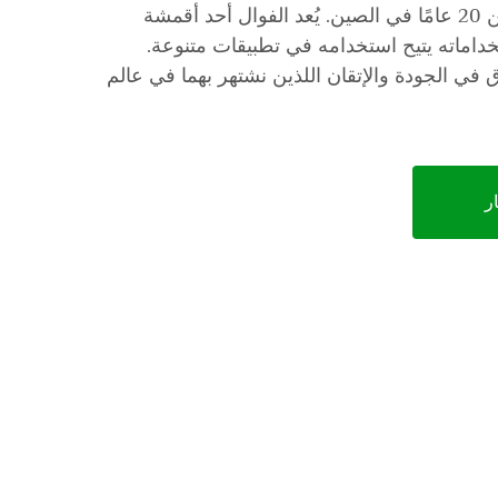
الخيوط والأقمشة منذ أكثر من 20 عامًا في الصين. يُعد الفوال أحد أقمشة
خداماته يتيح استخدامه في تطبيقات متنوعة.
 في الجودة والإتقان اللذين نشتهر بهما في عالم
ر