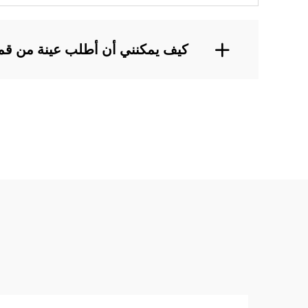
كيف يمكنني أن أطلب عينة من قم