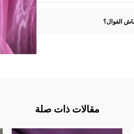
اش الفوال؟
مقالات ذات صلة