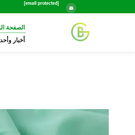
[email protected]
الصفحة ال
أخبار وأحد