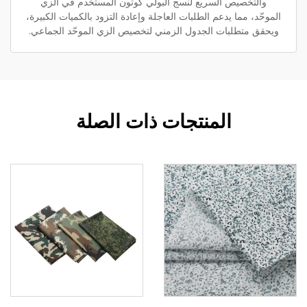
والتخصيص السريع لنسج البولي كوتون المستخدم في الزي
الموحّد، مما يدعم الطلبات العاجلة وإعادة التزود بالكميات الكبيرة،
ويحقق متطلبات الجدول الزمني لتخصيص الزي الموحّد الجماعي.
المنتجات ذات الصلة