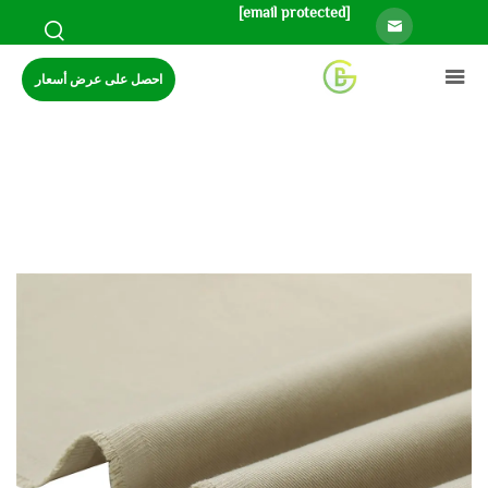
[email protected]
احصل على عرض أسعار