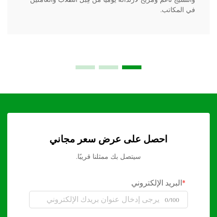
في المكاتب.
احصل على عرض سعر مجاني
سيتصل بك ممثلنا قريبًا.
البريد الإلكتروني
0/100