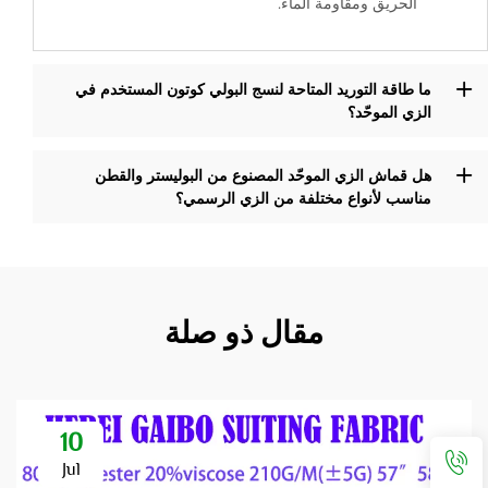
الحريق ومقاومة الماء.
ما طاقة التوريد المتاحة لنسج البولي كوتون المستخدم في
الزي الموحّد؟
هل قماش الزي الموحّد المصنوع من البوليستر والقطن
مناسب لأنواع مختلفة من الزي الرسمي؟
مقال ذو صلة
10
Jul