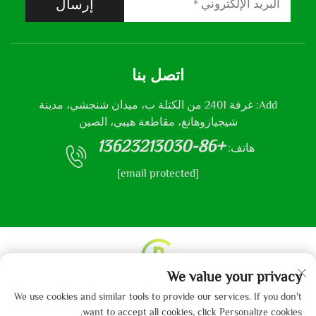
إرسال
اتصل بنا
Add: غرفة 2401 من الكتلة ب، ميدان شنجشي، مدينة
شيجيازوهانغ، مقاطعة هيبي، الصين
+86-13623213030
هاتف:
[email protected]
We value your privacy
حقوق النشر © 2013-2024 من قبل شركة هيباي جايبو
We use cookies and similar tools to provide our services. If you don't
للمنسوجات المحدودة.
سياسة الخصوصية
want to accept all cookies, click Personalize cookies.