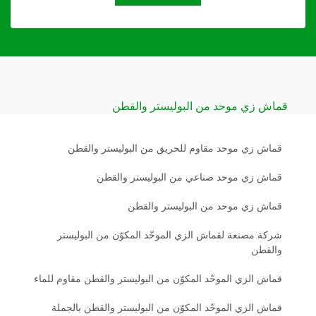
قماش زي موحد من البوليستر والقطن
قماش زي موحد مقاوم للحريق من البوليستر والقطن
قماش زي موحد صناعي من البوليستر والقطن
قماش زي موحد من البوليستر والقطن
شركة مصنعة لقماش الزي الموحّد المكوّن من البوليستر
والقطن
قماش الزي الموحّد المكوّن من البوليستر والقطن مقاوم للماء
قماش الزي الموحّد المكوّن من البوليستر والقطن بالجملة