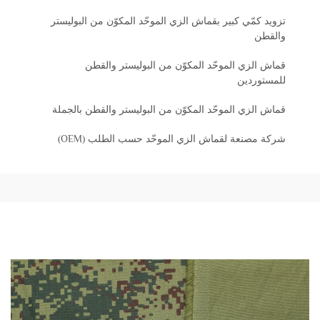
تزويد كمّي كبير بقماش الزي الموحّد المكوّن من البوليستر
والقطن
قماش الزي الموحّد المكوّن من البوليستر والقطن
للمستوردين
قماش الزي الموحّد المكوّن من البوليستر والقطن بالجملة
شركة مصنعة لقماش الزي الموحّد حسب الطلب (OEM)