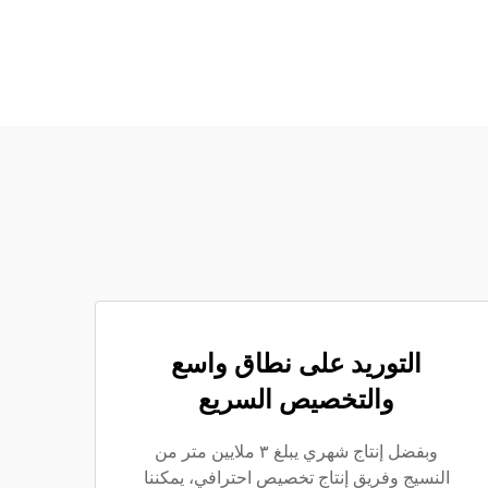
التوريد على نطاق واسع
والتخصيص السريع
وبفضل إنتاج شهري يبلغ ٣ ملايين متر من
النسيج وفريق إنتاج تخصيص احترافي، يمكننا