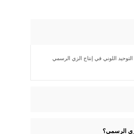
لتوحيد اللوني في إنتاج الزي الرسمي
لزي الرسمي؟