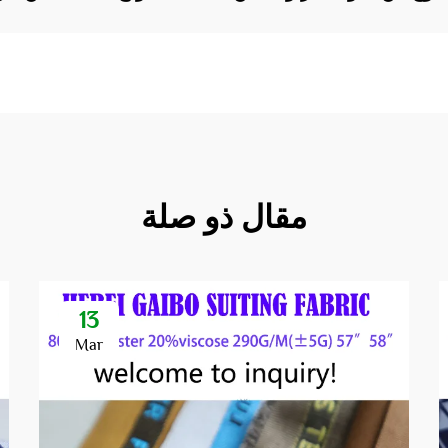
مقال ذو صلة
13
Mar