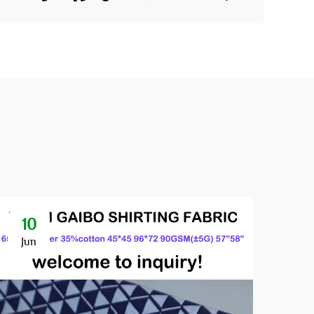
10
Jun