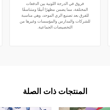
فروق في الدرجة اللونية بين الدفعات
المختلفة، مما يضمن مظهرًا أنيقًا ومتناسقًا
للفرق بعد تصنيع الزي الموحد، وهي مناسبة
للشركات والمدارس والمؤسسات وغيرها من
التخصيصات الجماعية.
المنتجات ذات الصلة