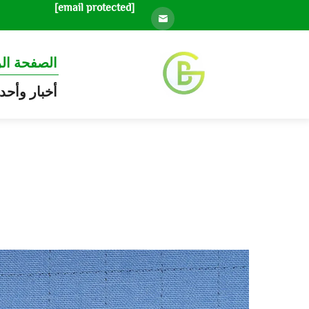
[email protected]
الصفحة ال
أخبار وأحد