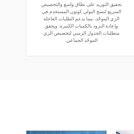
تحقيق التوريد على نطاق واسع والتخصيص
السريع لنسج البولي كوتون المستخدم في
الزي الموحّد، مما يدعم الطلبات العاجلة
وإعادة التزود بالكميات الكبيرة، ويحقق
متطلبات الجدول الزمني لتخصيص الزي
الموحّد الجماعي.