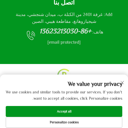
اتصل بنا
Add: غرفة 2401 من الكتلة ب، ميدان شنجشي، مدينة
شيجيازوهانغ، مقاطعة هيبي، الصين
+86-13623213030
هاتف:
[email protected]
We value your privacy
حقوق النشر © 2013-2024 من قبل شركة هيباي جايبو
We use cookies and similar tools to provide our services. If you don't
للمنسوجات المحدودة.
سياسة الخصوصية
want to accept all cookies, click Personalize cookies.
Accept all
Personalize cookies