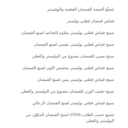
مُصنِّع أقمشة القمصان القطنية والبوليستر
قماش قمصان قطني بوليستر
نسيج قماش قطني بوليستر مقاوم للتجاعيد لصنع القمصان
نسيج قماش قطني بوليستر تنفسي لصنع القمصان
نسيج صيني للقمصان مصنوع من البوليستر والقطن
نسيج قماش قطني بوليستر مخصص اللون لصنع القمصان
نسيج قماش قطني بوليستر متين لصنع القمصان
نسيج خفيف الوزن للقمصان مصنوع من البوليستر والقطن
نسيج قماش قطني بوليستر لصنع القمصان الرجالي
تصنيع حسب الطلب (ODM) لنسج القمصان المكوّن من
البوليستر والقطن