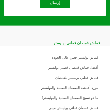
إرسال
قماش قمصان قطني بوليستر
قماش بوليستر قطن عالي الجودة
أفضل قماش قمصان قطني بوليستر
قماش قطني بوليستر للقمصان
مورد أقمشة القمصان القطنية والبوليستر
ما هو نسيج القمصان القطنية والبوليستر؟
قماش قمصان قطني بوليستر صيني