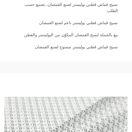
نسيج قماش قطني بوليستر لصنع القمصان، تصنيع حسب
الطلب
نسيج قماش قطني بوليستر ناعم لصنع القمصان
بيع بالجملة لنسج القمصان المكوّن من البوليستر والقطن
نسيج قماش قطني بوليستر منسوج لصنع القمصان