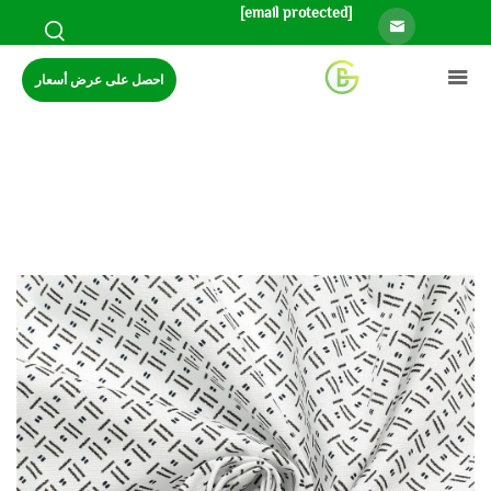
[email protected]
احصل على عرض أسعار