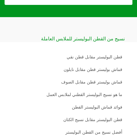
نسيج من القطن البوليستر للملابس العاملة
قطن البوليستر مقابل قطن نقي
قماش بوليستر قطن مقابل نايلون
قماش بوليستر قطن مقابل الصوف
ما هو نسيج البوليستر القطني لملابس العمل
فوائد قماش البوليستر القطن
قطن البوليستر مقابل نسيج الكتان
أفضل نسيج من القطن البوليستر