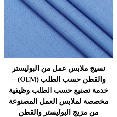
نسيج ملابس عمل من البوليستر
والقطن حسب الطلب (OEM) –
خدمة تصنيع حسب الطلب وظيفية
مخصصة لملابس العمل المصنوعة
من مزيج البوليستر والقطن