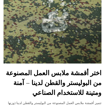
اختر أقمشة ملابس العمل المصنوعة
من البوليستر والقطن لدينا – آمنة
ومتينة للاستخدام الصناعي
تتميز أقمشة ملابس العمل المصنوعة من البوليستر والقطن لدينا (وزنها