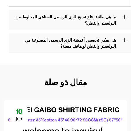
ما هي طاقة إنتاج نسيج الزي الرسمي الصناعي المخلوط من
البوليستر والقطن؟
هل يمكن تخصيص أقمشة الزي الرسمي المصنوعة من
البوليستر والقطن لوظائف معينة؟
مقال ذو صلة
10
Jun