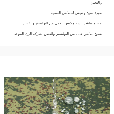
والقطن
مورد نسيج وظيفي للملابس العملية
مصنع مباشر لنسج ملابس العمل من البوليستر والقطن
نسيج ملابس عمل من البوليستر والقطن لشركة الزي الموحد