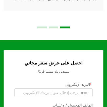
احصل على عرض سعر مجاني
سيتصل بك ممثلنا قريبًا.
البريد الإلكتروني
0/100
الهاتف المحمول / واتساب