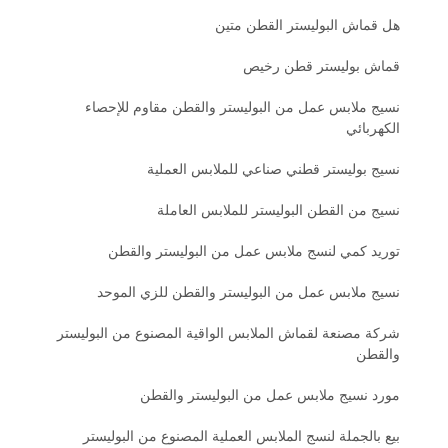
هل قماش البوليستر القطن متين
قماش بوليستر قطن رخيص
نسيج ملابس عمل من البوليستر والقطن مقاوم للإحصاء
الكهربائي
نسيج بوليستر قطني صناعي للملابس العملية
نسيج من القطن البوليستر للملابس العاملة
توريد كمي لنسج ملابس عمل من البوليستر والقطن
نسيج ملابس عمل من البوليستر والقطن للزي الموحد
شركة مصنعة لقماش الملابس الواقية المصنوع من البوليستر
والقطن
مورد نسيج ملابس عمل من البوليستر والقطن
بيع بالجملة لنسج الملابس العملية المصنوع من البوليستر