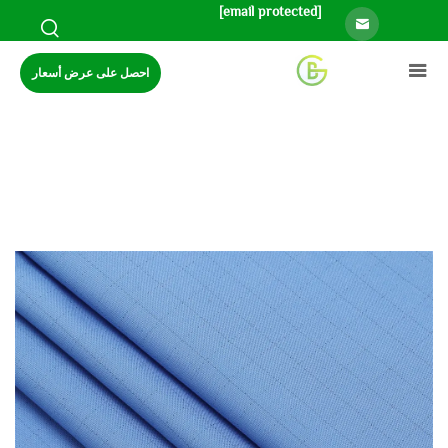
[email protected]
احصل على عرض أسعار