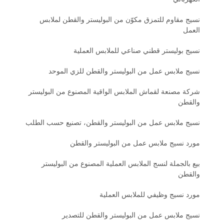
نسيج مقاوم للتمزق مكوّن من البوليستر والقطن لملابس
العمل
نسيج بوليستر قطني صناعي للملابس العملية
نسيج ملابس عمل من البوليستر والقطن للزي الموحد
شركة مصنعة لقماش الملابس الواقية المصنوع من البوليستر
والقطن
نسيج ملابس عمل من البوليستر والقطن، تصنيع حسب الطلب
مورد نسيج ملابس عمل من البوليستر والقطن
بيع بالجملة لنسج الملابس العملية المصنوع من البوليستر
والقطن
مورد نسيج وظيفي للملابس العملية
نسيج ملابس عمل من البوليستر والقطن للتصدير