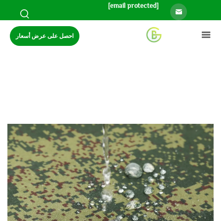
[email protected]
احصل على عرض أسعار