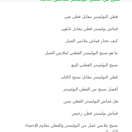
قطن البوليستر مقابل قطن نقي
قماش بوليستر قطن مقابل نايلون
كيف تختار قماش ملابس العمل
ما هو نسيج البوليستر القطني لملابس العمل
نسيج البوليستر القطني للبيع
قطن البوليستر مقابل نسيج الكتان
أفضل نسيج من القطن البوليستر
هل قماش البوليستر القطن متين
قماش بوليستر قطن رخيص
نسيج ملابس عمل من البوليستر والقطن مقاوم للإحصاء
الكهربائي