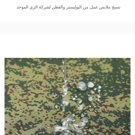
نسيج ملابس عمل من البوليستر والقطن لشركة الزي الموحد