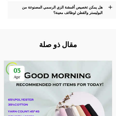
هل يمكن تخصيص أقمشة الزي الرسمي المصنوعة من
البوليستر والقطن لوظائف معينة؟
مقال ذو صلة
03
Apr