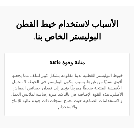
الأسباب لاستخدام خيط القطن
البوليستر الخاص بنا.
متانة وقوة فائقة
خيوط البوليستر القطنية لدينا مقاومة بشكل كبير للتلف مما يجعلها
أقوى نسبيًا من غيرها. بسبب مكون البوليستر في الخيط، لا تتحمل
الأقمشة المنتجة ضغطًا مفرطًا يؤدي إلى فقدان خصائص القماش
الأصلي. هذه القوة الإضافية هي بالتأكيد ميزة إضافية لملابس العمل
والاستخدامات الصناعية حيث تحتاج منتجات ذات جودة عالية للإنتاج
والاستخدام.