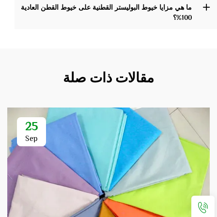
ما هي مزايا خيوط البوليستر القطنية على خيوط القطن العادية
100%؟
مقالات ذات صلة
25
Sep