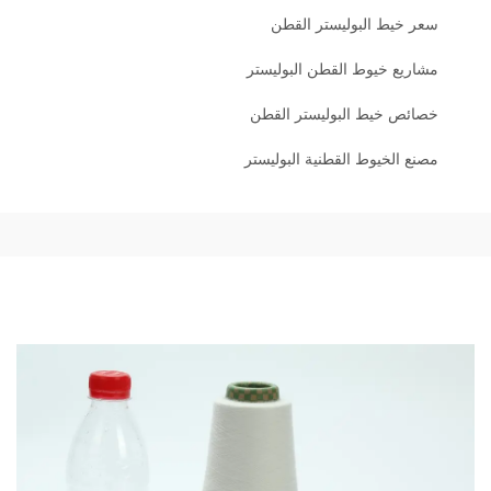
سعر خيط البوليستر القطن
مشاريع خيوط القطن البوليستر
خصائص خيط البوليستر القطن
مصنع الخيوط القطنية البوليستر