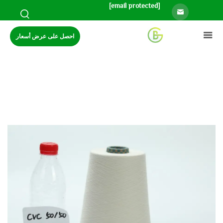
[email protected]
احصل على عرض أسعار