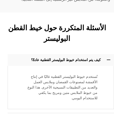
الأسئلة المتكررة حول خيط القطن
البوليستر
كيف يتم استخدام خيوط البوليستر القطنية عادةً؟
تُستخدم خيوط البوليستر القطنية غالبًا في إنتاج
الأقمشة لمصنوعات القمصان وملابس العمل
والعديد من التطبيقات النسيجية الأخرى. هذا النوع
من خيوط الملابس متين ومريح بما يكفي
للاستخدام اليومي.