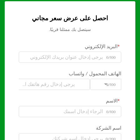
احصل على عرض سعر مجاني
سيتصل بك ممثلنا قريبًا.
البريد الإلكتروني
0/100
الهاتف المحمول / واتساب
0/100
Code
الاسم
0/100
اسم الشركة
0/200