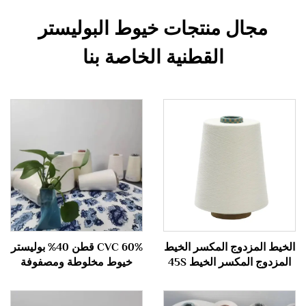
مجال منتجات خيوط البوليستر
القطنية الخاصة بنا
الخيط المزدوج المكسر الخيط
CVC 60% قطن 40% بوليستر
المزدوج المكسر الخيط 45S
خيوط مخلوطة ومصفوفة
40S