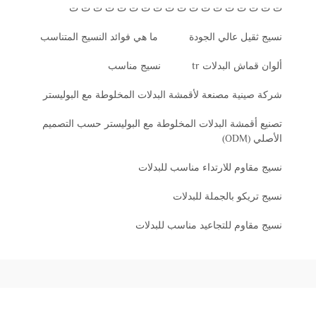
ت ت ت ت ت ت ت ت ت ت ت ت ت ت ت ت ت ت
نسيج ثقيل عالي الجودة
ما هي فوائد النسيج المتناسب
ألوان قماش البدلات tr
نسيج مناسب
شركة صينية مصنعة لأقمشة البدلات المخلوطة مع البوليستر
تصنيع أقمشة البدلات المخلوطة مع البوليستر حسب التصميم
الأصلي (ODM)
نسيج مقاوم للارتداء مناسب للبدلات
نسيج تريكو بالجملة للبدلات
نسيج مقاوم للتجاعيد مناسب للبدلات