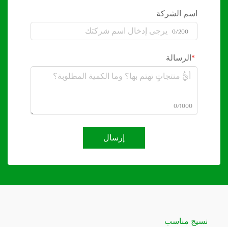
اسم الشركة
0/200
الرسالة
0/1000
إرسال
نسيج مناسب