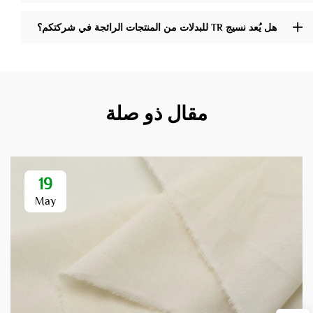
هل يُعد نسيج TR للبدلات من المنتجات الرائجة في شركتكم؟
مقال ذو صلة
19
May