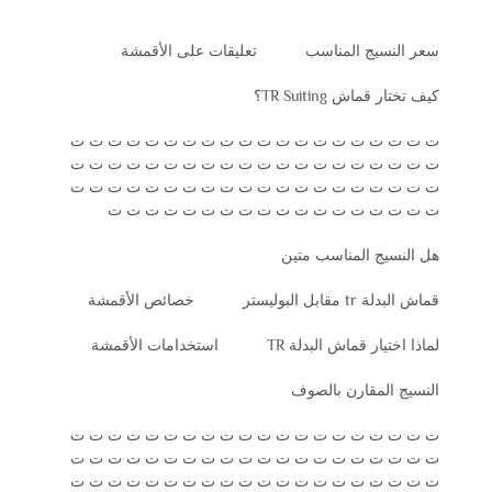
سعر النسيج المناسب
تعليقات على الأقمشة
كيف تختار قماش TR Suiting؟
ت ت ت ت ت ت ت ت ت ت ت ت ت ت ت ت ت ت ت ت
ت ت ت ت ت ت ت ت ت ت ت ت ت ت ت ت ت ت ت ت
ت ت ت ت ت ت ت ت ت ت ت ت ت ت ت ت ت ت ت ت
ت ت ت ت ت ت ت ت ت ت ت ت ت ت ت ت ت ت
هل النسيج المناسب متين
قماش البدلة tr مقابل البوليستر
خصائص الأقمشة
لماذا اختيار قماش البدلة TR
استخدامات الأقمشة
النسيج المقارن بالصوف
ت ت ت ت ت ت ت ت ت ت ت ت ت ت ت ت ت ت ت ت
ت ت ت ت ت ت ت ت ت ت ت ت ت ت ت ت ت ت ت ت
ت ت ت ت ت ت ت ت ت ت ت ت ت ت ت ت ت ت ت ت