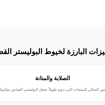
يزات البارزة لخيوط البوليستر الق
الصلابة والمتانة
 المثالي للمنتجات التي تدوم طويلاً. يجعل البوليستر القماش مقاومًا لل