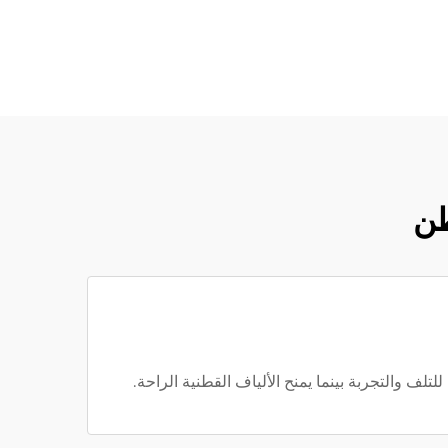
طن
تلف والتجربة بينما يمنح الألياف القطنية الراحة.