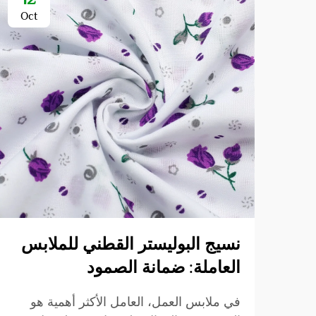
Oct
نسيج البوليستر القطني للملابس
العاملة: ضمانة الصمود
في ملابس العمل، العامل الأكثر أهمية هو