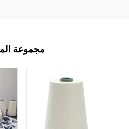
مجموعة المن