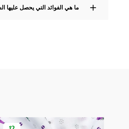
ما هي الفوائد التي يحصل عليها 
12