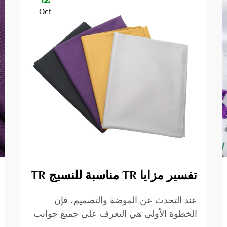
Oct
تفسير مزايا TR مناسبة للنسيج TR
عند التحدث عن الموضة والتصميم، فإن
الخطوة الأولى هي التعرف على جميع جوانب