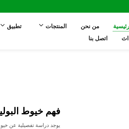
رئيسية
من نحن
المنتجات
تطبيق
اث
اتصل بنا
فهم خيوط البولي
يوجد دراسة تفصيلية عن خيو