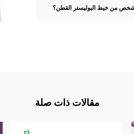
الشخص من خيط البوليستر القطن؟
مقالات ذات صلة
12