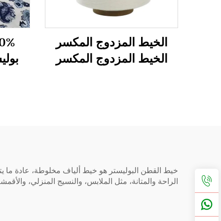
الخيط المزدوج المكسر
الخيط المزدوج المكسر
بولي
الخيط 45S
الراحة والمتانة، مثل الملابس، والنسيج المنزلي، والأقمشة