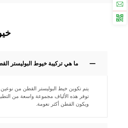
خيو
ما هي تركيبة خيوط البوليستر القط
يتم تكوين خيط البوليستر القطن من نوعين م
توفر هذه الألياف مجموعة واسعة من التطبيق
ويكون القطن أكثر نعومة.