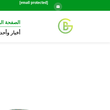
[email protected]
الصفحة ال
أخبار وأحد