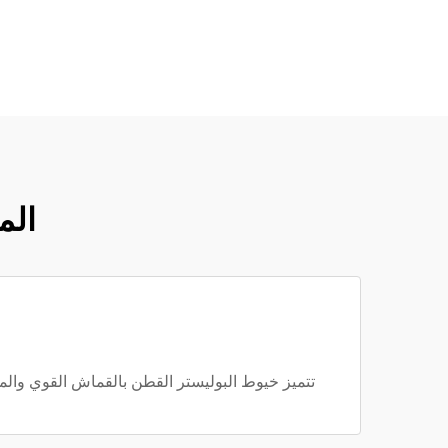
الم
تتميز خيوط البوليستر القطن بالقماش القوي والمتين