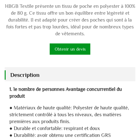
HBGB Textile présente un tissu de poche en polyester à 100%
de 80 g. Ce tissu offre un bon équilibre entre légèreté et
durabilité. Il est adapté pour créer des poches qui sont à la
fois fortes et pas trop lourdes, idéal pour de nombreux types
de vêtements.
Obtenir un devis
Description
1. le nombre de personnes Avantage concurrentiel du
produit
● Matériaux de haute qualité: Polyester de haute qualité,
strictement contrôlé à tous les niveaux, des matières
premières aux produits finis.
● Durable et confortable: respirant et doux
● Durabilité: avoir obtenu une certification GRS