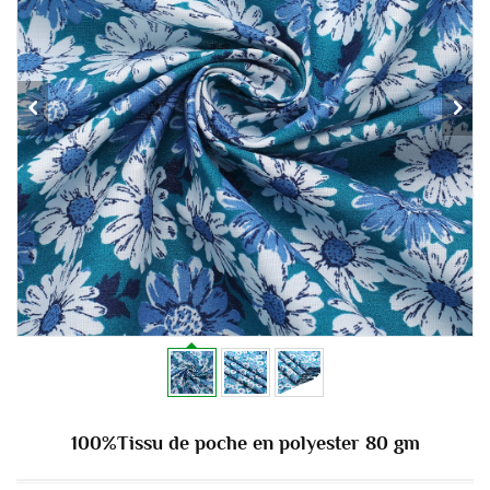
100%Tissu de poche en polyester 80 gm