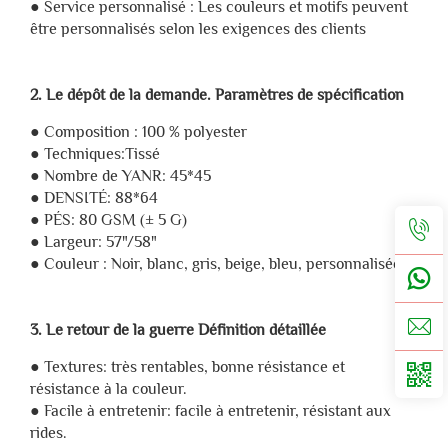
● Service personnalisé : Les couleurs et motifs peuvent
être personnalisés selon les exigences des clients
2. Le dépôt de la demande. Paramètres de spécification
● Composition : 100 % polyester
● Techniques:Tissé
● Nombre de YANR: 45*45
● DENSITÉ: 88*64
● PÉS: 80 GSM (± 5 G)
● Largeur: 57"/58"
● Couleur : Noir, blanc, gris, beige, bleu, personnalisée
3. Le retour de la guerre Définition détaillée
● Textures: très rentables, bonne résistance et
résistance à la couleur.
● Facile à entretenir: facile à entretenir, résistant aux
rides.