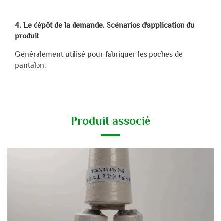
4. Le dépôt de la demande. Scénarios d'application du
produit
Généralement utilisé pour fabriquer les poches de
pantalon.
Produit associé