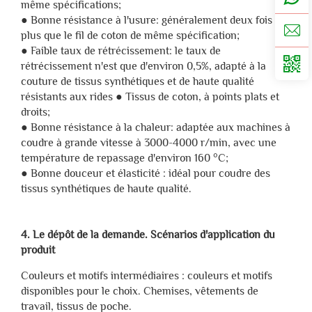
même spécifications;
● Bonne résistance à l'usure: généralement deux fois
plus que le fil de coton de même spécification;
● Faible taux de rétrécissement: le taux de
rétrécissement n'est que d'environ 0,5%, adapté à la
couture de tissus synthétiques et de haute qualité
résistants aux rides ● Tissus de coton, à points plats et
droits;
● Bonne résistance à la chaleur: adaptée aux machines à
coudre à grande vitesse à 3000-4000 r/min, avec une
température de repassage d'environ 160 °C;
● Bonne douceur et élasticité : idéal pour coudre des
tissus synthétiques de haute qualité.
4. Le dépôt de la demande. Scénarios d'application du
produit
Couleurs et motifs intermédiaires : couleurs et motifs
disponibles pour le choix. Chemises, vêtements de
travail, tissus de poche.