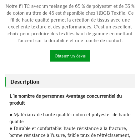
Notre fil TC avec un mélange de 65 % de polyester et de 35 %
de coton au titre de 45 est disponible chez HBGB Textile. Ce
fil de haute qualité permet la création de tissus avec une
excellente texture et des performances. C'est un excellent
choix pour produire des textiles haut de gamme en mettant
l'accent sur la durabilité et une touche de confort.
Obtenir un devis
Description
1. le nombre de personnes Avantage concurrentiel du
produit
● Matériaux de haute qualité: coton et polyester de haute
qualité
● Durable et confortable: haute résistance à la fracture,
bonne résistance à l'usure, faible taux de rétrécissement,