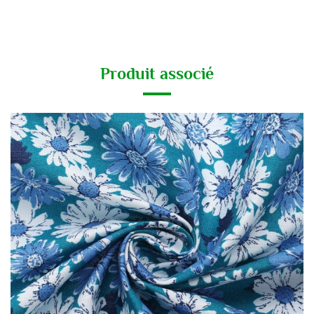
Produit associé