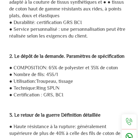
adapté à la couture de tissus synthétiques et ● ● tissus
de coton haut de gamme résistants aux rides, à points
plats, doux et élastiques
● Durabilité: certification GRS BCI
● Service personnalisé : une personnalisation peut être
réalisée selon les exigences du client.
2. Le dépôt de la demande. Paramètres de spécification
● COMPOSITION: 65% de polyester et 35% de coton
● Nombre de fils: 45S/1
● Utilisation:Troupeau, tissage
● Technique:Ring SPUN
● Certification : GRS, BCI
3. Le retour de la guerre Définition détaillée
● Haute résistance à la rupture: généralement
supérieure de plus de 40% à celle des fils de coton de