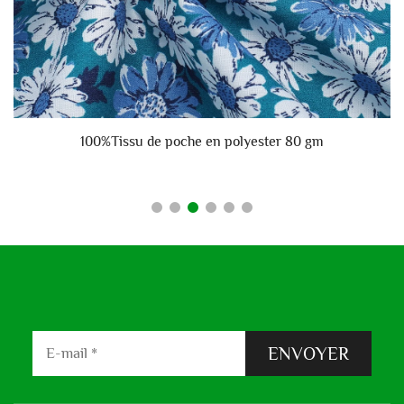
e
100%Tissu de poche en polyester 80 gm
ENVOYER