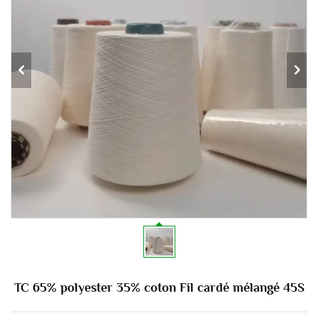
TC 65% polyester 35% coton Fil cardé mélangé 45S