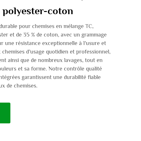
 polyester-coton
 durable pour chemises en mélange TC,
ter et de 35 % de coton, avec un grammage
r une résistance exceptionnelle à l’usure et
 chemises d’usage quotidien et professionnel,
ent ainsi que de nombreux lavages, tout en
uleurs et sa forme. Notre contrôle qualité
ntégrées garantissent une durabilité fiable
ux de chemises.