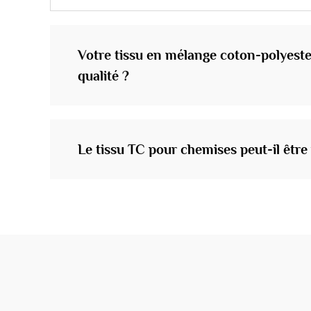
Votre tissu en mélange coton-polyester
qualité ?
Le tissu TC pour chemises peut-il être