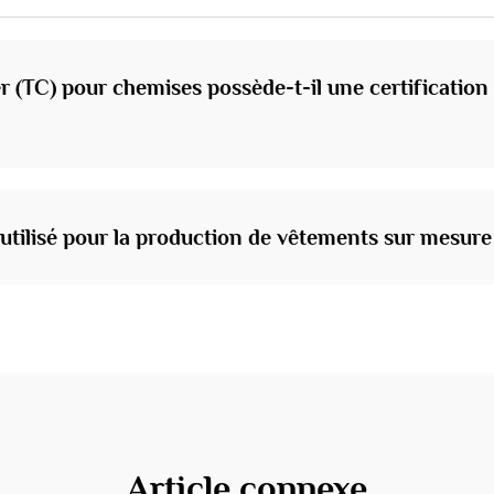
 (TC) pour chemises possède-t-il une certification
 utilisé pour la production de vêtements sur mesure
Article connexe