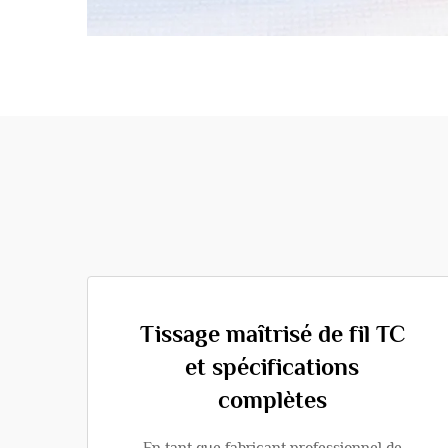
Tissage maîtrisé de fil TC
et spécifications
complètes