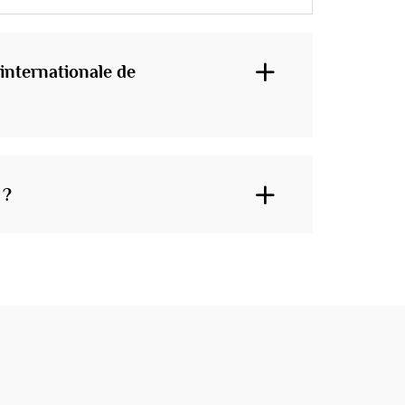
 internationale de
 ?