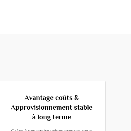
Avantage coûts &
Approvisionnement stable
à long terme