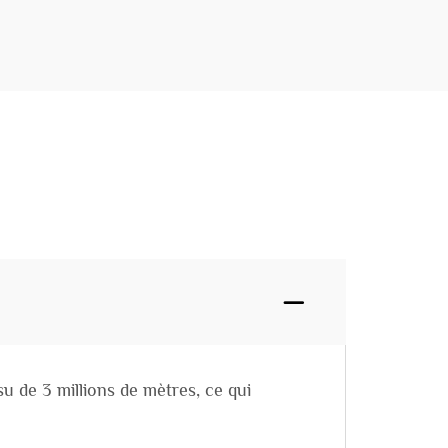
 de 3 millions de mètres, ce qui