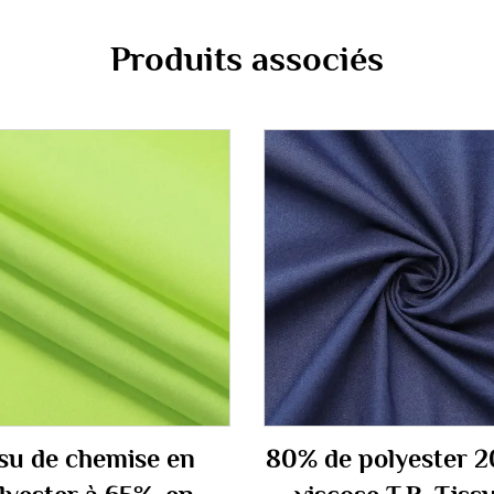
Produits associés
ssu de chemise en
80% de polyester 