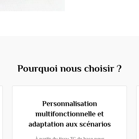
Pourquoi nous choisir ?
Personnalisation
multifonctionnelle et
adaptation aux scénarios