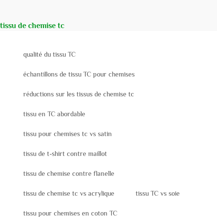
tissu de chemise tc
qualité du tissu TC
échantillons de tissu TC pour chemises
réductions sur les tissus de chemise tc
tissu en TC abordable
tissu pour chemises tc vs satin
tissu de t-shirt contre maillot
tissu de chemise contre flanelle
tissu de chemise tc vs acrylique
tissu TC vs soie
tissu pour chemises en coton TC