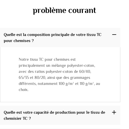
problème courant
Quelle est la composition principale de votre tissu TC
pour chemises ?
Notre tissu TC pour chemises est
principalement un mélange polyester-coton,
avec des ratios polyester-coton de 60/40,
65/35 et 80/20, ainsi que des grammages
différents, notamment 100 g/m² et 110 g/m², au
choix.
Quelle est votre capacité de production pour le tissu de
chemisier TC ?