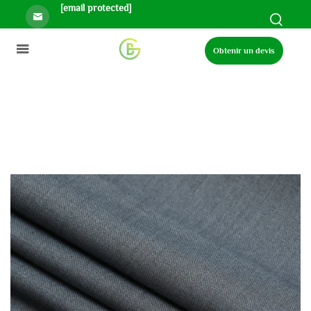
[email protected]
Obtenir un devis