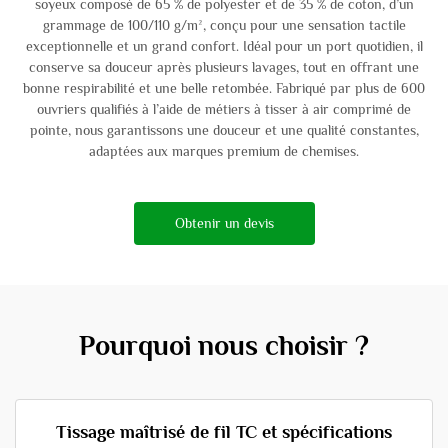
soyeux composé de 65 % de polyester et de 35 % de coton, d’un
grammage de 100/110 g/m², conçu pour une sensation tactile
exceptionnelle et un grand confort. Idéal pour un port quotidien, il
conserve sa douceur après plusieurs lavages, tout en offrant une
bonne respirabilité et une belle retombée. Fabriqué par plus de 600
ouvriers qualifiés à l’aide de métiers à tisser à air comprimé de
pointe, nous garantissons une douceur et une qualité constantes,
adaptées aux marques premium de chemises.
Obtenir un devis
Pourquoi nous choisir ?
Tissage maîtrisé de fil TC et spécifications