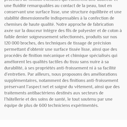
une fluidité remarquables au contact de la peau, tout en
conservant une surface lisse, une structure équilibrée et une
stabilité dimensionnelle indispensables à la confection de
chemises de haute qualité. Notre approche de fabrication
axée sur la douceur intègre des fils de polyester et de coton à
faible denier soigneusement sélectionnés, produits sur nos
120 000 broches, des techniques de tissage de précision
permettant d’obtenir une surface tissée lisse, ainsi que des
procédés de finition mécanique et chimique spécialisés qui
améliorent les qualités tactiles du tissu sans nuire à sa
durabilité, à ses propriétés anti-froissement ni à sa facilité
d’entretien. Par ailleurs, nous proposons des améliorations
supplémentaires, notamment des finitions anti-froissement
préservant l’aspect net et soigné du vêtement, ainsi que des
traitements antibactériens destinés aux secteurs de
l’hôtellerie et des soins de santé, le tout soutenu par une
équipe de plus de 600 techniciens expérimentés.