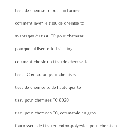
tissu de chemise tc pour uniformes
comment laver le tissu de chemise tc
avantages du tissu TC pour chemises
pourquoi utiliser le tc t shirting
comment choisir un tissu de chemise tc
tissu TC en coton pour chemises
tissu de chemise tc de haute qualité
tissu pour chemises TC 8020
tissu pour chemises TC, commande en gros
fournisseur de tissu en coton-polyester pour chemises