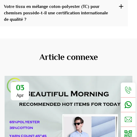
Votre tissu en mélange coton-polyester (TC) pour
chemises possède-t-il une certification internationale
de qualité ?
Article connexe
03
Apr