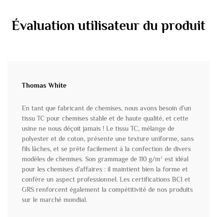
Évaluation utilisateur du produit
Thomas White
En tant que fabricant de chemises, nous avons besoin d’un
tissu TC pour chemises stable et de haute qualité, et cette
usine ne nous déçoit jamais ! Le tissu TC, mélange de
polyester et de coton, présente une texture uniforme, sans
fils lâches, et se prête facilement à la confection de divers
modèles de chemises. Son grammage de 110 g/m² est idéal
pour les chemises d’affaires : il maintient bien la forme et
confère un aspect professionnel. Les certifications BCI et
GRS renforcent également la compétitivité de nos produits
sur le marché mondial.