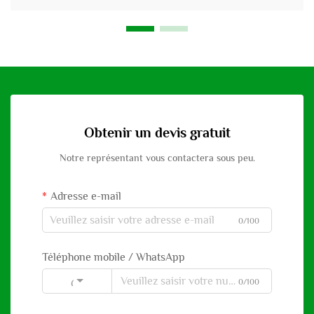
Obtenir un devis gratuit
Notre représentant vous contactera sous peu.
Adresse e-mail
0/100
Téléphone mobile / WhatsApp
0/100
Code