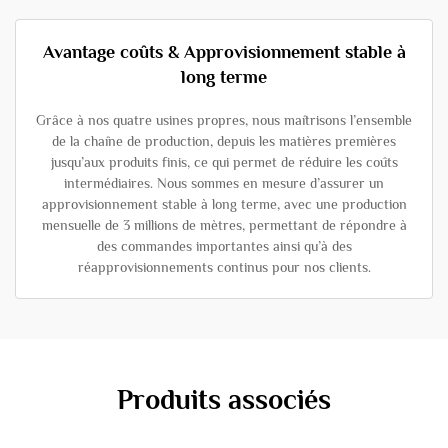
Avantage coûts & Approvisionnement stable à
long terme
Grâce à nos quatre usines propres, nous maîtrisons l’ensemble
de la chaîne de production, depuis les matières premières
jusqu’aux produits finis, ce qui permet de réduire les coûts
intermédiaires. Nous sommes en mesure d’assurer un
approvisionnement stable à long terme, avec une production
mensuelle de 3 millions de mètres, permettant de répondre à
des commandes importantes ainsi qu’à des
réapprovisionnements continus pour nos clients.
Produits associés