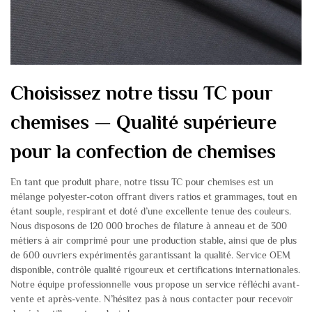
Choisissez notre tissu TC pour
chemises — Qualité supérieure
pour la confection de chemises
En tant que produit phare, notre tissu TC pour chemises est un
mélange polyester-coton offrant divers ratios et grammages, tout en
étant souple, respirant et doté d’une excellente tenue des couleurs.
Nous disposons de 120 000 broches de filature à anneau et de 300
métiers à air comprimé pour une production stable, ainsi que de plus
de 600 ouvriers expérimentés garantissant la qualité. Service OEM
disponible, contrôle qualité rigoureux et certifications internationales.
Notre équipe professionnelle vous propose un service réfléchi avant-
vente et après-vente. N’hésitez pas à nous contacter pour recevoir