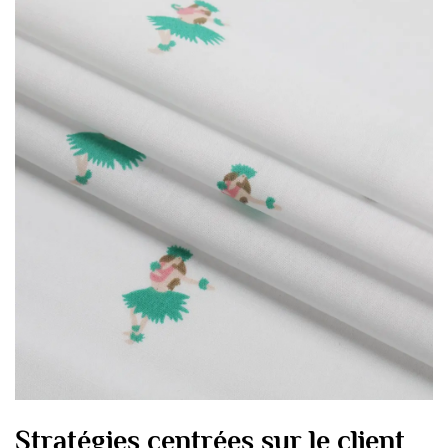
Stratégies centrées sur le client