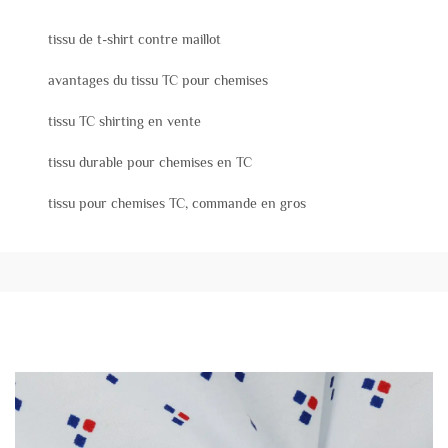
tissu de t-shirt contre maillot
avantages du tissu TC pour chemises
tissu TC shirting en vente
tissu durable pour chemises en TC
tissu pour chemises TC, commande en gros