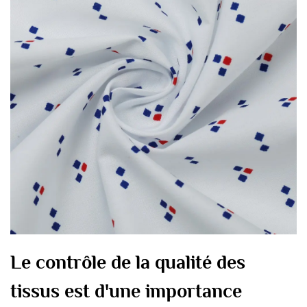
Le contrôle de la qualité des
tissus est d'une importance