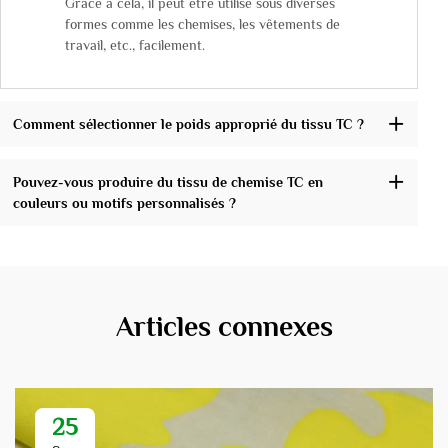
Grâce à cela, il peut être utilisé sous diverses
formes comme les chemises, les vêtements de
travail, etc., facilement.
Comment sélectionner le poids approprié du tissu TC ?
Pouvez-vous produire du tissu de chemise TC en
couleurs ou motifs personnalisés ?
Articles connexes
25