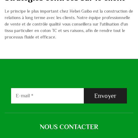
Le principe le plus important chez Hebei Gaibo est la construction de
relations à long terme avec les clients. Notre équipe professionnelle
de vente et de contrôle qualité vous conseillera sur l'utilisation d'un
tissu particulier en coton TC et ses raisons, afin de rendre tout le
processus fluide et efficace.
Envoyer
NOUS CONTACTER