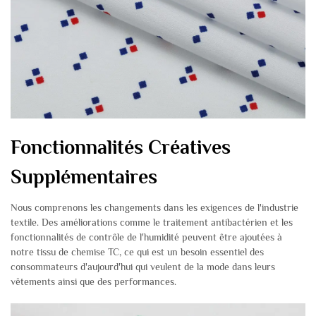
Fonctionnalités Créatives
Supplémentaires
Nous comprenons les changements dans les exigences de l'industrie
textile. Des améliorations comme le traitement antibactérien et les
fonctionnalités de contrôle de l'humidité peuvent être ajoutées à
notre tissu de chemise TC, ce qui est un besoin essentiel des
consommateurs d'aujourd'hui qui veulent de la mode dans leurs
vêtements ainsi que des performances.