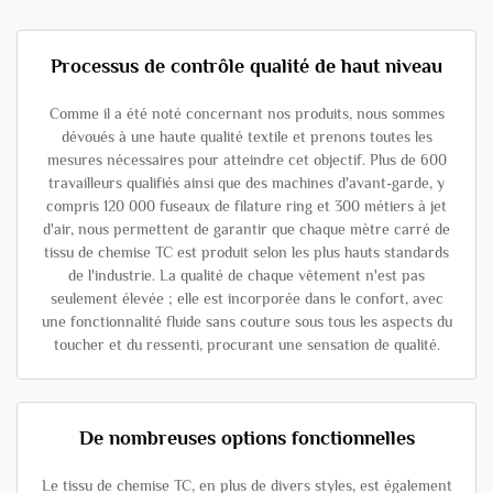
Processus de contrôle qualité de haut niveau
Comme il a été noté concernant nos produits, nous sommes
dévoués à une haute qualité textile et prenons toutes les
mesures nécessaires pour atteindre cet objectif. Plus de 600
travailleurs qualifiés ainsi que des machines d'avant-garde, y
compris 120 000 fuseaux de filature ring et 300 métiers à jet
d'air, nous permettent de garantir que chaque mètre carré de
tissu de chemise TC est produit selon les plus hauts standards
de l'industrie. La qualité de chaque vêtement n'est pas
seulement élevée ; elle est incorporée dans le confort, avec
une fonctionnalité fluide sans couture sous tous les aspects du
toucher et du ressenti, procurant une sensation de qualité.
De nombreuses options fonctionnelles
Le tissu de chemise TC, en plus de divers styles, est également