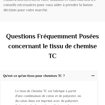
conseils nécessaires pour vous aider à prendre la bonne
décision pour votre marché.
Questions Fréquemment Posées
concernant le tissu de chemise
TC
Qu'est-ce qu'un tissu pour chemises TC ?
Le tissu de chemise TC est fabriqué à partir
d'une combinaison de coton et de polyester, où
du coton doux est imprimé avec du polyester.