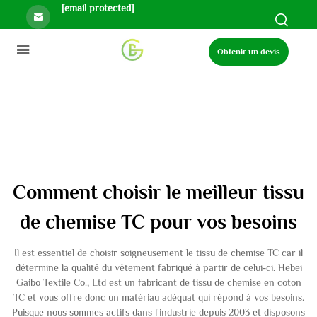
[email protected]
Obtenir un devis
Comment choisir le meilleur tissu
de chemise TC pour vos besoins
Il est essentiel de choisir soigneusement le tissu de chemise TC car il
détermine la qualité du vêtement fabriqué à partir de celui-ci. Hebei
Gaibo Textile Co., Ltd est un fabricant de tissu de chemise en coton
TC et vous offre donc un matériau adéquat qui répond à vos besoins.
Puisque nous sommes actifs dans l'industrie depuis 2003 et disposons