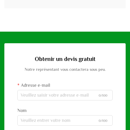
Obtenir un devis gratuit
Notre représentant vous contactera sous peu.
Adresse e-mail
0/100
Nom
0/100