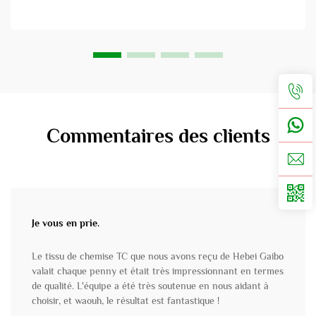
Commentaires des clients
Je vous en prie.
Le tissu de chemise TC que nous avons reçu de Hebei Gaibo
valait chaque penny et était très impressionnant en termes
de qualité. L'équipe a été très soutenue en nous aidant à
choisir, et waouh, le résultat est fantastique !