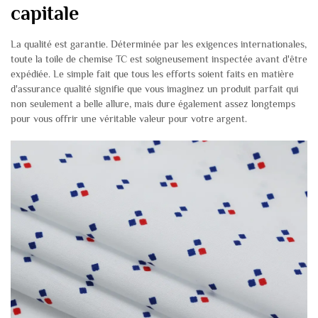
capitale
La qualité est garantie. Déterminée par les exigences internationales,
toute la toile de chemise TC est soigneusement inspectée avant d'être
expédiée. Le simple fait que tous les efforts soient faits en matière
d'assurance qualité signifie que vous imaginez un produit parfait qui
non seulement a belle allure, mais dure également assez longtemps
pour vous offrir une véritable valeur pour votre argent.