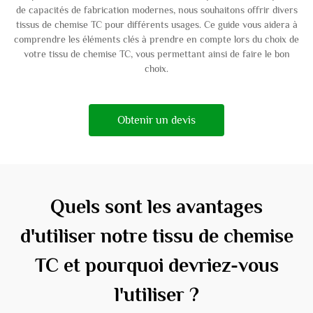
de capacités de fabrication modernes, nous souhaitons offrir divers
tissus de chemise TC pour différents usages. Ce guide vous aidera à
comprendre les éléments clés à prendre en compte lors du choix de
votre tissu de chemise TC, vous permettant ainsi de faire le bon
choix.
Obtenir un devis
Quels sont les avantages
d'utiliser notre tissu de chemise
TC et pourquoi devriez-vous
l'utiliser ?