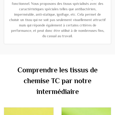
fonctionnel. Nous proposons des tissus spécialisés avec des
caractéristiques spéciales telles que antibactérien,
imperméable, anti-statique, ignifuge, etc. Cela permet de
choisir un tissu qui ne soit pas seulement visuellement attractif
mais qui réponde également à certains critères de
performance, et peut donc être utilisé à de nombreuses fins,
du casual au travail.
Comprendre les tissus de
chemise TC par notre
intermédiaire