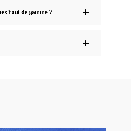
umes haut de gamme ?