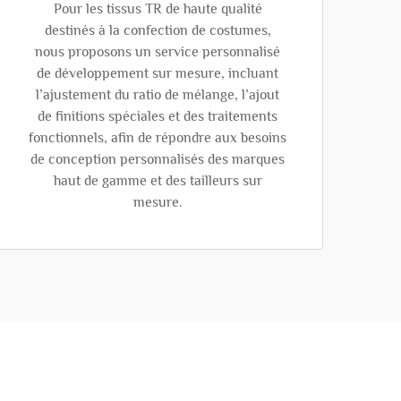
Pour les tissus TR de haute qualité
destinés à la confection de costumes,
nous proposons un service personnalisé
de développement sur mesure, incluant
l’ajustement du ratio de mélange, l’ajout
de finitions spéciales et des traitements
fonctionnels, afin de répondre aux besoins
de conception personnalisés des marques
haut de gamme et des tailleurs sur
mesure.