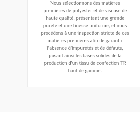
Nous sélectionnons des matières
premières de polyester et de viscose de
haute qualité, présentant une grande
pureté et une finesse uniforme, et nous
procédons à une inspection stricte de ces
matières premières afin de garantir
l’absence d’impuretés et de défauts,
posant ainsi les bases solides de la
production d’un tissu de confection TR
haut de gamme.