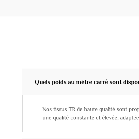
Quels poids au mètre carré sont dispon
Nos tissus TR de haute qualité sont pro
une qualité constante et élevée, adapt