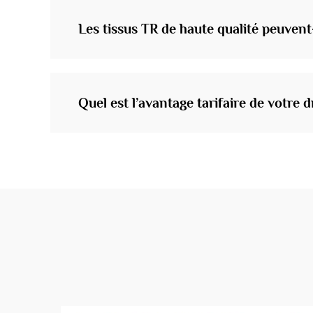
Les tissus TR de haute qualité peuven
Quel est l’avantage tarifaire de votre 