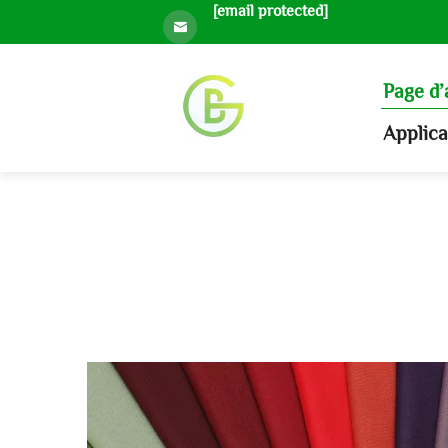
[email protected]
Page d’
Applic