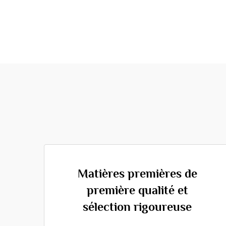
Matières premières de
première qualité et
sélection rigoureuse