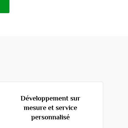
Développement sur
mesure et service
personnalisé