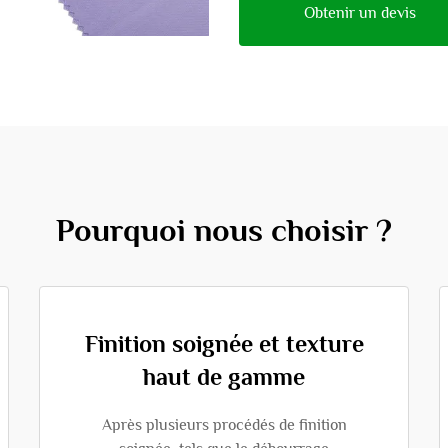
Obtenir un devis
Pourquoi nous choisir ?
Finition soignée et texture
haut de gamme
Après plusieurs procédés de finition