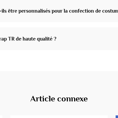
t-ils être personnalisés pour la confection de cost
drap TR de haute qualité ?
Article connexe