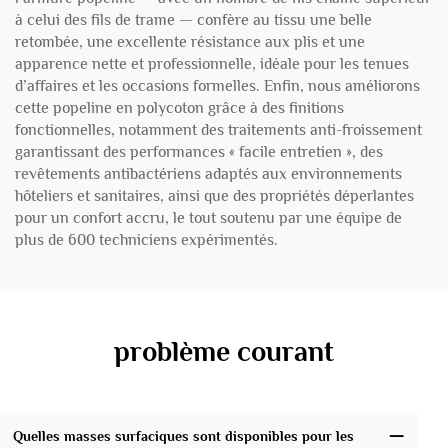
à celui des fils de trame — confère au tissu une belle
retombée, une excellente résistance aux plis et une
apparence nette et professionnelle, idéale pour les tenues
d’affaires et les occasions formelles. Enfin, nous améliorons
cette popeline en polycoton grâce à des finitions
fonctionnelles, notamment des traitements anti-froissement
garantissant des performances « facile entretien », des
revêtements antibactériens adaptés aux environnements
hôteliers et sanitaires, ainsi que des propriétés déperlantes
pour un confort accru, le tout soutenu par une équipe de
plus de 600 techniciens expérimentés.
problème courant
Quelles masses surfaciques sont disponibles pour les