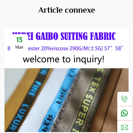
Article connexe
13
Mar