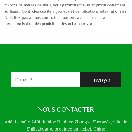
millions de mètres de tissu, nous garantissons un approvisionnement
suffisant. Contrôles qualité rigoureux et certifications internationales.
N’hésitez pas à nous contacter pour en savoir plus sur la
personnalisation des produits et les achats en vrac !
Envoyer
NOUS CONTACTER
Add: La salle 2401 du bloc B, place Zhongye Shengshi, ville de
Shijiazhuang, province du Hebei, Chine