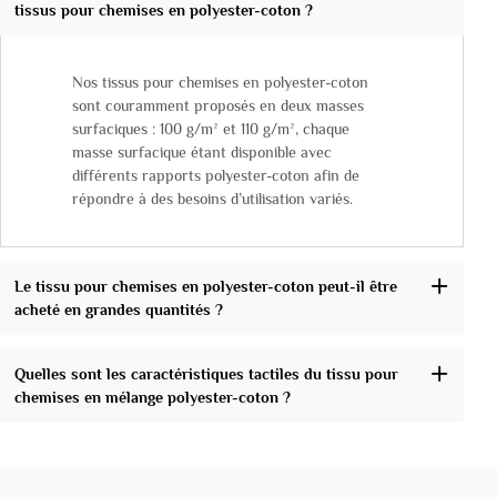
tissus pour chemises en polyester-coton ?
Nos tissus pour chemises en polyester-coton
sont couramment proposés en deux masses
surfaciques : 100 g/m² et 110 g/m², chaque
masse surfacique étant disponible avec
différents rapports polyester-coton afin de
répondre à des besoins d’utilisation variés.
Le tissu pour chemises en polyester-coton peut-il être
acheté en grandes quantités ?
Quelles sont les caractéristiques tactiles du tissu pour
chemises en mélange polyester-coton ?