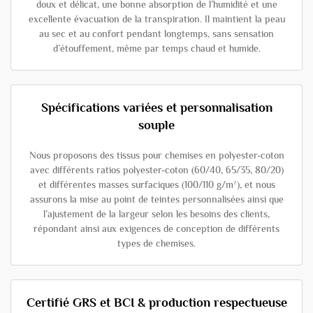
doux et délicat, une bonne absorption de l’humidité et une
excellente évacuation de la transpiration. Il maintient la peau
au sec et au confort pendant longtemps, sans sensation
d’étouffement, même par temps chaud et humide.
Spécifications variées et personnalisation
souple
Nous proposons des tissus pour chemises en polyester-coton
avec différents ratios polyester-coton (60/40, 65/35, 80/20)
et différentes masses surfaciques (100/110 g/m²), et nous
assurons la mise au point de teintes personnalisées ainsi que
l’ajustement de la largeur selon les besoins des clients,
répondant ainsi aux exigences de conception de différents
types de chemises.
Certifié GRS et BCI & production respectueuse