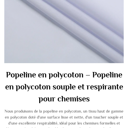
Popeline en polycoton – Popeline
en polycoton souple et respirante
pour chemises
Nous produisons de la popeline en polycoton, un tissu haut de gamme
en polycoton doté d'une surface lisse et nette, d'un toucher souple et
d'une excellente respirabilité, idéal pour les chemises formelles et