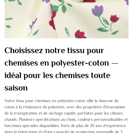
Choisissez notre tissu pour
chemises en polyester-coton —
idéal pour les chemises toute
saison
Notre tissu pour chemises en polyester-coton allie la douceur du
coton à la résistance du polyester, avec des propriétés d’évacuation
de la transpiration et de séchage rapide, parfaites pour les climats
chauds. Plusieurs spécifications au choix, couleurs personnalisables et
fonctions spéciales disponibles. Forts de plus de 20 ans d’expérience
dans la fabrication et d’une capacité de production mensuelle de 3