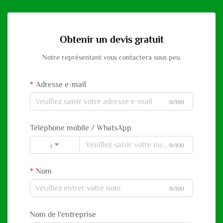
Obtenir un devis gratuit
Notre représentant vous contactera sous peu.
Adresse e-mail
0/100
Téléphone mobile / WhatsApp
0/100
Code
Nom
0/100
Nom de l'entreprise