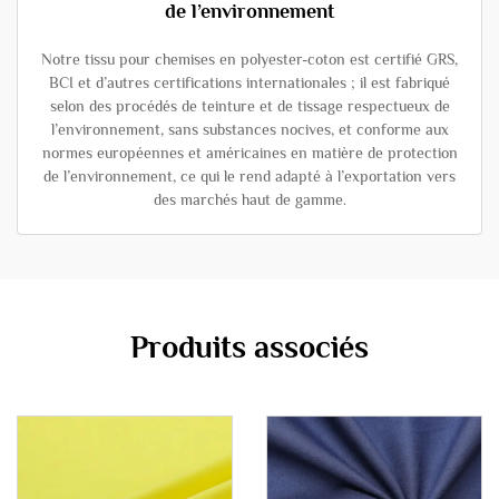
de l’environnement
Notre tissu pour chemises en polyester-coton est certifié GRS,
BCI et d’autres certifications internationales ; il est fabriqué
selon des procédés de teinture et de tissage respectueux de
l’environnement, sans substances nocives, et conforme aux
normes européennes et américaines en matière de protection
de l’environnement, ce qui le rend adapté à l’exportation vers
des marchés haut de gamme.
Produits associés