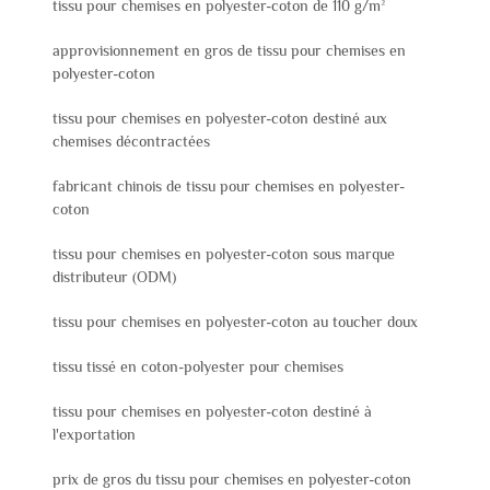
tissu pour chemises en polyester-coton de 110 g/m²
approvisionnement en gros de tissu pour chemises en
polyester-coton
tissu pour chemises en polyester-coton destiné aux
chemises décontractées
fabricant chinois de tissu pour chemises en polyester-
coton
tissu pour chemises en polyester-coton sous marque
distributeur (ODM)
tissu pour chemises en polyester-coton au toucher doux
tissu tissé en coton-polyester pour chemises
tissu pour chemises en polyester-coton destiné à
l'exportation
prix de gros du tissu pour chemises en polyester-coton