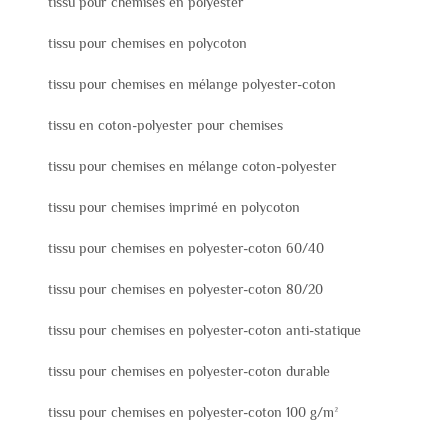
tissu pour chemises en polyester
tissu pour chemises en polycoton
tissu pour chemises en mélange polyester-coton
tissu en coton-polyester pour chemises
tissu pour chemises en mélange coton-polyester
tissu pour chemises imprimé en polycoton
tissu pour chemises en polyester-coton 60/40
tissu pour chemises en polyester-coton 80/20
tissu pour chemises en polyester-coton anti-statique
tissu pour chemises en polyester-coton durable
tissu pour chemises en polyester-coton 100 g/m²