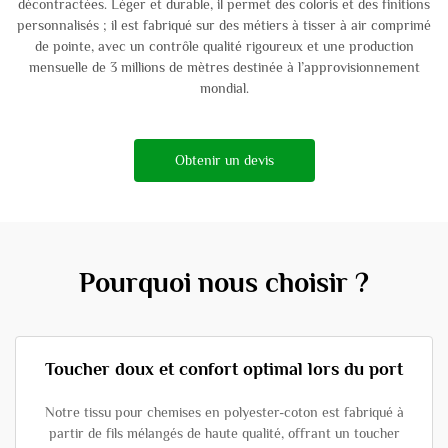
décontractées. Léger et durable, il permet des coloris et des finitions
personnalisés ; il est fabriqué sur des métiers à tisser à air comprimé
de pointe, avec un contrôle qualité rigoureux et une production
mensuelle de 3 millions de mètres destinée à l’approvisionnement
mondial.
Obtenir un devis
Pourquoi nous choisir ?
Toucher doux et confort optimal lors du port
Notre tissu pour chemises en polyester-coton est fabriqué à
partir de fils mélangés de haute qualité, offrant un toucher