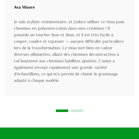
Ava Moore
Je suis styliste vestimentaire, et j’adore utiliser ce tissu pour
chemises en polyester-coton dans mes créations ! Il
possède un toucher lisse et doux, et il est très facile à
couper, coudre et repasser — aucune difficulté particulière
lors de la transformation. Le tissu met bien en valeur
diverses silhouettes, allant des chemises décontractées à
col boutonné aux chemises habillées ajustées. L’usine a
également envoyé rapidement une grande variété
d’échantillons, ce qui m’a permis de choisir le grammage
adapté à chaque modèle.