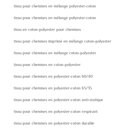
tissu pour chemises en mélange polyester-coton
tissu pour chemises en mélange polyester-coton
tissu en coton-polyester pour chemises
tissu pour chemises imprimé en mélange coton-polyester
tissu pour chemises en mélange coton-polyester
tissu pour chemises en coton-polyester
tissu pour chemises en polyester-coton 60/40
tissu pour chemises en polyester-coton 65/35
tissu pour chemises en polyester-coton anti-statique
tissu pour chemises en polyester-coton respirant
tissu pour chemises en polyester-coton durable