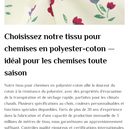
Choisissez notre tissu pour
chemises en polyester-coton —
idéal pour les chemises toute
saison
Notre tissu pour chemises en polyester-coton allie la douceur du
coton à la résistance du polyester, avec des propriétés d’évacuation
de la transpiration et de séchage rapide, parfaites pour les climats
chauds. Plusieurs spécifications au choix, couleurs personnalisables et
fonctions spéciales disponibles. Forts de plus de 20 ans d’expérience
dans la fabrication et d’une capacité de production mensuelle de 3
millions de mètres de tissu, nous garantissons un approvisionnement
suffisant. Contrôles qualité rigoureux et certifications internationales.