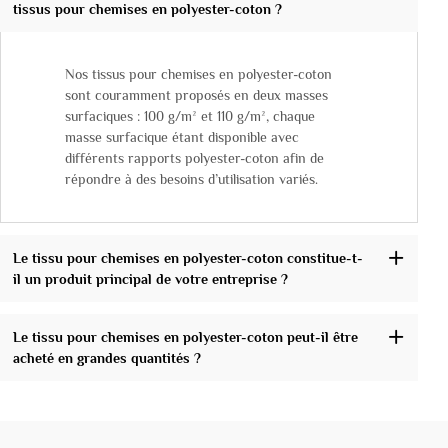
tissus pour chemises en polyester-coton ?
Nos tissus pour chemises en polyester-coton
sont couramment proposés en deux masses
surfaciques : 100 g/m² et 110 g/m², chaque
masse surfacique étant disponible avec
différents rapports polyester-coton afin de
répondre à des besoins d’utilisation variés.
Le tissu pour chemises en polyester-coton constitue-t-
il un produit principal de votre entreprise ?
Le tissu pour chemises en polyester-coton peut-il être
acheté en grandes quantités ?