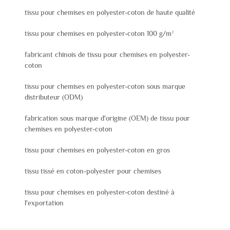
tissu pour chemises en polyester-coton de haute qualité
tissu pour chemises en polyester-coton 100 g/m²
fabricant chinois de tissu pour chemises en polyester-
coton
tissu pour chemises en polyester-coton sous marque
distributeur (ODM)
fabrication sous marque d'origine (OEM) de tissu pour
chemises en polyester-coton
tissu pour chemises en polyester-coton en gros
tissu tissé en coton-polyester pour chemises
tissu pour chemises en polyester-coton destiné à
l'exportation