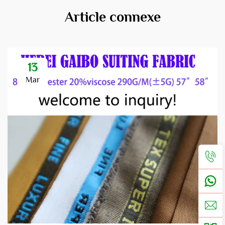
Article connexe
13
Mar