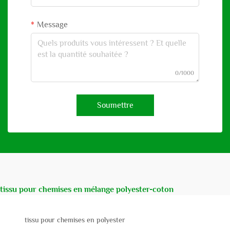
Message
0/1000
Soumettre
tissu pour chemises en mélange polyester-coton
tissu pour chemises en polyester