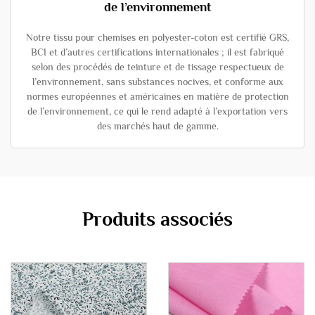
de l’environnement
Notre tissu pour chemises en polyester-coton est certifié GRS,
BCI et d’autres certifications internationales ; il est fabriqué
selon des procédés de teinture et de tissage respectueux de
l’environnement, sans substances nocives, et conforme aux
normes européennes et américaines en matière de protection
de l’environnement, ce qui le rend adapté à l’exportation vers
des marchés haut de gamme.
Produits associés