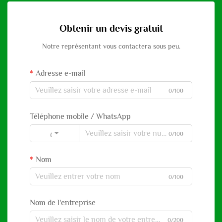
Obtenir un devis gratuit
Notre représentant vous contactera sous peu.
Adresse e-mail
0/100
Téléphone mobile / WhatsApp
0/100
Code
Nom
0/100
Nom de l'entreprise
0/200