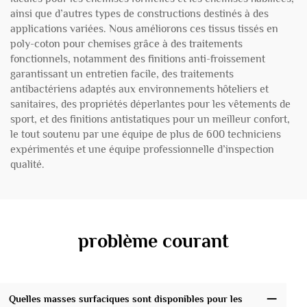
ainsi que d’autres types de constructions destinés à des
applications variées. Nous améliorons ces tissus tissés en
poly-coton pour chemises grâce à des traitements
fonctionnels, notamment des finitions anti-froissement
garantissant un entretien facile, des traitements
antibactériens adaptés aux environnements hôteliers et
sanitaires, des propriétés déperlantes pour les vêtements de
sport, et des finitions antistatiques pour un meilleur confort,
le tout soutenu par une équipe de plus de 600 techniciens
expérimentés et une équipe professionnelle d’inspection
qualité.
problème courant
Quelles masses surfaciques sont disponibles pour les