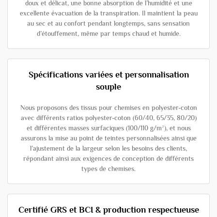
doux et délicat, une bonne absorption de l’humidité et une
excellente évacuation de la transpiration. Il maintient la peau
au sec et au confort pendant longtemps, sans sensation
d’étouffement, même par temps chaud et humide.
Spécifications variées et personnalisation
souple
Nous proposons des tissus pour chemises en polyester-coton
avec différents ratios polyester-coton (60/40, 65/35, 80/20)
et différentes masses surfaciques (100/110 g/m²), et nous
assurons la mise au point de teintes personnalisées ainsi que
l’ajustement de la largeur selon les besoins des clients,
répondant ainsi aux exigences de conception de différents
types de chemises.
Certifié GRS et BCI & production respectueuse