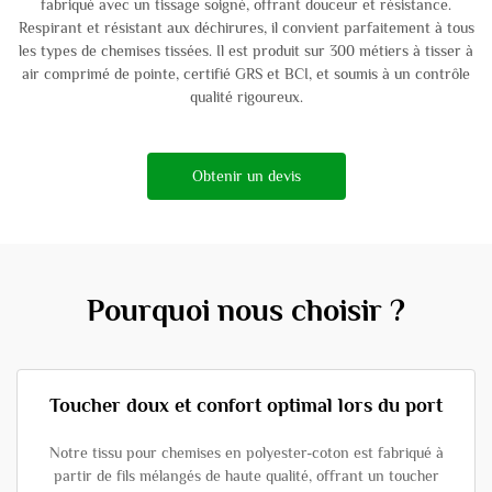
fabriqué avec un tissage soigné, offrant douceur et résistance.
Respirant et résistant aux déchirures, il convient parfaitement à tous
les types de chemises tissées. Il est produit sur 300 métiers à tisser à
air comprimé de pointe, certifié GRS et BCI, et soumis à un contrôle
qualité rigoureux.
Obtenir un devis
Pourquoi nous choisir ?
Toucher doux et confort optimal lors du port
Notre tissu pour chemises en polyester-coton est fabriqué à
partir de fils mélangés de haute qualité, offrant un toucher