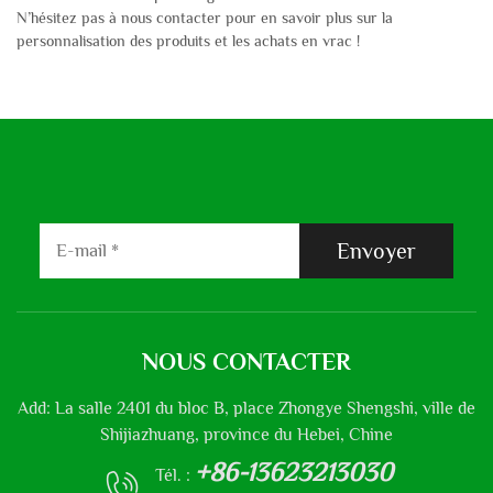
N’hésitez pas à nous contacter pour en savoir plus sur la
personnalisation des produits et les achats en vrac !
Envoyer
NOUS CONTACTER
Add: La salle 2401 du bloc B, place Zhongye Shengshi, ville de
Shijiazhuang, province du Hebei, Chine
+86-13623213030
Tél. :