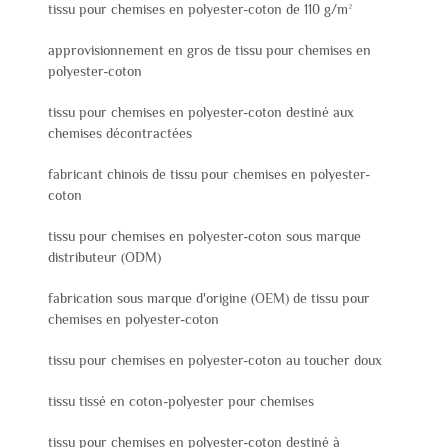
tissu pour chemises en polyester-coton de 110 g/m²
approvisionnement en gros de tissu pour chemises en
polyester-coton
tissu pour chemises en polyester-coton destiné aux
chemises décontractées
fabricant chinois de tissu pour chemises en polyester-
coton
tissu pour chemises en polyester-coton sous marque
distributeur (ODM)
fabrication sous marque d'origine (OEM) de tissu pour
chemises en polyester-coton
tissu pour chemises en polyester-coton au toucher doux
tissu tissé en coton-polyester pour chemises
tissu pour chemises en polyester-coton destiné à