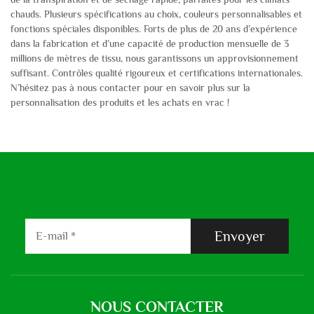
chauds. Plusieurs spécifications au choix, couleurs personnalisables et
fonctions spéciales disponibles. Forts de plus de 20 ans d’expérience
dans la fabrication et d’une capacité de production mensuelle de 3
millions de mètres de tissu, nous garantissons un approvisionnement
suffisant. Contrôles qualité rigoureux et certifications internationales.
N’hésitez pas à nous contacter pour en savoir plus sur la
personnalisation des produits et les achats en vrac !
Envoyer
NOUS CONTACTER