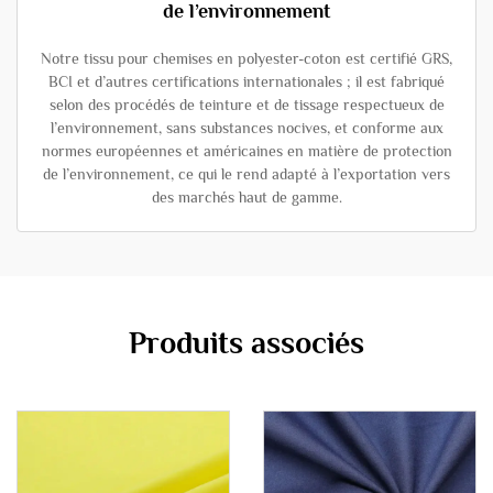
de l’environnement
Notre tissu pour chemises en polyester-coton est certifié GRS,
BCI et d’autres certifications internationales ; il est fabriqué
selon des procédés de teinture et de tissage respectueux de
l’environnement, sans substances nocives, et conforme aux
normes européennes et américaines en matière de protection
de l’environnement, ce qui le rend adapté à l’exportation vers
des marchés haut de gamme.
Produits associés