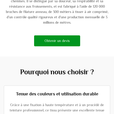
chemises. Il se distingue par sa douceur, sa respirabilité et sa
résistance aux froissements, et est fabriqué à l’aide de 120 000
broches de filature anneau, de 300 métiers à tisser à air comprimé,
d’un contrôle qualité rigoureux et d’une production mensuelle de 3
millions de mètres.
Obtenir un devis
Pourquoi nous choisir ?
Tenue des couleurs et utilisation durable
Grâce à une fixation à haute température et à un procédé de
teinture professionnel, ce tissu présente une excellente tenue