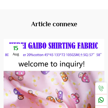
Article connexe
15
Aug