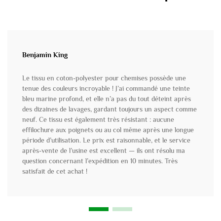
Benjamin King
Le tissu en coton-polyester pour chemises possède une
tenue des couleurs incroyable ! J’ai commandé une teinte
bleu marine profond, et elle n’a pas du tout déteint après
des dizaines de lavages, gardant toujours un aspect comme
neuf. Ce tissu est également très résistant : aucune
effilochure aux poignets ou au col même après une longue
période d’utilisation. Le prix est raisonnable, et le service
après-vente de l’usine est excellent — ils ont résolu ma
question concernant l’expédition en 10 minutes. Très
satisfait de cet achat !