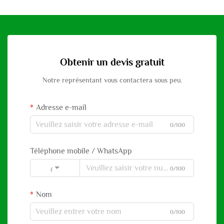
Obtenir un devis gratuit
Notre représentant vous contactera sous peu.
Adresse e-mail
0/100
Téléphone mobile / WhatsApp
0/100
Code
Nom
0/100