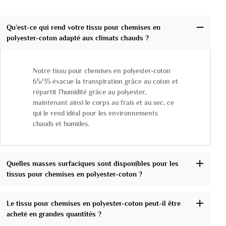
Qu’est-ce qui rend votre tissu pour chemises en
polyester-coton adapté aux climats chauds ?
Notre tissu pour chemises en polyester-coton
65/35 évacue la transpiration grâce au coton et
répartit l’humidité grâce au polyester,
maintenant ainsi le corps au frais et au sec, ce
qui le rend idéal pour les environnements
chauds et humides.
Quelles masses surfaciques sont disponibles pour les
tissus pour chemises en polyester-coton ?
Le tissu pour chemises en polyester-coton peut-il être
acheté en grandes quantités ?