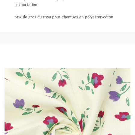
l'exportation
prix de gros du tissu pour chemises en polyester-coton