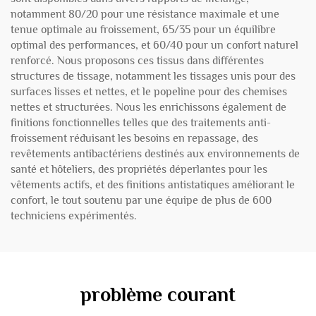
notamment 80/20 pour une résistance maximale et une
tenue optimale au froissement, 65/35 pour un équilibre
optimal des performances, et 60/40 pour un confort naturel
renforcé. Nous proposons ces tissus dans différentes
structures de tissage, notamment les tissages unis pour des
surfaces lisses et nettes, et le popeline pour des chemises
nettes et structurées. Nous les enrichissons également de
finitions fonctionnelles telles que des traitements anti-
froissement réduisant les besoins en repassage, des
revêtements antibactériens destinés aux environnements de
santé et hôteliers, des propriétés déperlantes pour les
vêtements actifs, et des finitions antistatiques améliorant le
confort, le tout soutenu par une équipe de plus de 600
techniciens expérimentés.
problème courant