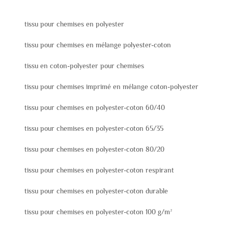
tissu pour chemises en polyester
tissu pour chemises en mélange polyester-coton
tissu en coton-polyester pour chemises
tissu pour chemises imprimé en mélange coton-polyester
tissu pour chemises en polyester-coton 60/40
tissu pour chemises en polyester-coton 65/35
tissu pour chemises en polyester-coton 80/20
tissu pour chemises en polyester-coton respirant
tissu pour chemises en polyester-coton durable
tissu pour chemises en polyester-coton 100 g/m²