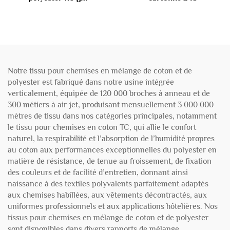
Notre tissu pour chemises en mélange de coton et de
polyester est fabriqué dans notre usine intégrée
verticalement, équipée de 120 000 broches à anneau et de
300 métiers à air-jet, produisant mensuellement 3 000 000
mètres de tissu dans nos catégories principales, notamment
le tissu pour chemises en coton TC, qui allie le confort
naturel, la respirabilité et l’absorption de l’humidité propres
au coton aux performances exceptionnelles du polyester en
matière de résistance, de tenue au froissement, de fixation
des couleurs et de facilité d’entretien, donnant ainsi
naissance à des textiles polyvalents parfaitement adaptés
aux chemises habillées, aux vêtements décontractés, aux
uniformes professionnels et aux applications hôtelières. Nos
tissus pour chemises en mélange de coton et de polyester
sont disponibles dans divers rapports de mélange,