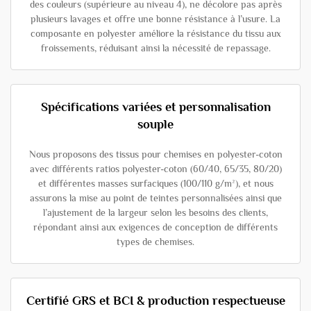
des couleurs (supérieure au niveau 4), ne décolore pas après
plusieurs lavages et offre une bonne résistance à l’usure. La
composante en polyester améliore la résistance du tissu aux
froissements, réduisant ainsi la nécessité de repassage.
Spécifications variées et personnalisation
souple
Nous proposons des tissus pour chemises en polyester-coton
avec différents ratios polyester-coton (60/40, 65/35, 80/20)
et différentes masses surfaciques (100/110 g/m²), et nous
assurons la mise au point de teintes personnalisées ainsi que
l’ajustement de la largeur selon les besoins des clients,
répondant ainsi aux exigences de conception de différents
types de chemises.
Certifié GRS et BCI & production respectueuse