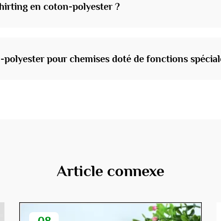
hirting en coton-polyester ?
-polyester pour chemises doté de fonctions spécial
Article connexe