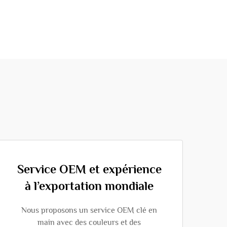
Service OEM et expérience
à l’exportation mondiale
Nous proposons un service OEM clé en
main avec des couleurs et des