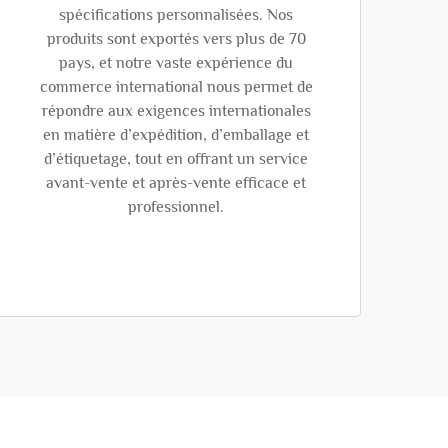
spécifications personnalisées. Nos
produits sont exportés vers plus de 70
pays, et notre vaste expérience du
commerce international nous permet de
répondre aux exigences internationales
en matière d’expédition, d’emballage et
d’étiquetage, tout en offrant un service
avant-vente et après-vente efficace et
professionnel.