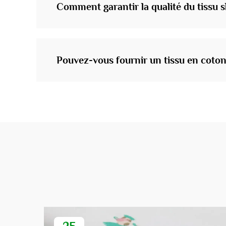
Comment garantir la qualité du tissu s
Pouvez-vous fournir un tissu en coton