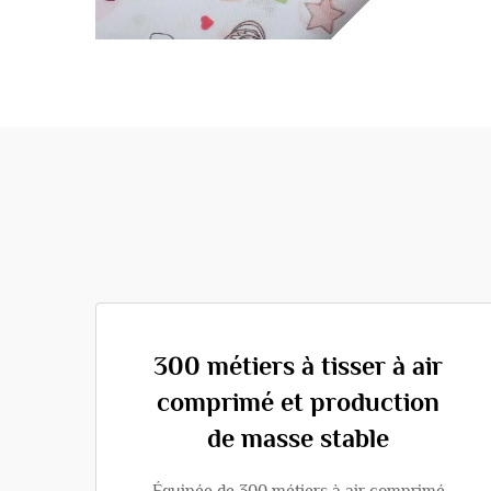
300 métiers à tisser à air
comprimé et production
de masse stable