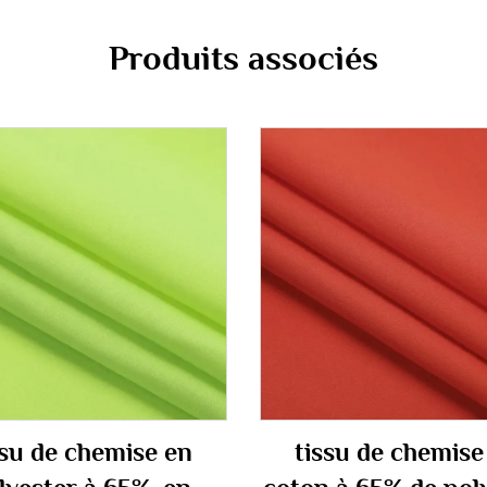
Produits associés
ssu de chemise en
tissu de chemise