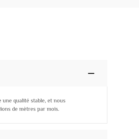
e une qualité stable, et nous
lions de mètres par mois.