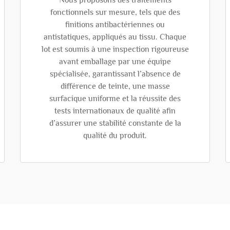
Nous proposons des traitements
fonctionnels sur mesure, tels que des
finitions antibactériennes ou
antistatiques, appliqués au tissu. Chaque
lot est soumis à une inspection rigoureuse
avant emballage par une équipe
spécialisée, garantissant l’absence de
différence de teinte, une masse
surfacique uniforme et la réussite des
tests internationaux de qualité afin
d’assurer une stabilité constante de la
qualité du produit.