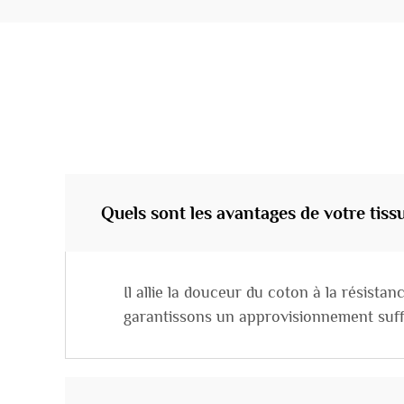
Quels sont les avantages de votre tis
Il allie la douceur du coton à la résistan
garantissons un approvisionnement suffi