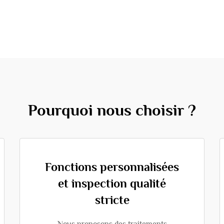
Pourquoi nous choisir ?
Fonctions personnalisées
et inspection qualité
stricte