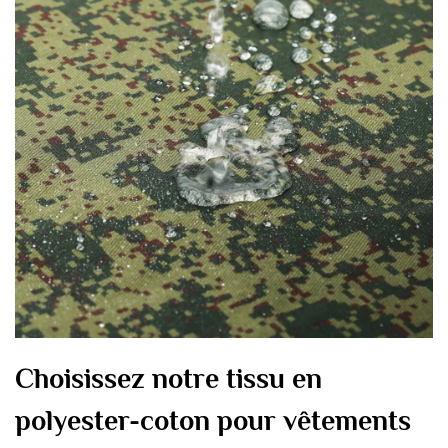
Choisissez notre tissu en
polyester-coton pour vêtements