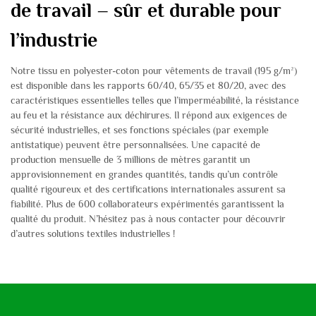
de travail – sûr et durable pour
l’industrie
Notre tissu en polyester-coton pour vêtements de travail (195 g/m²)
est disponible dans les rapports 60/40, 65/35 et 80/20, avec des
caractéristiques essentielles telles que l’imperméabilité, la résistance
au feu et la résistance aux déchirures. Il répond aux exigences de
sécurité industrielles, et ses fonctions spéciales (par exemple
antistatique) peuvent être personnalisées. Une capacité de
production mensuelle de 3 millions de mètres garantit un
approvisionnement en grandes quantités, tandis qu’un contrôle
qualité rigoureux et des certifications internationales assurent sa
fiabilité. Plus de 600 collaborateurs expérimentés garantissent la
qualité du produit. N’hésitez pas à nous contacter pour découvrir
d’autres solutions textiles industrielles !