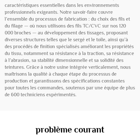
caractéristiques essentielles dans les environnements
professionnels exigeants. Notre savoir-faire couvre
l’ensemble du processus de fabrication : du choix des fils et
du filage — où nous utilisons des fils TC/CVC sur nos 120
000 broches — au développement des tissages, proposant
diverses structures telles que le sergé et le toile, ainsi qu’à
des procédés de finition spécialisés améliorant les propriétés
du tissu, notamment sa résistance à la traction, sa résistance
à l’abrasion, sa stabilité dimensionnelle et sa solidité des
teintures. Grâce à notre usine intégrée verticalement, nous
maîtrisons la qualité à chaque étape du processus de
production et garantissons des spécifications constantes
pour toutes les commandes, soutenus par une équipe de plus
de 600 techniciens expérimentés.
problème courant