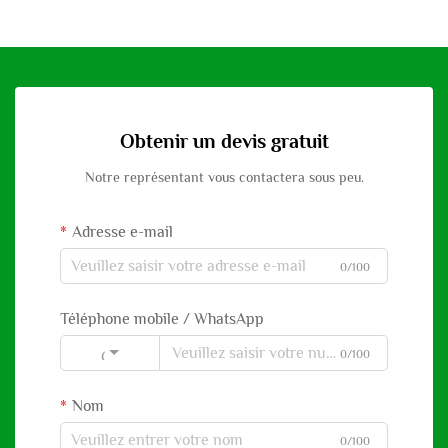
Obtenir un devis gratuit
Notre représentant vous contactera sous peu.
Adresse e-mail
0/100
Téléphone mobile / WhatsApp
0/100
Code
Nom
0/100