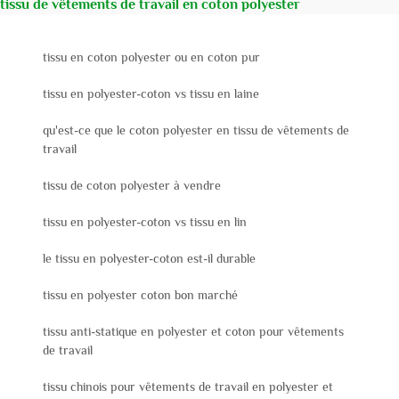
tissu de vêtements de travail en coton polyester
tissu en coton polyester ou en coton pur
tissu en polyester-coton vs tissu en laine
qu'est-ce que le coton polyester en tissu de vêtements de
travail
tissu de coton polyester à vendre
tissu en polyester-coton vs tissu en lin
le tissu en polyester-coton est-il durable
tissu en polyester coton bon marché
tissu anti-statique en polyester et coton pour vêtements
de travail
tissu chinois pour vêtements de travail en polyester et