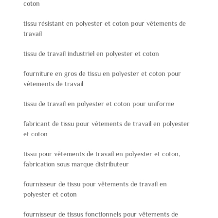
coton
tissu résistant en polyester et coton pour vêtements de
travail
tissu de travail industriel en polyester et coton
fourniture en gros de tissu en polyester et coton pour
vêtements de travail
tissu de travail en polyester et coton pour uniforme
fabricant de tissu pour vêtements de travail en polyester
et coton
tissu pour vêtements de travail en polyester et coton,
fabrication sous marque distributeur
fournisseur de tissu pour vêtements de travail en
polyester et coton
fournisseur de tissus fonctionnels pour vêtements de