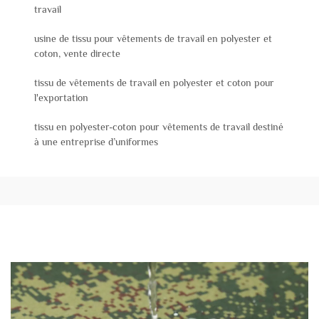
travail
usine de tissu pour vêtements de travail en polyester et
coton, vente directe
tissu de vêtements de travail en polyester et coton pour
l'exportation
tissu en polyester-coton pour vêtements de travail destiné
à une entreprise d’uniformes