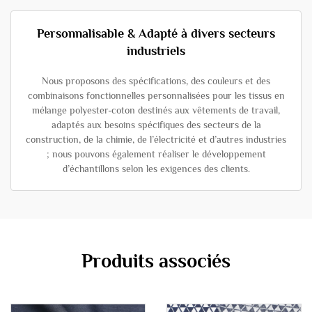
Personnalisable & Adapté à divers secteurs
industriels
Nous proposons des spécifications, des couleurs et des
combinaisons fonctionnelles personnalisées pour les tissus en
mélange polyester-coton destinés aux vêtements de travail,
adaptés aux besoins spécifiques des secteurs de la
construction, de la chimie, de l’électricité et d’autres industries
; nous pouvons également réaliser le développement
d’échantillons selon les exigences des clients.
Produits associés