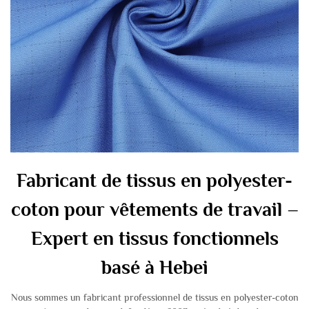
Fabricant de tissus en polyester-
coton pour vêtements de travail –
Expert en tissus fonctionnels
basé à Hebei
Nous sommes un fabricant professionnel de tissus en polyester-coton