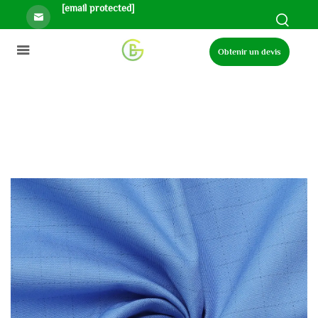
[email protected]
Obtenir un devis