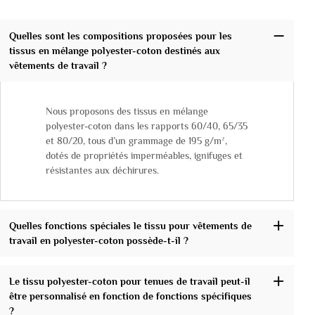
Quelles sont les compositions proposées pour les
tissus en mélange polyester-coton destinés aux
vêtements de travail ?
Nous proposons des tissus en mélange
polyester-coton dans les rapports 60/40, 65/35
et 80/20, tous d’un grammage de 195 g/m²,
dotés de propriétés imperméables, ignifuges et
résistantes aux déchirures.
Quelles fonctions spéciales le tissu pour vêtements de
travail en polyester-coton possède-t-il ?
Le tissu polyester-coton pour tenues de travail peut-il
être personnalisé en fonction de fonctions spécifiques
?