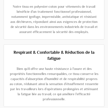
Notre tissu en polyester-coton pour vêtements de travail
bénéficie d’un traitement fonctionnel professionnel,
notamment ignifuge, imperméable, antistatique et résistant
aux déchirures, répondant ainsi aux exigences de protection
de sécurité dans les environnements industriels de travail et
assurant efficacement la sécurité des employés.
Respirant & Confortable & Réduction de la
fatigue
Bien qu’il offre une haute résistance à l’usure et des
propriétés fonctionnelles remarquables, ce tissu conserve les
capacités d’absorption d’humidité et de respirabilité propres
au coton, réduisant ainsi la sensation d’étouffement ressentie
par les travailleurs lors d’opérations prolongées et atténuant
la fatigue liée au travail, ce qui améliore l’efficacité
professionnelle.