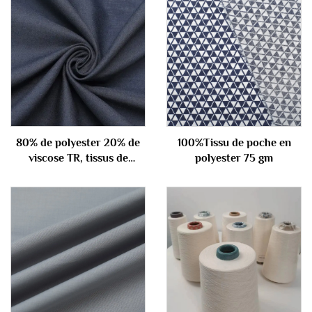
80% de polyester 20% de
100%Tissu de poche en
viscose TR, tissus de
polyester 75 gm
combinaison 340gm