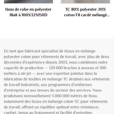
tissu de robe en polyester
TC 80% polyester 20%
filait à 100%32X150D
coton Fil cardé mélangé
24S
En tant que fabricant spécialisé de tissus en mélange
polyester-coton pour vêtements de travail, avec plus de deux
décennies d’expérience depuis 2003, nous combinons notre
capacité de production — 120 000 broches à anneau et 300
métiers à air-jet — avec une expertise pointue dans la
fabrication de textiles en mélange TC destinés aux vêtements
de travail industriels, aux programmes d’uniformes
d’entreprise et aux tenues du secteur des services. Nous
produisons mensuellement 3 000 000 mètres de tissu,
notamment des tissus en mélange coton-TC pour vêtements
de travail, offrant un équilibre optimal entre résistance,
confort, tenue au froissement et facilité d’entretien,