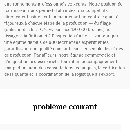
environnements professionnels exigeants. Notre position de
fournisseur nous permet d’offrir des prix compétitifs
directement usine, tout en maintenant un contrôle qualité
rigoureux à chaque étape de la production — du filage
(utilisant des fils TC/CVC sur nos 120 000 broches) au
tissage, à la finition et à l’inspection finale —, soutenu par
une équipe de plus de 600 techniciens expérimentés
garantissant une qualité constante sur l’ensemble des séries
de production. Par ailleurs, notre équipe commerciale et
d’inspection professionnelle fournit un accompagnement
complet incluant des consultations techniques, la vérification
de la qualité et la coordination de la logistique à l’export.
problème courant