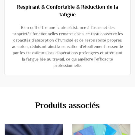
Respirant & Confortable & Réduction de la
fatigue
Bien qu’il offre une haute résistance à l’usure et des
propriétés fonctionnelles remarquables, ce tissu conserve les
capacités d’absorption d’humidité et de respirabilité propres
au coton, réduisant ainsi la sensation d’étouffement ressentie
par les travailleurs lors d’opérations prolongées et atténuant
la fatigue liée au travail, ce qui améliore l’efficacité
professionnelle.
Produits associés