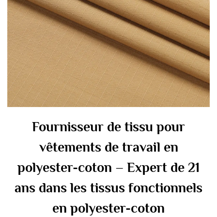
Fournisseur de tissu pour
vêtements de travail en
polyester-coton – Expert de 21
ans dans les tissus fonctionnels
en polyester-coton