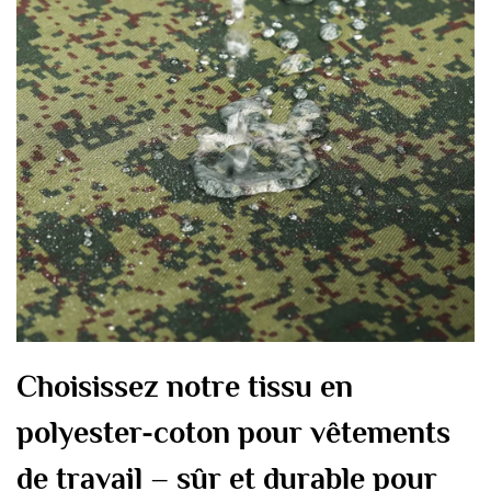
Choisissez notre tissu en
polyester-coton pour vêtements
de travail – sûr et durable pour