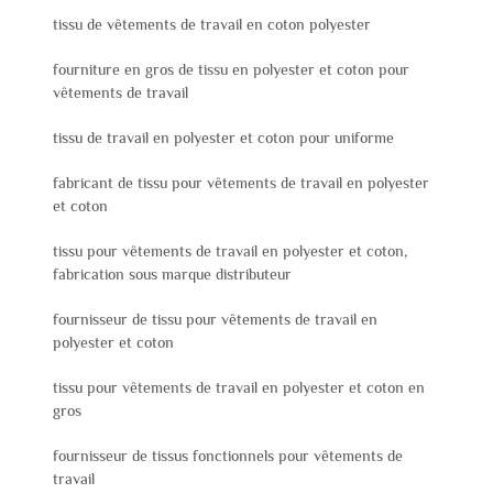
tissu de vêtements de travail en coton polyester
fourniture en gros de tissu en polyester et coton pour
vêtements de travail
tissu de travail en polyester et coton pour uniforme
fabricant de tissu pour vêtements de travail en polyester
et coton
tissu pour vêtements de travail en polyester et coton,
fabrication sous marque distributeur
fournisseur de tissu pour vêtements de travail en
polyester et coton
tissu pour vêtements de travail en polyester et coton en
gros
fournisseur de tissus fonctionnels pour vêtements de
travail