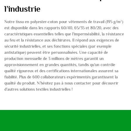
l’industrie
Notre tissu en polyester-coton pour vêtements de travail (195 g/m²)
est disponible dans les rapports 60/40, 65/35 et 80/20, avec des
caractéristiques essentielles telles que l’imperméabilité, la résistance
au feu et la résistance aux déchirures. Il répond aux exigences de
sécurité industrielles, et ses fonctions spéciales (par exemple
antistatique) peuvent être personnalisées. Une capacité de
production mensuelle de 3 millions de mètres garantit un
approvisionnement en grandes quantités, tandis qu’un contrôle
qualité rigoureux et des certifications internationales assurent sa
fiabilité. Plus de 600 collaborateurs expérimentés garantissent la
qualité du produit. N’hésitez pas à nous contacter pour découvrir
d’autres solutions textiles industrielles !