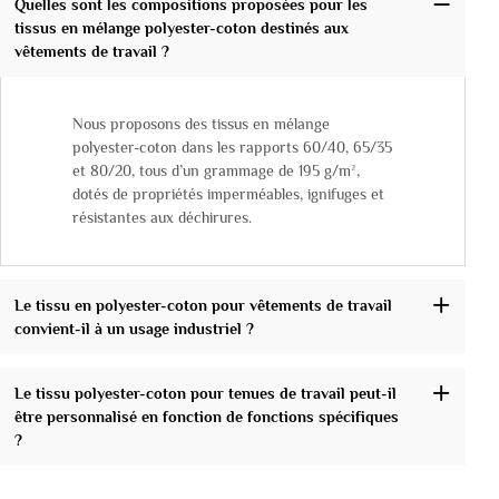
Quelles sont les compositions proposées pour les
tissus en mélange polyester-coton destinés aux
vêtements de travail ?
Nous proposons des tissus en mélange
polyester-coton dans les rapports 60/40, 65/35
et 80/20, tous d’un grammage de 195 g/m²,
dotés de propriétés imperméables, ignifuges et
résistantes aux déchirures.
Le tissu en polyester-coton pour vêtements de travail
convient-il à un usage industriel ?
Le tissu polyester-coton pour tenues de travail peut-il
être personnalisé en fonction de fonctions spécifiques
?