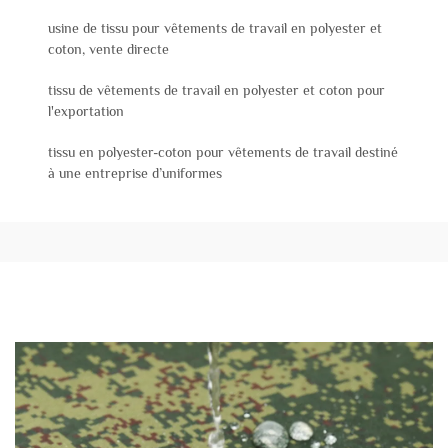
usine de tissu pour vêtements de travail en polyester et
coton, vente directe
tissu de vêtements de travail en polyester et coton pour
l'exportation
tissu en polyester-coton pour vêtements de travail destiné
à une entreprise d’uniformes