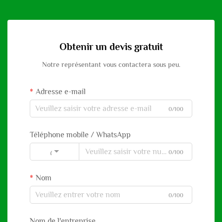
Obtenir un devis gratuit
Notre représentant vous contactera sous peu.
Adresse e-mail
0/100
Téléphone mobile / WhatsApp
0/100
Code
Nom
0/100
Nom de l'entreprise