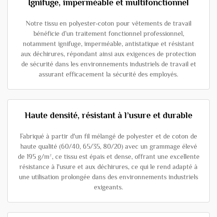
Ignifuge, imperméable et multifonctionnel
Notre tissu en polyester-coton pour vêtements de travail
bénéficie d’un traitement fonctionnel professionnel,
notamment ignifuge, imperméable, antistatique et résistant
aux déchirures, répondant ainsi aux exigences de protection
de sécurité dans les environnements industriels de travail et
assurant efficacement la sécurité des employés.
Haute densité, résistant à l’usure et durable
Fabriqué à partir d'un fil mélangé de polyester et de coton de
haute qualité (60/40, 65/35, 80/20) avec un grammage élevé
de 195 g/m², ce tissu est épais et dense, offrant une excellente
résistance à l'usure et aux déchirures, ce qui le rend adapté à
une utilisation prolongée dans des environnements industriels
exigeants.