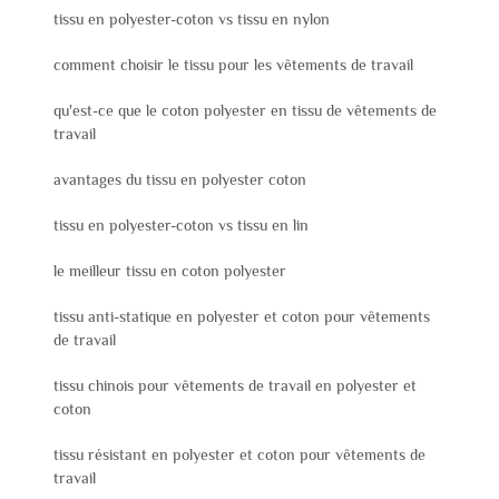
tissu en polyester-coton vs tissu en nylon
comment choisir le tissu pour les vêtements de travail
qu'est-ce que le coton polyester en tissu de vêtements de
travail
avantages du tissu en polyester coton
tissu en polyester-coton vs tissu en lin
le meilleur tissu en coton polyester
tissu anti-statique en polyester et coton pour vêtements
de travail
tissu chinois pour vêtements de travail en polyester et
coton
tissu résistant en polyester et coton pour vêtements de
travail