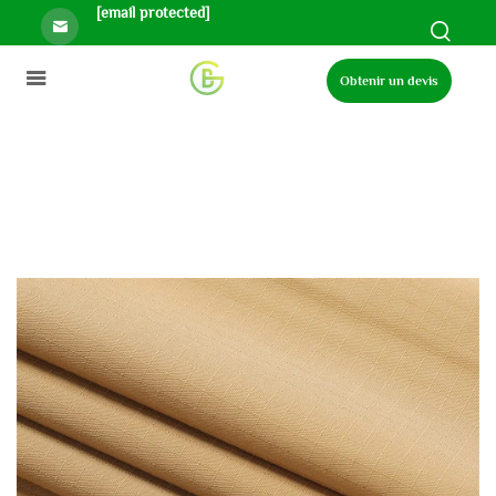
[email protected]
Obtenir un devis