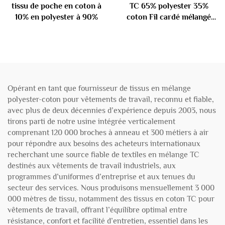
tissu de poche en coton à
TC 65% polyester 35%
10% en polyester à 90%
coton Fil cardé mélangé
45S
Opérant en tant que fournisseur de tissus en mélange
polyester-coton pour vêtements de travail, reconnu et fiable,
avec plus de deux décennies d’expérience depuis 2003, nous
tirons parti de notre usine intégrée verticalement
comprenant 120 000 broches à anneau et 300 métiers à air
pour répondre aux besoins des acheteurs internationaux
recherchant une source fiable de textiles en mélange TC
destinés aux vêtements de travail industriels, aux
programmes d’uniformes d’entreprise et aux tenues du
secteur des services. Nous produisons mensuellement 3 000
000 mètres de tissu, notamment des tissus en coton TC pour
vêtements de travail, offrant l’équilibre optimal entre
résistance, confort et facilité d’entretien, essentiel dans les