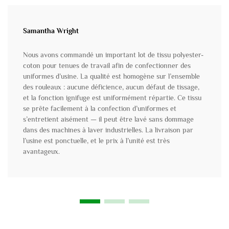
Samantha Wright
Nous avons commandé un important lot de tissu polyester-
coton pour tenues de travail afin de confectionner des
uniformes d’usine. La qualité est homogène sur l’ensemble
des rouleaux : aucune déficience, aucun défaut de tissage,
et la fonction ignifuge est uniformément répartie. Ce tissu
se prête facilement à la confection d’uniformes et
s’entretient aisément — il peut être lavé sans dommage
dans des machines à laver industrielles. La livraison par
l’usine est ponctuelle, et le prix à l’unité est très
avantageux.