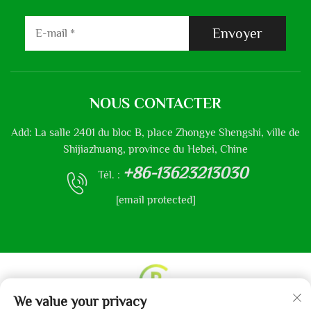
Envoyer
NOUS CONTACTER
Add: La salle 2401 du bloc B, place Zhongye Shengshi, ville de
Shijiazhuang, province du Hebei, Chine
+86-13623213030
Tél. :
[email protected]
We value your privacy