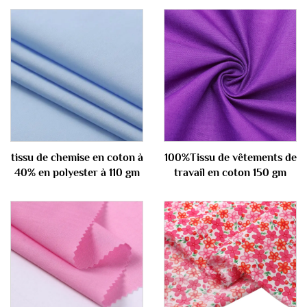
tissu de chemise en coton à
100%Tissu de vêtements de
40% en polyester à 110 gm
travail en coton 150 gm