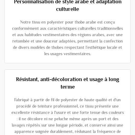
Personnalisation de style arabe et adaptation
culturelle
Notre tissu en polyester pour thobe arabe est conçu
conformément aux caractéristiques culturelles traditionnelles
et aux habitudes vestimentaires des régions arabes, avec une
retombée et une douceur adaptées, permettant la confection
de divers modèles de thobes respectant l’esthétique locale et
les usages vestimentaires.
Résistant, anti-décoloration et usage à long
terme
Fabriqué à partir de fil de polyester de haute qualité et d'un
procédé de teinture professionnel, ce tissu présente une
excellente résistance à l'usure et une forte tenue des couleurs
: il ne décolore ni ne peluche même après un port et des
lavages répétés sur une longue période, et conserve ainsi une
apparence soignée durablement, réduisant la fréquence de