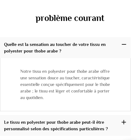
problème courant
Quelle est la sensation au toucher de votre tissu en
polyester pour thobe arabe ?
Notre tissu en polyester pour thobe arabe offre
une sensation douce au toucher, caractéristique
essentielle conçue spécifiquement pour le thobe
arabe ; le tissu est léger et confortable à porter
au quotidien.
Le tissu en polyester pour thobe arabe peut-il être
personnalisé selon des spécifications particulières ?