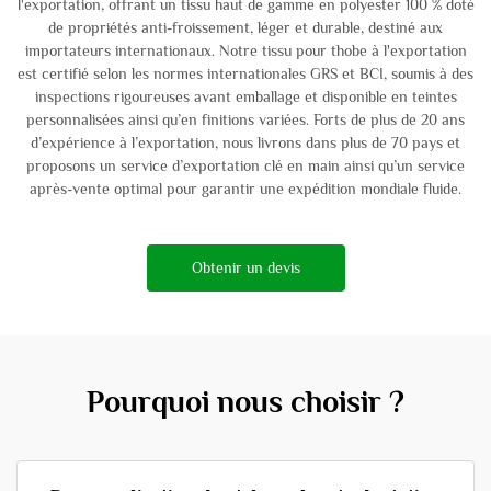
l'exportation, offrant un tissu haut de gamme en polyester 100 % doté
de propriétés anti-froissement, léger et durable, destiné aux
importateurs internationaux. Notre tissu pour thobe à l'exportation
est certifié selon les normes internationales GRS et BCI, soumis à des
inspections rigoureuses avant emballage et disponible en teintes
personnalisées ainsi qu’en finitions variées. Forts de plus de 20 ans
d’expérience à l’exportation, nous livrons dans plus de 70 pays et
proposons un service d’exportation clé en main ainsi qu’un service
après-vente optimal pour garantir une expédition mondiale fluide.
Obtenir un devis
Pourquoi nous choisir ?