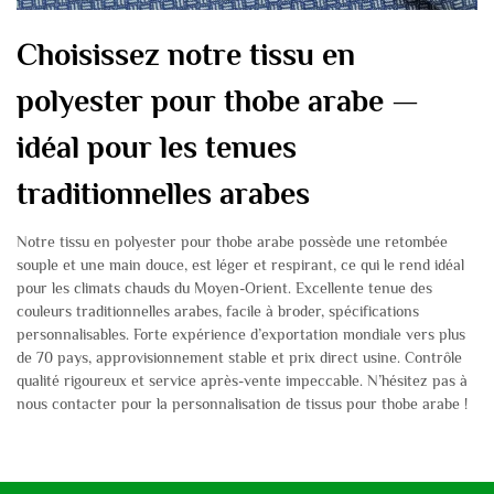
Choisissez notre tissu en
polyester pour thobe arabe —
idéal pour les tenues
traditionnelles arabes
Notre tissu en polyester pour thobe arabe possède une retombée
souple et une main douce, est léger et respirant, ce qui le rend idéal
pour les climats chauds du Moyen-Orient. Excellente tenue des
couleurs traditionnelles arabes, facile à broder, spécifications
personnalisables. Forte expérience d’exportation mondiale vers plus
de 70 pays, approvisionnement stable et prix direct usine. Contrôle
qualité rigoureux et service après-vente impeccable. N’hésitez pas à
nous contacter pour la personnalisation de tissus pour thobe arabe !