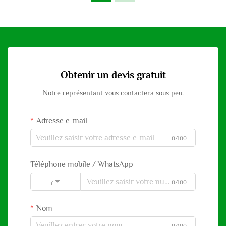
Obtenir un devis gratuit
Notre représentant vous contactera sous peu.
Adresse e-mail
0/100
Téléphone mobile / WhatsApp
0/100
Code
Nom