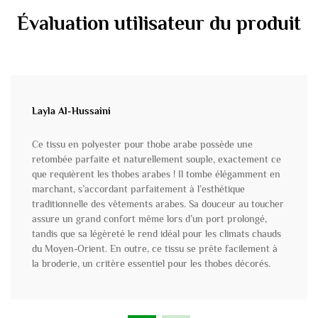
Évaluation utilisateur du produit
Layla Al-Hussaini
Ce tissu en polyester pour thobe arabe possède une
retombée parfaite et naturellement souple, exactement ce
que requièrent les thobes arabes ! Il tombe élégamment en
marchant, s’accordant parfaitement à l’esthétique
traditionnelle des vêtements arabes. Sa douceur au toucher
assure un grand confort même lors d’un port prolongé,
tandis que sa légèreté le rend idéal pour les climats chauds
du Moyen-Orient. En outre, ce tissu se prête facilement à
la broderie, un critère essentiel pour les thobes décorés.