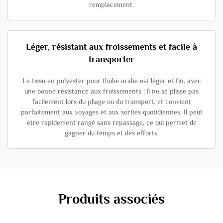
remplacement.
Léger, résistant aux froissements et facile à
transporter
Le tissu en polyester pour thobe arabe est léger et fin, avec
une bonne résistance aux froissements : il ne se plisse pas
facilement lors du pliage ou du transport, et convient
parfaitement aux voyages et aux sorties quotidiennes. Il peut
être rapidement rangé sans repassage, ce qui permet de
gagner du temps et des efforts.
Produits associés