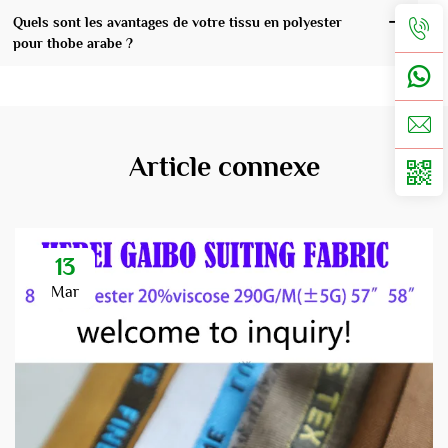
Quels sont les avantages de votre tissu en polyester
pour thobe arabe ?
Article connexe
13
Mar