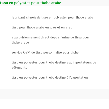
tissu en polyester pour thobe arabe
fabricant chinois de tissu en polyester pour thobe arabe
tissu pour thobe arabe en gros et en vrac
approvisionnement direct depuis l’usine de tissu pour
thobe arabe
service OEM de tissu personnalisé pour thobe
tissu en polyester pour thobe destiné aux importateurs de
vêtements
tissu en polyester pour thobe destiné à l’exportation