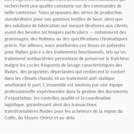
recherchent une qualité constante sur des commandes de
taille conteneur. Nous proposons des séries de production
standardisées pour nos gammes textiles de base, ainsi que
des solutions de fabrication sur mesure destinées aux clients
ayant des besoins techniques particuliers — notamment des
grammages, des finitions ou des spécifications chromatiques
précis. Par ailleurs, nous améliorons ces tissus en polyester
pour thobes grâce à des traitements fonctionnels, tels qu’un
traitement antibactérien permettant de préserver la fraîcheur
malgré les cycles fréquents de lavage caractéristiques des
thobes, des propriétés déperlantes qui renforcent le confort
dans les climats chauds, et un traitement anti-statique
améliorant le port. L’ensemble est soutenu par une équipe
professionnelle expérimentée dans la gestion des documents
d’exportation, les contrôles qualité et la coordination
logistique, garantissant ainsi des transactions
transfrontalières fluides pour les acheteurs de la région du
Golfe, du Moyen-Orient et au-delà.