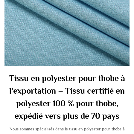
Tissu en polyester pour thobe à
l'exportation – Tissu certifié en
polyester 100 % pour thobe,
expédié vers plus de 70 pays
Nous sommes spécialisés dans le tissu en polyester pour thobe à