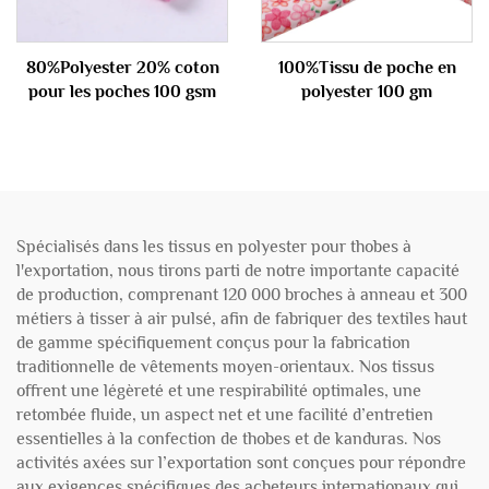
80%Polyester 20% coton
100%Tissu de poche en
pour les poches 100 gsm
polyester 100 gm
Spécialisés dans les tissus en polyester pour thobes à
l'exportation, nous tirons parti de notre importante capacité
de production, comprenant 120 000 broches à anneau et 300
métiers à tisser à air pulsé, afin de fabriquer des textiles haut
de gamme spécifiquement conçus pour la fabrication
traditionnelle de vêtements moyen-orientaux. Nos tissus
offrent une légèreté et une respirabilité optimales, une
retombée fluide, un aspect net et une facilité d’entretien
essentielles à la confection de thobes et de kanduras. Nos
activités axées sur l’exportation sont conçues pour répondre
aux exigences spécifiques des acheteurs internationaux qui