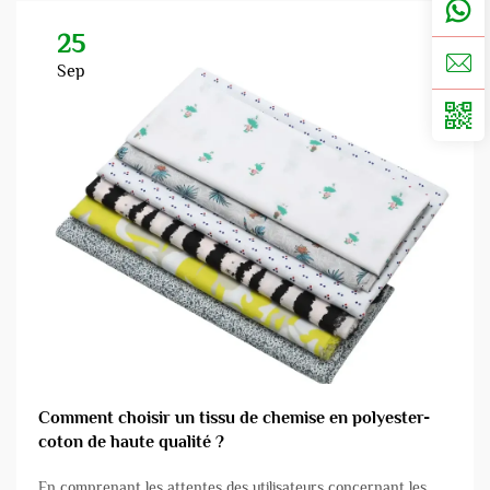
25
Sep
Comment choisir un tissu de chemise en polyester-
coton de haute qualité ?
En comprenant les attentes des utilisateurs concernant les