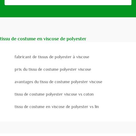
tissu de costume en viscose de polyester
fabricant de tissus de polyester à viscose
prix du tissu de costume polyester viscose
avantages du tissu de costume polyester viscose
tissu de costume polyester viscose vs coton
tissu de costume en viscose de polyester vs lin