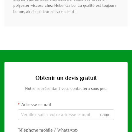
polyester viscose chez Hebei Gaibo. La qualité est toujours
bonne, ainsi que leur service client !
Obtenir un devis gratuit
Notre représentant vous contactera sous peu.
Adresse e-mail
0/100
Téléphone mobile / WhatsApp