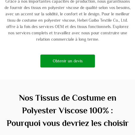
Grâce à nos importantes capacités de production, nous garantissons
de fournir des tissus en polyester viscose de qualité selon vos besoins,
avec un accent sur la solidité, le confort et le design. Pour le meilleur
tissu de costume en polyester viscose, Hebei Gaibo Textile Co., Ltd.
offre à la fois des services OEM et des tissus fonctionnels. Explorez
nos services complets et travaillez avec nous pour construire une
relation commerciale à long terme.
Obtenir un devis
Nos Tissus de Costume en
Polyester Viscose 100% :
Pourquoi vous devriez les choisir