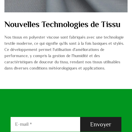
Nouvelles Technologies de Tissu
Nos tissus en polyester viscose sont fabriqués avec une technologie
textile moderne, ce qui signifie qu'ils sont à la fois basiques et stylés.
Ce développement permet l'utilisation d'améliorations de
performance, y compris la gestion de l'humidité et des
caractéristiques de douceur du tissu, rendant nos tissus utilisables
dans diverses conditions météorologiques et applications.
Envoyer