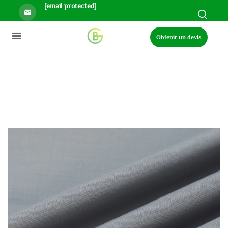
[email protected]
Obtenir un devis