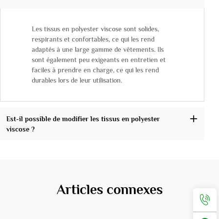
Les tissus en polyester viscose sont solides,
respirants et confortables, ce qui les rend
adaptés à une large gamme de vêtements. Ils
sont également peu exigeants en entretien et
faciles à prendre en charge, ce qui les rend
durables lors de leur utilisation.
Est-il possible de modifier les tissus en polyester
viscose ?
Articles connexes