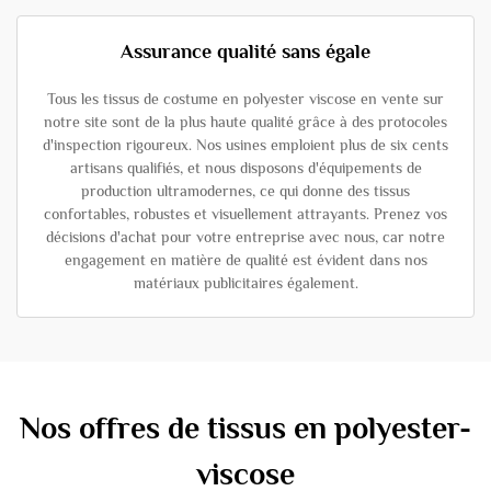
Assurance qualité sans égale
Tous les tissus de costume en polyester viscose en vente sur
notre site sont de la plus haute qualité grâce à des protocoles
d'inspection rigoureux. Nos usines emploient plus de six cents
artisans qualifiés, et nous disposons d'équipements de
production ultramodernes, ce qui donne des tissus
confortables, robustes et visuellement attrayants. Prenez vos
décisions d'achat pour votre entreprise avec nous, car notre
engagement en matière de qualité est évident dans nos
matériaux publicitaires également.
Nos offres de tissus en polyester-
viscose