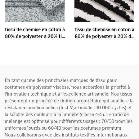
tissu de chemise en coton à
tissu de chemise en coton à
80% de polyester à 20% 110
80% de polyester à 20% de
gm
coton 100 gm
En tant qu'une des principales marques de tissu pour
costumes en polyester viscose, nous accordons la priorité à
l'innovation technique et à l'excellence artisanale. Nos tissus
présentent un procédé de finition propriétaire qui améliore la
résistance aux bouloches (test Martindale ≥10 000 cycles) et
la solidité des couleurs à la lumière (classe 4-5). Le ratio de
mélange est optimisé pour différents usages : 70/30 pour les
uniformes lourds ou 60/40 pour les costumes premium.
Nous collaborons avec des instituts textiles internationaux