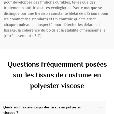
pour développer des finitions durables, telles que des
traitements anti-froissures écologiques. Notre marque se
distingue par une livraison constante (délai de ≤15 jours pour
les commandes standard) et un contrôle qualité strict —
chaque rouleau est inspecté pour détecter les défauts de
tissage, la cohérence du poids et la stabilité dimensionnelle
(rétrécissement ≤3 %).
Questions fréquemment posées
sur les tissus de costume en
polyester viscose
Quels sont les avantages des tissus en polyester
viscose ?