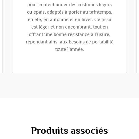
pour confectionner des costumes légers
ou épais, adaptés à porter au printemps,
en été, en automne et en hiver. Ce tissu
est léger et non encombrant, tout en
offrant une bonne résistance à l’usure,
répondant ainsi aux besoins de portabilité
toute l’année.
Produits associés