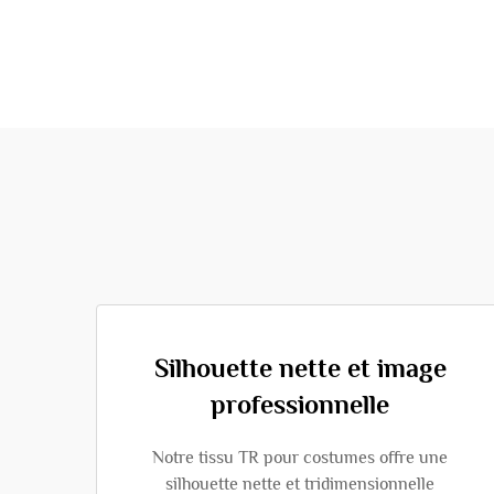
Silhouette nette et image
professionnelle
Notre tissu TR pour costumes offre une
silhouette nette et tridimensionnelle