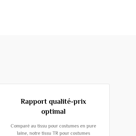
Rapport qualité-prix
optimal
Comparé au tissu pour costumes en pure
laine, notre tissu TR pour costumes