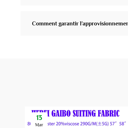
Comment garantir l’approvisionnemen
13
Mar