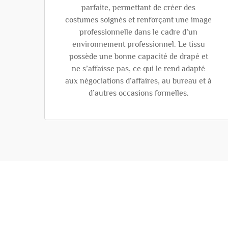
parfaite, permettant de créer des
costumes soignés et renforçant une image
professionnelle dans le cadre d’un
environnement professionnel. Le tissu
possède une bonne capacité de drapé et
ne s’affaisse pas, ce qui le rend adapté
aux négociations d’affaires, au bureau et à
d’autres occasions formelles.