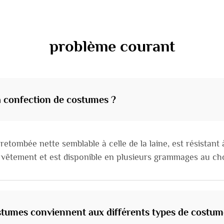
problème courant
la confection de costumes ?
ne retombée nette semblable à celle de la laine, est résistant
 vêtement et est disponible en plusieurs grammages au cho
tumes conviennent aux différents types de costum