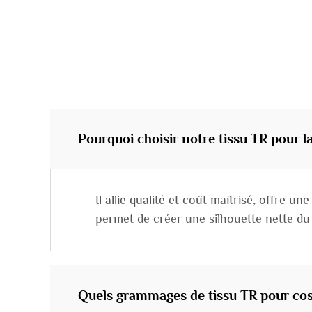
Pourquoi choisir notre tissu TR pour 
Il allie qualité et coût maîtrisé, offre u
permet de créer une silhouette nette du
Quels grammages de tissu TR pour cos