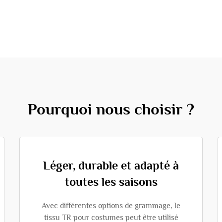
Pourquoi nous choisir ?
Léger, durable et adapté à
toutes les saisons
Avec différentes options de grammage, le
tissu TR pour costumes peut être utilisé