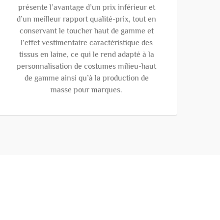
présente l’avantage d’un prix inférieur et
d’un meilleur rapport qualité-prix, tout en
conservant le toucher haut de gamme et
l’effet vestimentaire caractéristique des
tissus en laine, ce qui le rend adapté à la
personnalisation de costumes milieu-haut
de gamme ainsi qu’à la production de
masse pour marques.