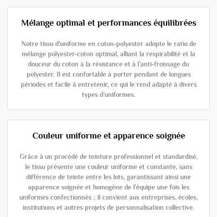
Mélange optimal et performances équilibrées
Notre tissu d'uniforme en coton-polyester adopte le ratio de
mélange polyester-coton optimal, alliant la respirabilité et la
douceur du coton à la résistance et à l’anti-froissage du
polyester. Il est confortable à porter pendant de longues
périodes et facile à entretenir, ce qui le rend adapté à divers
types d’uniformes.
Couleur uniforme et apparence soignée
Grâce à un procédé de teinture professionnel et standardisé,
le tissu présente une couleur uniforme et constante, sans
différence de teinte entre les lots, garantissant ainsi une
apparence soignée et homogène de l’équipe une fois les
uniformes confectionnés ; il convient aux entreprises, écoles,
institutions et autres projets de personnalisation collective.