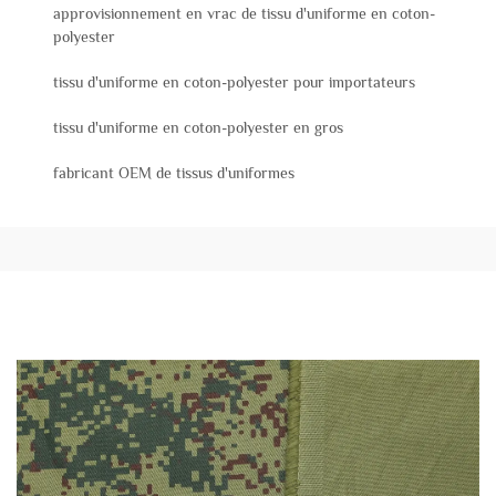
approvisionnement en vrac de tissu d'uniforme en coton-
polyester
tissu d'uniforme en coton-polyester pour importateurs
tissu d'uniforme en coton-polyester en gros
fabricant OEM de tissus d'uniformes