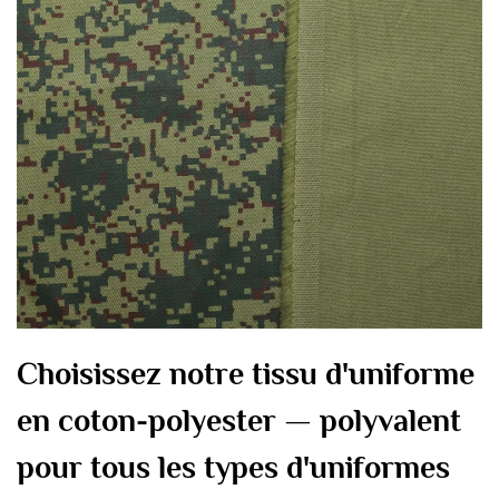
Choisissez notre tissu d'uniforme
en coton-polyester — polyvalent
pour tous les types d'uniformes