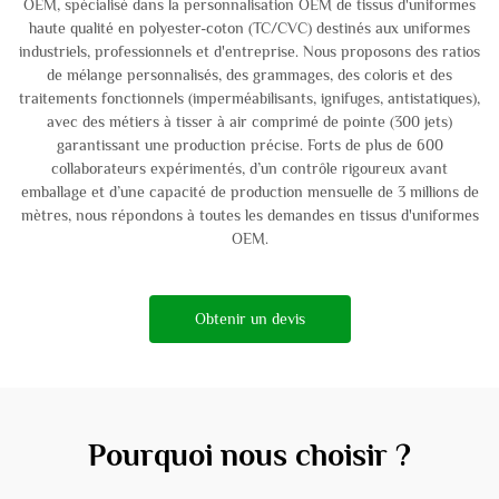
OEM, spécialisé dans la personnalisation OEM de tissus d'uniformes
haute qualité en polyester-coton (TC/CVC) destinés aux uniformes
industriels, professionnels et d'entreprise. Nous proposons des ratios
de mélange personnalisés, des grammages, des coloris et des
traitements fonctionnels (imperméabilisants, ignifuges, antistatiques),
avec des métiers à tisser à air comprimé de pointe (300 jets)
garantissant une production précise. Forts de plus de 600
collaborateurs expérimentés, d’un contrôle rigoureux avant
emballage et d’une capacité de production mensuelle de 3 millions de
mètres, nous répondons à toutes les demandes en tissus d'uniformes
OEM.
Obtenir un devis
Pourquoi nous choisir ?