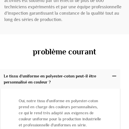
activités est soutenu par un effectif de plus de 600
techniciens expérimentés et par une équipe professionnelle
d’inspection garantissant la constance de la qualité tout au
long des séries de production.
problème courant
Le tissu d’uniforme en polyester-coton peut-il être
personnalisé en couleur ?
Oui, notre tissu d'uniforme en polyester-coton
prend en charge des couleurs personnalisées,
ce qui le rend très adapté aux exigences de
couleur uniforme pour la production industrielle
et professionnelle d'uniformes en série.