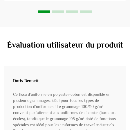
Évaluation utilisateur du produit
Doris Bennett
Ce tissu d’uniforme en polyester-coton est disponible en
plusieurs grammages, idéal pour tous les types de
production d’uniformes ! Le grammage 100/110 g/m²
convient parfaitement aux uniformes de chemise (bureaux,
écoles), tandis que le grammage 195 g/m² doté de fonctions
spéciales est idéal pour les uniformes de travail industriels.