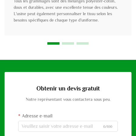
Tous les grammages sont des mélanges polyester-coton,
doux et durables, avec une excellente tenue des couleurs.
L’usine peut également personnaliser le tissu selon les
besoins spécifiques de chaque type d’uniforme.
Obtenir un devis gratuit
Notre représentant vous contactera sous peu.
Adresse e-mail
0/100