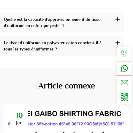
Quelle est la capacité d’approvisionnement du tissu
d’uniforme en coton-polyester ?
Le tissu d’uniforme en polyester-coton convient-il à
tous les types d’uniformes ?
Article connexe
10
Jun