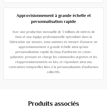
Approvisionnement à grande échelle et
personnalisation rapide
Avec une production mensuelle de 3 millions de mètres de
tissu et une équipe professionnelle spécialisée dans la
fabrication sur mesure, nous sommes en mesure d’assurer un
approvisionnement à grande échelle ainsi qu’une
personnalisation rapide du tissu d’uniforme en coton-
polyester, prenant en charge les commandes urgentes et les
réapprovisionnements en lots, et répondant ainsi aux
contraintes temporelles liées à la personnalisation d’uniformes
collectifs.
Produits associés