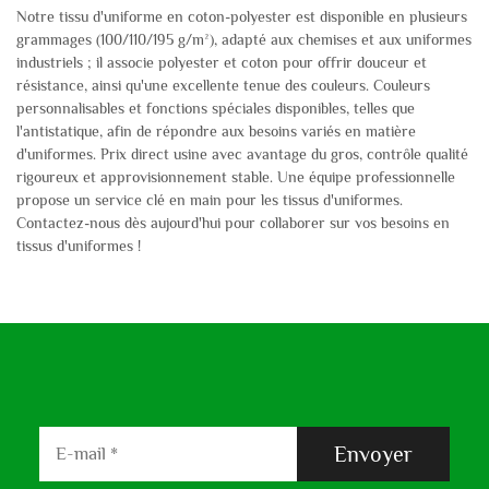
Notre tissu d'uniforme en coton-polyester est disponible en plusieurs
grammages (100/110/195 g/m²), adapté aux chemises et aux uniformes
industriels ; il associe polyester et coton pour offrir douceur et
résistance, ainsi qu'une excellente tenue des couleurs. Couleurs
personnalisables et fonctions spéciales disponibles, telles que
l'antistatique, afin de répondre aux besoins variés en matière
d'uniformes. Prix direct usine avec avantage du gros, contrôle qualité
rigoureux et approvisionnement stable. Une équipe professionnelle
propose un service clé en main pour les tissus d'uniformes.
Contactez-nous dès aujourd'hui pour collaborer sur vos besoins en
tissus d'uniformes !
Envoyer