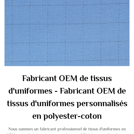
Fabricant OEM de tissus
d'uniformes - Fabricant OEM de
tissus d'uniformes personnalisés
en polyester-coton
Nous sommes un fabricant professionnel de tissus d'uniformes en