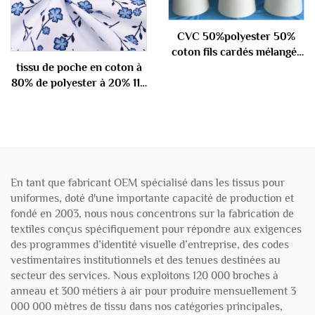
CVC 50%polyester 50%
coton fils cardés mélangés
40S
tissu de poche en coton à
80% de polyester à 20% 110
gsm
En tant que fabricant OEM spécialisé dans les tissus pour
uniformes, doté d'une importante capacité de production et
fondé en 2003, nous nous concentrons sur la fabrication de
textiles conçus spécifiquement pour répondre aux exigences
des programmes d’identité visuelle d’entreprise, des codes
vestimentaires institutionnels et des tenues destinées au
secteur des services. Nous exploitons 120 000 broches à
anneau et 300 métiers à air pour produire mensuellement 3
000 000 mètres de tissu dans nos catégories principales,