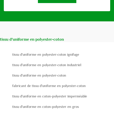
tissu d'uniforme en polyester-coton
tissu d'uniforme en polyester-coton ignifuge
tissu d'uniforme en polyester-coton industriel
tissu d'uniforme en polyester-coton
fabricant de tissu d'uniforme en polyester-coton
tissu d'uniforme en coton-polyester imperméable
tissu d'uniforme en coton-polyester en gros