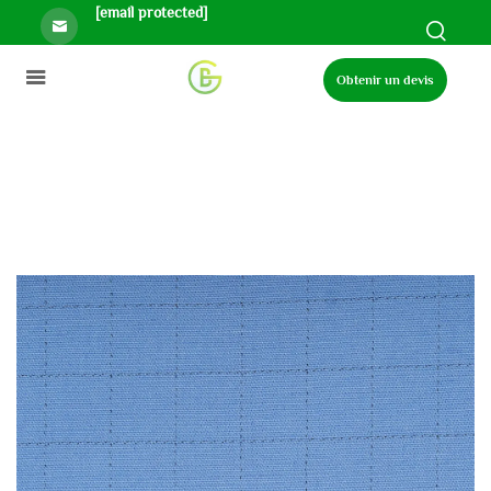
[email protected]
Obtenir un devis