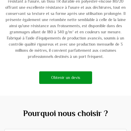
résistant à l'usure, un tissu TR durable en polyester-viscose 80/20
offrant une excellente résistance à l'usure et aux déchirures, tout en
conservant sa texture et sa forme après une utilisation prolongée. Il
présente également une retombée nette semblable à celle de la laine
ainsi qu'une résistance aux froissements, est disponible dans des
grammages allant de 180 à 340 g/m² et en couleurs sur mesure.
Fabriqué à l’aide d’équipements de production avancés, soumis à un
contrôle qualité rigoureux et avec une production mensuelle de 3
millions de mètres, il convient parfaitement aux costumes
professionnels destinés à un port fréquent.
Obtenir un devis
Pourquoi nous choisir ?