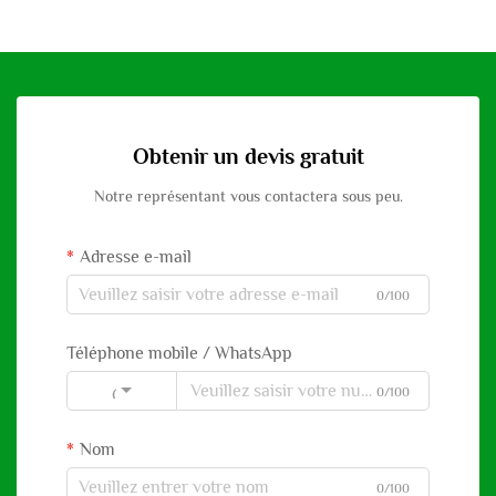
Obtenir un devis gratuit
Notre représentant vous contactera sous peu.
Adresse e-mail
0/100
Téléphone mobile / WhatsApp
0/100
Code
Nom
0/100