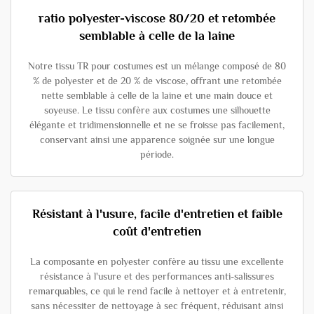
ratio polyester-viscose 80/20 et retombée
semblable à celle de la laine
Notre tissu TR pour costumes est un mélange composé de 80
% de polyester et de 20 % de viscose, offrant une retombée
nette semblable à celle de la laine et une main douce et
soyeuse. Le tissu confère aux costumes une silhouette
élégante et tridimensionnelle et ne se froisse pas facilement,
conservant ainsi une apparence soignée sur une longue
période.
Résistant à l'usure, facile d'entretien et faible
coût d'entretien
La composante en polyester confère au tissu une excellente
résistance à l'usure et des performances anti-salissures
remarquables, ce qui le rend facile à nettoyer et à entretenir,
sans nécessiter de nettoyage à sec fréquent, réduisant ainsi