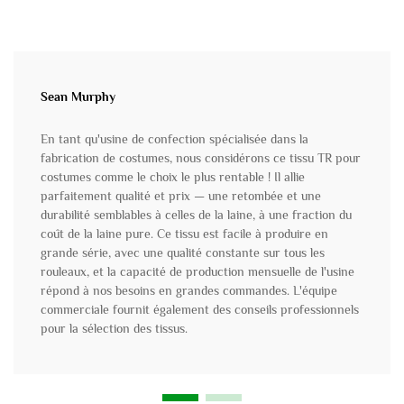
Sean Murphy
En tant qu'usine de confection spécialisée dans la
fabrication de costumes, nous considérons ce tissu TR pour
costumes comme le choix le plus rentable ! Il allie
parfaitement qualité et prix — une retombée et une
durabilité semblables à celles de la laine, à une fraction du
coût de la laine pure. Ce tissu est facile à produire en
grande série, avec une qualité constante sur tous les
rouleaux, et la capacité de production mensuelle de l'usine
répond à nos besoins en grandes commandes. L'équipe
commerciale fournit également des conseils professionnels
pour la sélection des tissus.