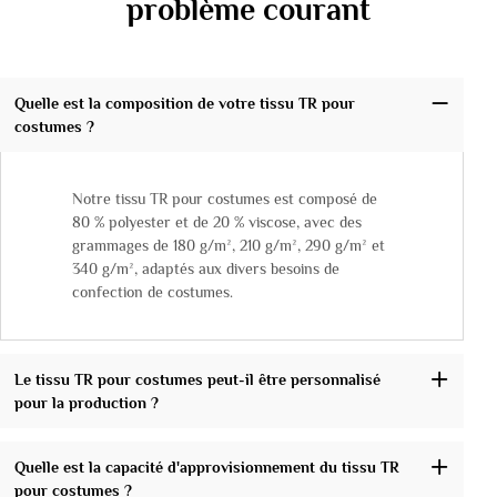
problème courant
Quelle est la composition de votre tissu TR pour
costumes ?
Notre tissu TR pour costumes est composé de
80 % polyester et de 20 % viscose, avec des
grammages de 180 g/m², 210 g/m², 290 g/m² et
340 g/m², adaptés aux divers besoins de
confection de costumes.
Le tissu TR pour costumes peut-il être personnalisé
pour la production ?
Quelle est la capacité d'approvisionnement du tissu TR
pour costumes ?