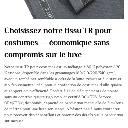
Choisissez notre tissu TR pour
costumes — économique sans
compromis sur le luxe
Notre tissu TR pour costumes est un mélange à 80 % polyester / 20
% viscose, disponible dans les grammages 180/210/290/340 g/m²,
avec un tombé net semblable à celui de la laine, résistant à l'usure et
aux froissements. Idéal pour la confection de costumes, il allie qualité
et rapport coût-efficacité. Produit à l'aide d'équipements de pointe,
sous un contrôle qualité rigoureux et certifié BCI/GRS. Service
OEM/ODM disponible, capacité de production mensuelle de 3 millions
de mètres pour une livraison stable. N'hésitez pas à nous contacter
pour recevoir des échantillons et obtenir des détails sur la production
sur mesure !