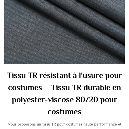
Tissu TR résistant à l'usure pour
costumes – Tissu TR durable en
polyester-viscose 80/20 pour
costumes
Nous proposons un tissu TR pour costumes haute performance et