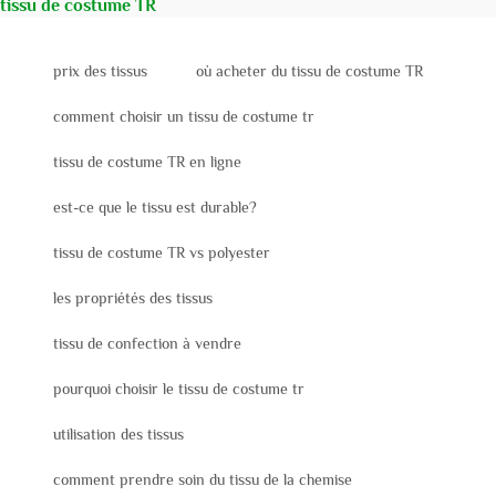
tissu de costume TR
prix des tissus
où acheter du tissu de costume TR
comment choisir un tissu de costume tr
tissu de costume TR en ligne
est-ce que le tissu est durable?
tissu de costume TR vs polyester
les propriétés des tissus
tissu de confection à vendre
pourquoi choisir le tissu de costume tr
utilisation des tissus
comment prendre soin du tissu de la chemise