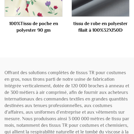
100%Tissu de poche en
tissu de robe en polyester
polyester 90 gm
filait à 100%32X150D
Offrant des solutions complètes de tissus TR pour costumes
en gros, nous tirons parti de notre usine de fabrication
intégrée verticalement, dotée de 120 000 broches à anneau et
de 300 métiers à air comprimé, afin de fournir aux acheteurs
internationaux des commandes textiles en grandes quantités
destinées aux tenues professionnelles, aux costumes
d’affaires, aux uniformes d’entreprise et aux vêtements sur
mesure. Nous produisons ainsi 3 000 000 mètres de tissu par
mois, notamment des tissus TR pour costumes et chemisiers,
qui allient la respirabilité naturelle et le tombé du viscose à la