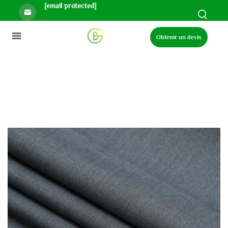
[email protected]
Obtenir un devis