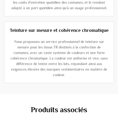
les coûts d’entretien quotidien des costumes, et le rendant
adapté à un port quotidien ainsi qu’à un usage professionnel.
Teinture sur mesure et cohérence chromatique
Nous proposons un service professionnel de teinture sur
mesure pour les tissus TR destinés à la confection de
costumes, avec un vaste système de couleurs et une forte
cohérence chromatique. La couleur est uniforme et vive, sans
différence de teinte entre les lots, répondant ainsi aux
exigences élevées des marques vestimentaires en matière de
couleur.
Produits associés