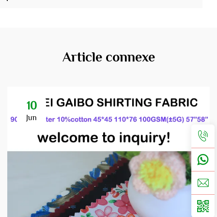
Article connexe
10
Jun