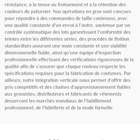
résistance, à la tenue au froissement et à la rétention des
couleurs du polyester. Nos opérations en gros sont conçues
pour répondre à des commandes de taille conteneur, avec
une qualité constante d’un envoi à l’autre, soutenue par un
contrôle systématique des lots garantissant l’uniformité des
teintes entre les différentes séries, des procédés de finition
standardisés assurant une main constante et une stabilité
dimensionnelle fiable, ainsi qu’une équipe d’inspection
professionnelle effectuant des vérifications rigoureuses de la
qualité afin de s’assurer que chaque rouleau respecte les
spécifications requises pour la fabrication de costumes. Par
ailleurs, notre intégration verticale nous permet d’offrir des
prix compétitifs et des chaînes d’approvisionnement fiables
aux grossistes, distributeurs et fabricants de vêtements
desservant les marchés mondiaux de l’habillement
professionnel, de l’hôtellerie et de la mode formelle.