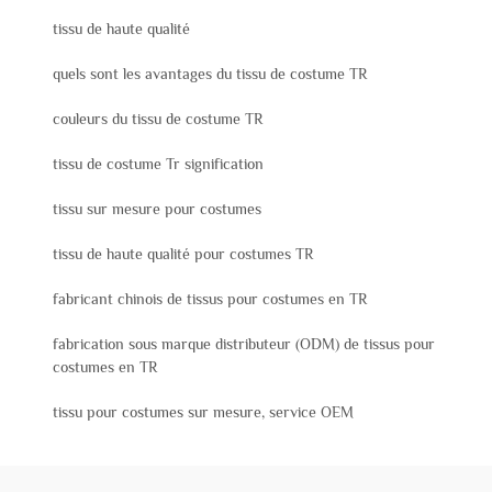
tissu de haute qualité
quels sont les avantages du tissu de costume TR
couleurs du tissu de costume TR
tissu de costume Tr signification
tissu sur mesure pour costumes
tissu de haute qualité pour costumes TR
fabricant chinois de tissus pour costumes en TR
fabrication sous marque distributeur (ODM) de tissus pour
costumes en TR
tissu pour costumes sur mesure, service OEM