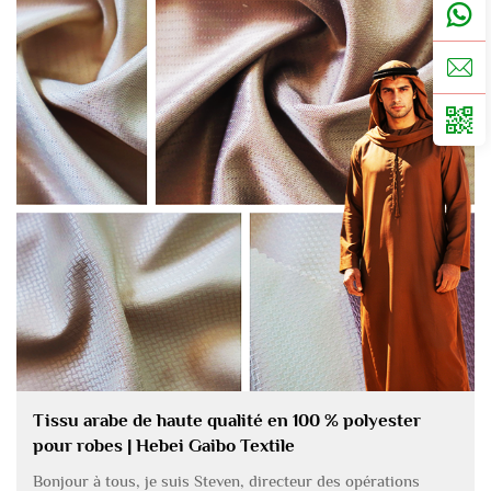
Tissu arabe de haute qualité en 100 % polyester
pour robes | Hebei Gaibo Textile
Bonjour à tous, je suis Steven, directeur des opérations