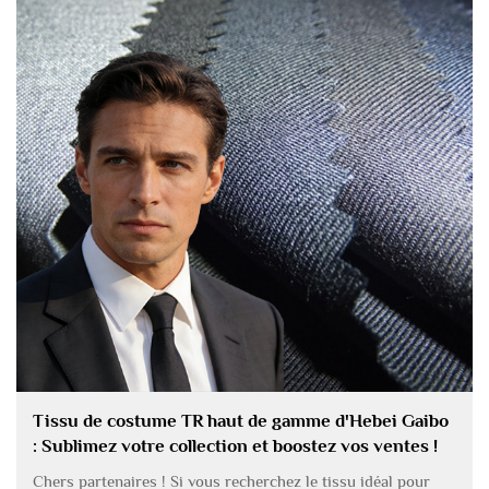
Tissu de costume TR haut de gamme d'Hebei Gaibo
: Sublimez votre collection et boostez vos ventes !
Chers partenaires ! Si vous recherchez le tissu idéal pour