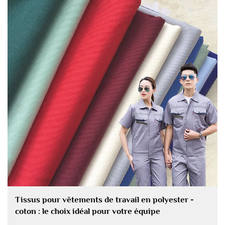
Tissus pour vêtements de travail en polyester -
coton : le choix idéal pour votre équipe