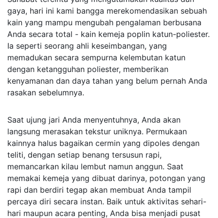
gaya, hari ini kami bangga merekomendasikan sebuah 
kain yang mampu mengubah pengalaman berbusana 
Anda secara total - kain kemeja poplin katun-poliester. 
Ia seperti seorang ahli keseimbangan, yang 
memadukan secara sempurna kelembutan katun 
dengan ketangguhan poliester, memberikan 
kenyamanan dan daya tahan yang belum pernah Anda 
rasakan sebelumnya. 
​ 
Saat ujung jari Anda menyentuhnya, Anda akan 
langsung merasakan tekstur uniknya. Permukaan 
kainnya halus bagaikan cermin yang dipoles dengan 
teliti, dengan setiap benang tersusun rapi, 
memancarkan kilau lembut namun anggun. Saat 
memakai kemeja yang dibuat darinya, potongan yang 
rapi dan berdiri tegap akan membuat Anda tampil 
percaya diri secara instan. Baik untuk aktivitas sehari-
hari maupun acara penting, Anda bisa menjadi pusat 