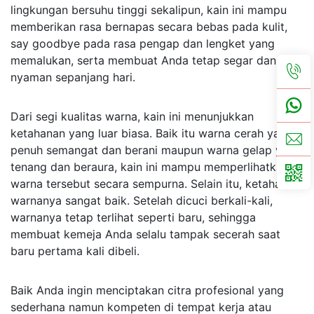
lingkungan bersuhu tinggi sekalipun, kain ini mampu 
memberikan rasa bernapas secara bebas pada kulit, 
say goodbye pada rasa pengap dan lengket yang 
memalukan, serta membuat Anda tetap segar dan 
nyaman sepanjang hari. 
​ 
Dari segi kualitas warna, kain ini menunjukkan 
ketahanan yang luar biasa. Baik itu warna cerah yang 
penuh semangat dan berani maupun warna gelap yang 
tenang dan beraura, kain ini mampu memperlihatkan 
warna tersebut secara sempurna. Selain itu, ketahanan 
warnanya sangat baik. Setelah dicuci berkali-kali, 
warnanya tetap terlihat seperti baru, sehingga 
membuat kemeja Anda selalu tampak secerah saat 
baru pertama kali dibeli. 
​ 
Baik Anda ingin menciptakan citra profesional yang 
sederhana namun kompeten di tempat kerja atau 