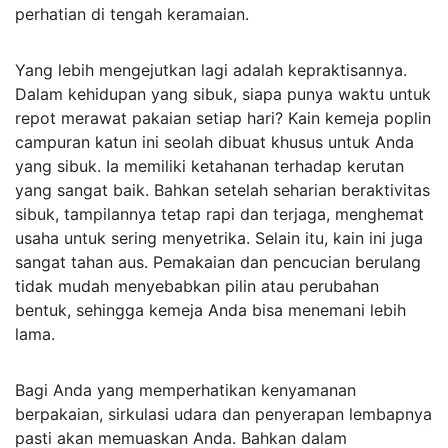
perhatian di tengah keramaian. 
​ 
Yang lebih mengejutkan lagi adalah kepraktisannya. 
Dalam kehidupan yang sibuk, siapa punya waktu untuk 
repot merawat pakaian setiap hari? Kain kemeja poplin 
campuran katun ini seolah dibuat khusus untuk Anda 
yang sibuk. Ia memiliki ketahanan terhadap kerutan 
yang sangat baik. Bahkan setelah seharian beraktivitas 
sibuk, tampilannya tetap rapi dan terjaga, menghemat 
usaha untuk sering menyetrika. Selain itu, kain ini juga 
sangat tahan aus. Pemakaian dan pencucian berulang 
tidak mudah menyebabkan pilin atau perubahan 
bentuk, sehingga kemeja Anda bisa menemani lebih 
lama. 
​ 
Bagi Anda yang memperhatikan kenyamanan 
berpakaian, sirkulasi udara dan penyerapan lembapnya 
pasti akan memuaskan Anda. Bahkan dalam 