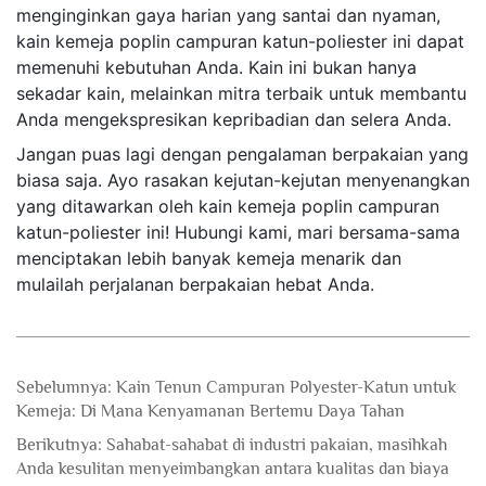
menginginkan gaya harian yang santai dan nyaman, 
kain kemeja poplin campuran katun-poliester ini dapat 
memenuhi kebutuhan Anda. Kain ini bukan hanya 
sekadar kain, melainkan mitra terbaik untuk membantu 
Anda mengekspresikan kepribadian dan selera Anda. 
​ 
Jangan puas lagi dengan pengalaman berpakaian yang 
biasa saja. Ayo rasakan kejutan-kejutan menyenangkan 
yang ditawarkan oleh kain kemeja poplin campuran 
katun-poliester ini! Hubungi kami, mari bersama-sama 
menciptakan lebih banyak kemeja menarik dan 
mulailah perjalanan berpakaian hebat Anda. 
Sebelumnya:
Kain Tenun Campuran Polyester-Katun untuk
Kemeja: Di Mana Kenyamanan Bertemu Daya Tahan
Berikutnya:
Sahabat-sahabat di industri pakaian, masihkah
Anda kesulitan menyeimbangkan antara kualitas dan biaya